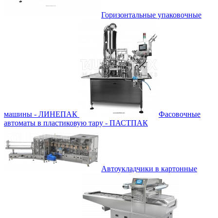
Горизонтальные упаковочные
машины - ЛИНЕПАК
Фасовочные
автоматы в пластиковую тару - ПАСТПАК
Автоукладчики в картонные