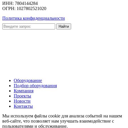
ИНН: 7804144284
ОГРН: 1027802521020
Политика конфиденциальности
Оборудование
Подбор оборудования
Компания
Проекты
Новости
Контакты
Мы используем файлы cookie для анализа событий на нашем
веб-сайте, что позволяет нам улучшать взаимодействие с
пользователями и обслуживание.