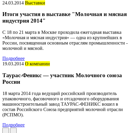
24.03.2014
Выставки
Итоги участия в выставке "Молочная и мясная
индустрия 2014"
С 18 по 21 марта в Москве проходила ежегодная выставка
«Молочная и мясная индустрия» — одна из крупнейших в
России, посвященная основным отраслям промышленности -
молочной и мясной.
Подробнее
19.03.2014
О компании
Таурас-Феникс — участник Молочного союза
России
18 марта 2014 года ведущий российский производитель
упаковочного, фасовочного и отсадочного оборудования
машиностроительный завод ТАУРАС-ФЕНИКС вошел в
состав Российского Союза предприятий молочной отрасли
(РСПМО).
Подробнее