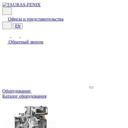
Офисы и представительства
EN
Обратный звонок
Оборудование
Каталог оборудования