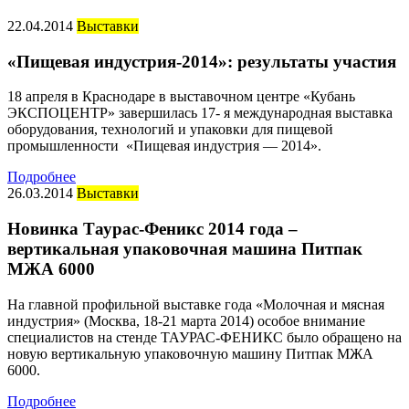
22.04.2014
Выставки
«Пищевая индустрия-2014»: результаты участия
18 апреля в Краснодаре в выставочном центре «Кубань
ЭКСПОЦЕНТР» завершилась 17- я международная выставка
оборудования, технологий и упаковки для пищевой
промышленности «Пищевая индустрия — 2014».
Подробнее
26.03.2014
Выставки
Новинка Таурас-Феникс 2014 года –
вертикальная упаковочная машина Питпак
МЖА 6000
На главной профильной выставке года «Молочная и мясная
индустрия» (Москва, 18-21 марта 2014) особое внимание
специалистов на стенде ТАУРАС-ФЕНИКС было обращено на
новую вертикальную упаковочную машину Питпак МЖА
6000.
Подробнее