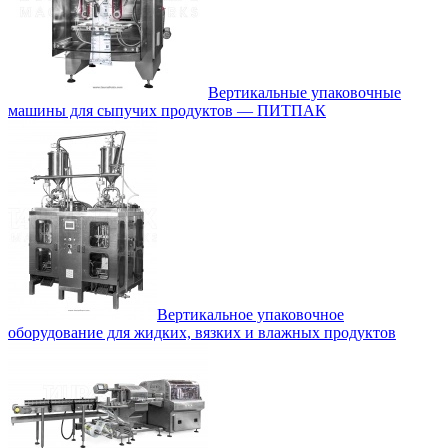
Вертикальные упаковочные
машины для сыпучих продуктов — ПИТПАК
Вертикальное упаковочное
оборудование для жидких, вязких и влажных продуктов