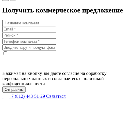
Получить коммерческое предложение
Нажимая на кнопку, вы даете согласие на обработку
персональных данных и соглашаетесь с политикой
конфиденциальности
+7 (812) 443-51-29
Связаться