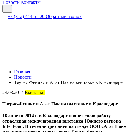
Новости
Контакты
+7 (812) 443-51-29
Обратный звонок
Главная
Новости
Таурас-Феникс и Агат Пак на выставке в Краснодаре
24.03.2014
Выставки
Таурас-Феникс и Агат Пак на выставке в Краснодаре
16 апреля 2014 г. в Краснодаре начнет свою работу
отраслевая международная выставка Южного региона
InterFood. В течение трех дней на стенде ООО «Агат Пак»
и машиностроительного завода Таурас-Феникс