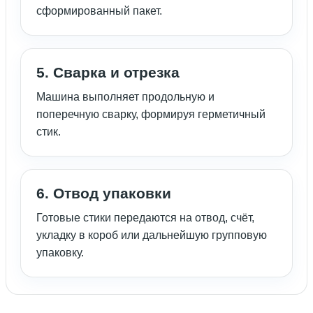
сформированный пакет.
5. Сварка и отрезка
Машина выполняет продольную и
поперечную сварку, формируя герметичный
стик.
6. Отвод упаковки
Готовые стики передаются на отвод, счёт,
укладку в короб или дальнейшую групповую
упаковку.