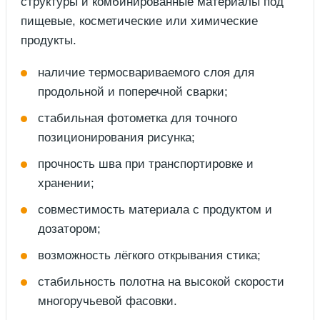
структуры и комбинированные материалы под
пищевые, косметические или химические
продукты.
наличие термосвариваемого слоя для
продольной и поперечной сварки;
стабильная фотометка для точного
позиционирования рисунка;
прочность шва при транспортировке и
хранении;
совместимость материала с продуктом и
дозатором;
возможность лёгкого открывания стика;
стабильность полотна на высокой скорости
многоручьевой фасовки.