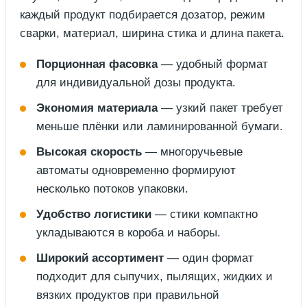
каждый продукт подбирается дозатор, режим
сварки, материал, ширина стика и длина пакета.
Порционная фасовка
— удобный формат
для индивидуальной дозы продукта.
Экономия материала
— узкий пакет требует
меньше плёнки или ламинированной бумаги.
Высокая скорость
— многоручьевые
автоматы одновременно формируют
несколько потоков упаковки.
Удобство логистики
— стики компактно
укладываются в короба и наборы.
Широкий ассортимент
— один формат
подходит для сыпучих, пылящих, жидких и
вязких продуктов при правильной