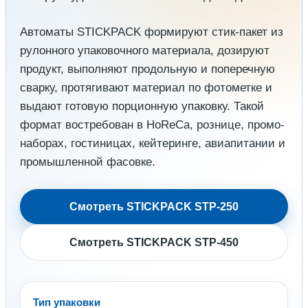
Автоматы STICKPACK формируют стик-пакет из
рулонного упаковочного материала, дозируют
продукт, выполняют продольную и поперечную
сварку, протягивают материал по фотометке и
выдают готовую порционную упаковку. Такой
формат востребован в HoReCa, рознице, промо-
наборах, гостиницах, кейтеринге, авиапитании и
промышленной фасовке.
Смотреть STICKPACK STP-250
Смотреть STICKPACK STP-450
Тип упаковки