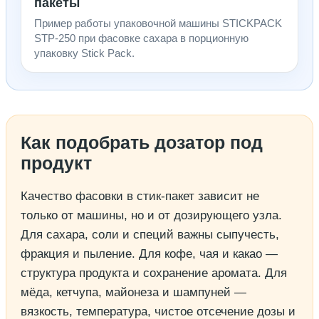
пакеты
Пример работы упаковочной машины STICKPACK
STP-250 при фасовке сахара в порционную
упаковку Stick Pack.
Как подобрать дозатор под
продукт
Качество фасовки в стик-пакет зависит не
только от машины, но и от дозирующего узла.
Для сахара, соли и специй важны сыпучесть,
фракция и пыление. Для кофе, чая и какао —
структура продукта и сохранение аромата. Для
мёда, кетчупа, майонеза и шампуней —
вязкость, температура, чистое отсечение дозы и