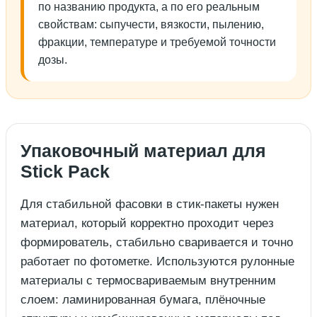
по названию продукта, а по его реальным
свойствам: сыпучести, вязкости, пылению,
фракции, температуре и требуемой точности
дозы.
Упаковочный материал для
Stick Pack
Для стабильной фасовки в стик-пакеты нужен
материал, который корректно проходит через
формирователь, стабильно сваривается и точно
работает по фотометке. Используются рулонные
материалы с термосвариваемым внутренним
слоем: ламинированная бумага, плёночные