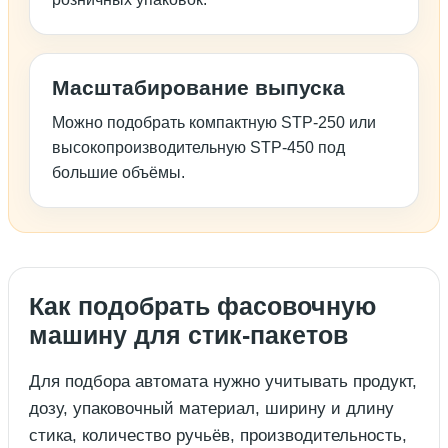
Масштабирование выпуска
Можно подобрать компактную STP-250 или
высокопроизводительную STP-450 под
большие объёмы.
Как подобрать фасовочную
машину для стик-пакетов
Для подбора автомата нужно учитывать продукт,
дозу, упаковочный материал, ширину и длину
стика, количество ручьёв, производительность,