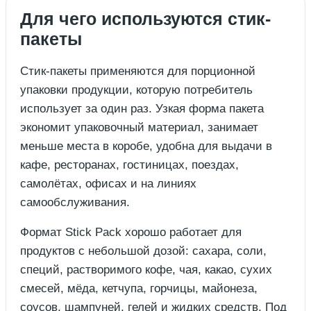
Для чего используются стик-
пакеты
Стик-пакеты применяются для порционной
упаковки продукции, которую потребитель
использует за один раз. Узкая форма пакета
экономит упаковочный материал, занимает
меньше места в коробе, удобна для выдачи в
кафе, ресторанах, гостиницах, поездах,
самолётах, офисах и на линиях
самообслуживания.
Формат Stick Pack хорошо работает для
продуктов с небольшой дозой: сахара, соли,
специй, растворимого кофе, чая, какао, сухих
смесей, мёда, кетчупа, горчицы, майонеза,
соусов, шампуней, гелей и жидких средств. Под