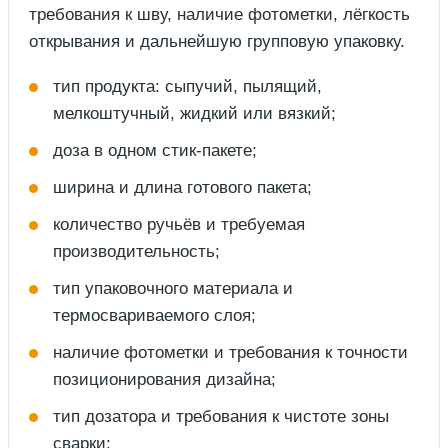
требования к шву, наличие фотометки, лёгкость
открывания и дальнейшую групповую упаковку.
тип продукта: сыпучий, пылящий,
мелкоштучный, жидкий или вязкий;
доза в одном стик-пакете;
ширина и длина готового пакета;
количество ручьёв и требуемая
производительность;
тип упаковочного материала и
термосвариваемого слоя;
наличие фотометки и требования к точности
позиционирования дизайна;
тип дозатора и требования к чистоте зоны
сварки;