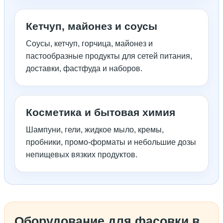
Кетчуп, майонез и соусы
Соусы, кетчуп, горчица, майонез и
пастообразные продукты для сетей питания,
доставки, фастфуда и наборов.
Косметика и бытовая химия
Шампуни, гели, жидкое мыло, кремы,
пробники, промо-форматы и небольшие дозы
непищевых вязких продуктов.
Оборудование для фасовки в