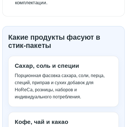
комплектации.
Какие продукты фасуют в
стик-пакеты
Сахар, соль и специи
Порционная фасовка сахара, соли, перца,
специй, приправ и сухих добавок для
HoReCa, розницы, наборов и
индивидуального потребления.
Кофе, чай и какао