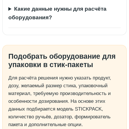
Какие данные нужны для расчёта
оборудования?
Подобрать оборудование для
упаковки в стик-пакеты
Для расчёта решения нужно указать продукт,
дозу, желаемый размер стика, упаковочный
материал, требуемую производительность и
особенности дозирования. На основе этих
данных подбирается модель STICKPACK,
количество ручьёв, дозатор, формирователь
пакета и дополнительные опции.