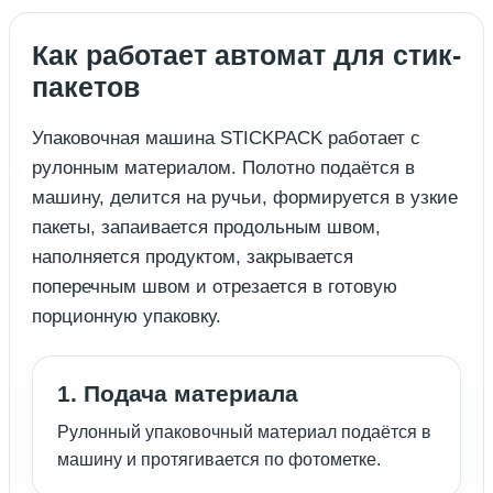
Как работает автомат для стик-
пакетов
Упаковочная машина STICKPACK работает с
рулонным материалом. Полотно подаётся в
машину, делится на ручьи, формируется в узкие
пакеты, запаивается продольным швом,
наполняется продуктом, закрывается
поперечным швом и отрезается в готовую
порционную упаковку.
1. Подача материала
Рулонный упаковочный материал подаётся в
машину и протягивается по фотометке.