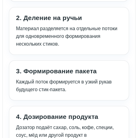
2. Деление на ручьи
Материал разделяется на отдельные потоки
для одновременного формирования
нескольких стиков.
3. Формирование пакета
Каждый поток формируется в узкий рукав
будущего стик-пакета.
4. Дозирование продукта
Дозатор подаёт сахар, соль, кофе, специи,
соус, мёд или другой продукт в