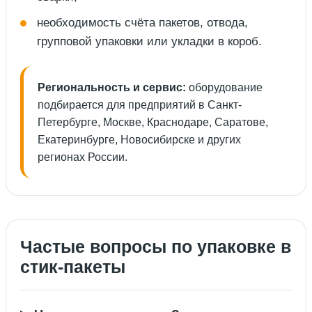
необходимость счёта пакетов, отвода,
групповой упаковки или укладки в короб.
Региональность и сервис:
оборудование
подбирается для предприятий в Санкт-
Петербурге, Москве, Краснодаре, Саратове,
Екатеринбурге, Новосибирске и других
регионах России.
Частые вопросы по упаковке в
стик-пакеты