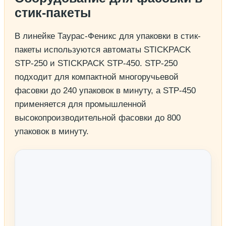
стик-пакеты
В линейке Таурас-Феникс для упаковки в стик-
пакеты используются автоматы STICKPACK
STP-250 и STICKPACK STP-450. STP-250
подходит для компактной многоручьевой
фасовки до 240 упаковок в минуту, а STP-450
применяется для промышленной
высокопроизводительной фасовки до 800
упаковок в минуту.