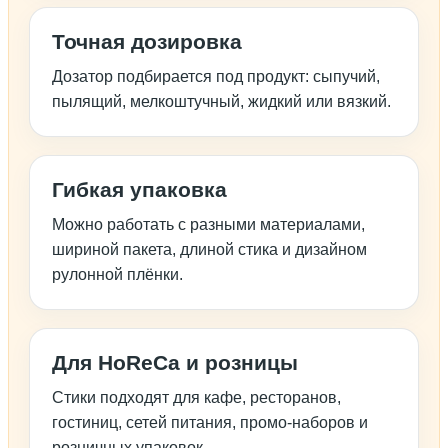
Точная дозировка
Дозатор подбирается под продукт: сыпучий,
пылящий, мелкоштучный, жидкий или вязкий.
Гибкая упаковка
Можно работать с разными материалами,
шириной пакета, длиной стика и дизайном
рулонной плёнки.
Для HoReCa и розницы
Стики подходят для кафе, ресторанов,
гостиниц, сетей питания, промо-наборов и
розничных упаковок.