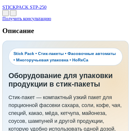
STICKPACK STP-250
Получить консультацию
Описание
Stick Pack • Стик-пакеты • Фасовочные автоматы
• Многоручьевая упаковка • HoReCa
Оборудование для упаковки
продукции в стик-пакеты
Стик-пакет — компактный узкий пакет для
порционной фасовки сахара, соли, кофе, чая,
специй, какао, мёда, кетчупа, майонеза,
соусов, шампуней и другой продукции,
которую удобно использовать одной дозой.