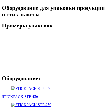
Оборудование для упаковки продукции
в стик-пакеты
Примеры упаковок
Оборудование:
STICKPACK STP-450