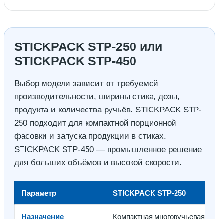
STICKPACK STP-250 или
STICKPACK STP-450
Выбор модели зависит от требуемой
производительности, ширины стика, дозы,
продукта и количества ручьёв. STICKPACK STP-
250 подходит для компактной порционной
фасовки и запуска продукции в стиках.
STICKPACK STP-450 — промышленное решение
для больших объёмов и высокой скорости.
Параметр
STICKPACK STP-250
Назначение
Компактная многоручьевая фас