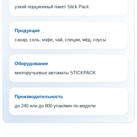
узкий порционный пакет Stick Pack
Продукция
сахар, соль, кофе, чай, специи, мёд, соусы
Оборудование
многоручьевые автоматы STICKPACK
Производительность
до 240 или до 800 упак/мин по модели