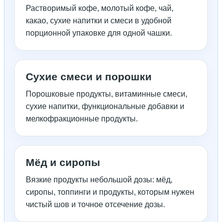
Растворимый кофе, молотый кофе, чай,
какао, сухие напитки и смеси в удобной
порционной упаковке для одной чашки.
Сухие смеси и порошки
Порошковые продукты, витаминные смеси,
сухие напитки, функциональные добавки и
мелкофракционные продукты.
Мёд и сиропы
Вязкие продукты небольшой дозы: мёд,
сиропы, топпинги и продукты, которым нужен
чистый шов и точное отсечение дозы.