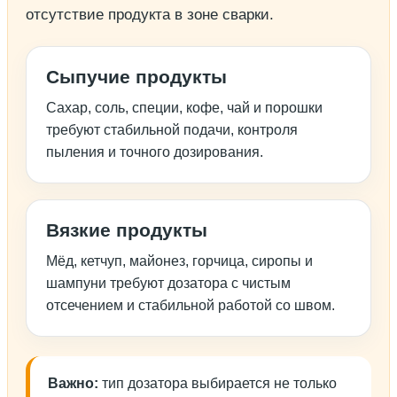
отсутствие продукта в зоне сварки.
Сыпучие продукты
Сахар, соль, специи, кофе, чай и порошки
требуют стабильной подачи, контроля
пыления и точного дозирования.
Вязкие продукты
Мёд, кетчуп, майонез, горчица, сиропы и
шампуни требуют дозатора с чистым
отсечением и стабильной работой со швом.
Важно:
тип дозатора выбирается не только