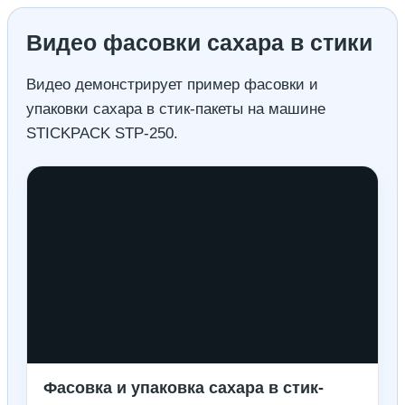
Видео фасовки сахара в стики
Видео демонстрирует пример фасовки и
упаковки сахара в стик-пакеты на машине
STICKPACK STP-250.
Фасовка и упаковка сахара в стик-