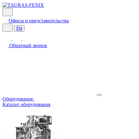
Офисы и представительства
EN
Обратный звонок
Оборудование
Каталог оборудования