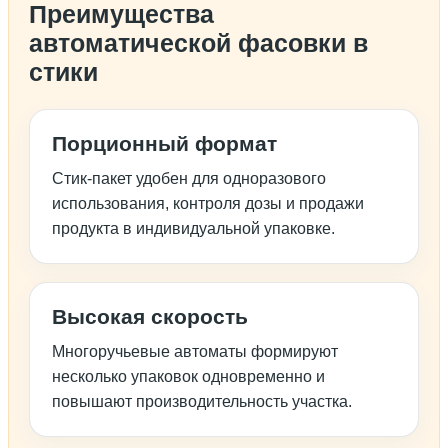
Преимущества
автоматической фасовки в
стики
Порционный формат
Стик-пакет удобен для одноразового
использования, контроля дозы и продажи
продукта в индивидуальной упаковке.
Высокая скорость
Многоручьевые автоматы формируют
несколько упаковок одновременно и
повышают производительность участка.