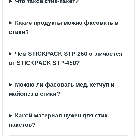
Что такое стик-пакет?
Какие продукты можно фасовать в
стики?
Чем STICKPACK STP-250 отличается
от STICKPACK STP-450?
Можно ли фасовать мёд, кетчуп и
майонез в стики?
Какой материал нужен для стик-
пакетов?