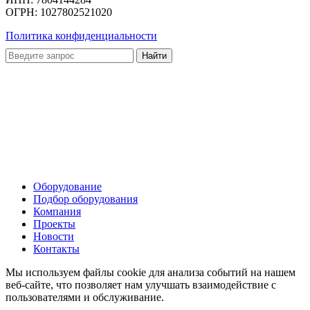
ОГРН: 1027802521020
Политика конфиденциальности
Оборудование
Подбор оборудования
Компания
Проекты
Новости
Контакты
Мы используем файлы cookie для анализа событий на нашем
веб-сайте, что позволяет нам улучшать взаимодействие с
пользователями и обслуживание.