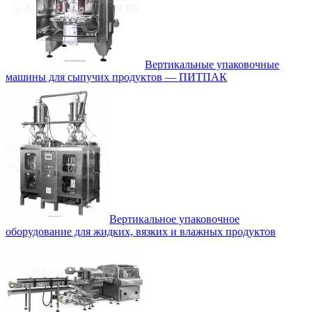
Вертикальные упаковочные
машины для сыпучих продуктов — ПИТПАК
Вертикальное упаковочное
оборудование для жидких, вязких и влажных продуктов