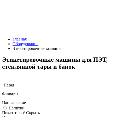
Главная
Оборудование
Этикетировочные машины
Этикетировочные машины для ПЭТ,
стеклянной тары и банок
Назад
Фильтры
Направление
Напитки
Показать всё
Скрыть