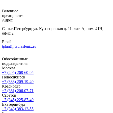
Головное
предприятие
Адрес
Санкт-Петербург,
ул. Кузнецовская
д. 11, лит. А,
пом. 41Н,
офис 2
Email
tplant@taurasfenix.ru
Обособленные
подразделения
Москва
+7 (495) 268-60-95
Новосибирск
+7 (383) 209-19-40
Краснодар
+7 (861) 206-07-71
Саратов
+7 (845) 225-87-40
Екатеринбург
+7 (343) 383-12-55