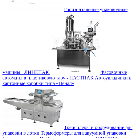
Горизонтальные упаковочные
машины - ЛИНЕПАК
Фасовочные
автоматы в пластиковую тару - ПАСТПАК
Автоукладчики в
картонные коробки типа «Пенал»
Трейсилеры и оборудование для
упаковки в лотки
Термоформеры для вакуумной упаковки