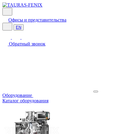
Офисы и представительства
EN
Обратный звонок
Оборудование
Каталог оборудования