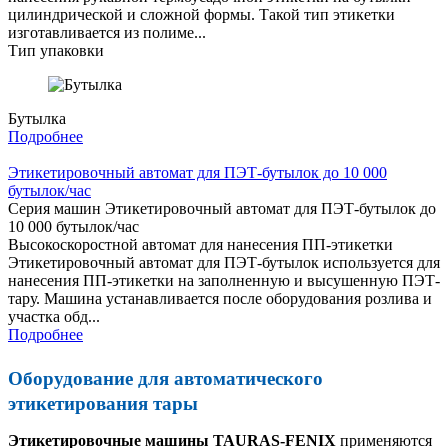
цилиндрической и сложной формы. Такой тип этикетки
изготавливается из полиме...
Тип упаковки
Бутылка
Подробнее
Этикетировочный автомат для ПЭТ-бутылок до 10 000
бутылок/час
Серия машин Этикетировочный автомат для ПЭТ-бутылок до
10 000 бутылок/час
Высокоскоростной автомат для нанесения ПП-этикетки
Этикетировочный автомат для ПЭТ-бутылок используется для
нанесения ПП-этикетки на заполненную и высушенную ПЭТ-
тару. Машина устанавливается после оборудования розлива и
участка обд...
Подробнее
Оборудование для автоматического
этикетирования тары
Этикетировочные машины TAURAS-FENIX
применяются