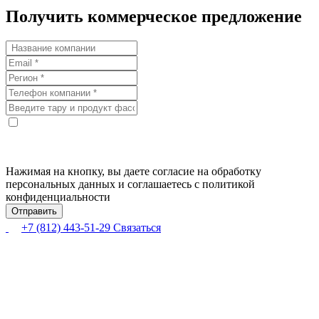
Получить коммерческое предложение
Нажимая на кнопку, вы даете согласие на обработку
персональных данных и соглашаетесь с политикой
конфиденциальности
+7 (812) 443-51-29
Связаться