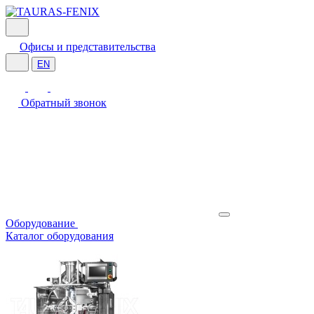
Офисы и представительства
EN
Обратный звонок
Оборудование
Каталог оборудования