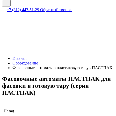
+7 (812) 443-51-29
Обратный звонок
Главная
Оборудование
Фасовочные автоматы в пластиковую тару - ПАСТПАК
Фасовочные автоматы ПАСТПАК для
фасовки в готовую тару (серия
ПАСТПАК)
Назад