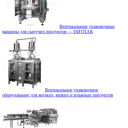
Вертикальные упаковочные
машины для сыпучих продуктов — ПИТПАК
Вертикальное упаковочное
оборудование для жидких, вязких и влажных продуктов