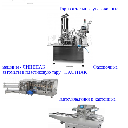
Горизонтальные упаковочные
машины - ЛИНЕПАК
Фасовочные
автоматы в пластиковую тару - ПАСТПАК
Автоукладчики в картонные