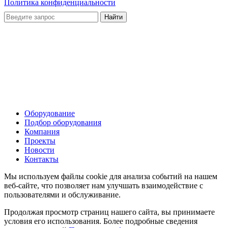
Политика конфиденциальности
Оборудование
Подбор оборудования
Компания
Проекты
Новости
Контакты
Мы используем файлы cookie для анализа событий на нашем
веб-сайте, что позволяет нам улучшать взаимодействие с
пользователями и обслуживание.
Продолжая просмотр страниц нашего сайта, вы принимаете
условия его использования. Более подробные сведения