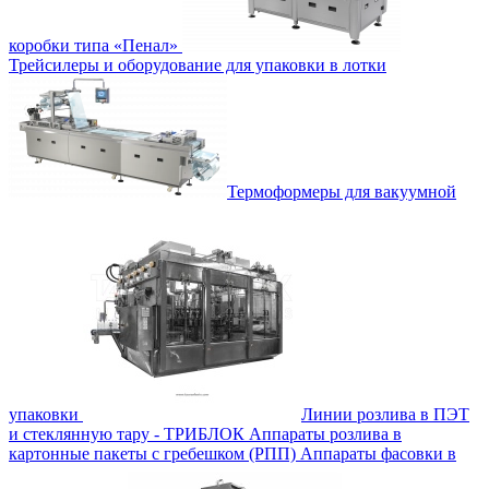
коробки типа «Пенал»
Трейсилеры и оборудование для упаковки в лотки
Термоформеры для вакуумной
упаковки
Линии розлива в ПЭТ
и стеклянную тару - ТРИБЛОК
Аппараты розлива в
картонные пакеты с гребешком (РПП)
Аппараты фасовки в