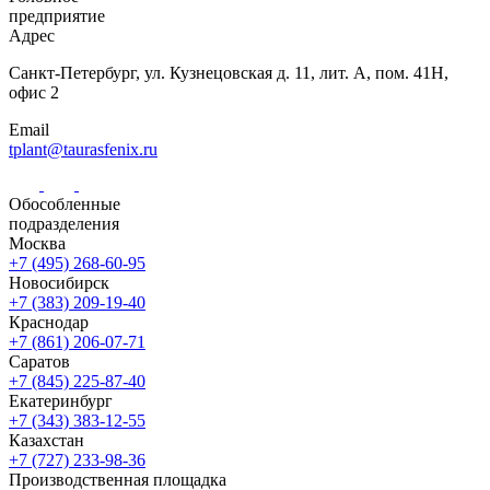
предприятие
Адрес
Санкт-Петербург,
ул. Кузнецовская
д. 11, лит. А,
пом. 41Н,
офис 2
Email
tplant@taurasfenix.ru
Обособленные
подразделения
Москва
+7 (495) 268-60-95
Новосибирск
+7 (383) 209-19-40
Краснодар
+7 (861) 206-07-71
Саратов
+7 (845) 225-87-40
Екатеринбург
+7 (343) 383-12-55
Казахстан
+7 (727) 233-98-36
Производственная площадка