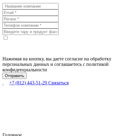
Нажимая на кнопку, вы даете согласие на обработку
персональных данных и соглашаетесь с политикой
конфиденциальности
+7 (812) 443-51-29
Связаться
Головное