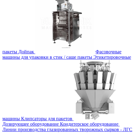
пакеты Дойпак
Фасовочные
машины для упаковки в стик / саше пакеты
Этикетировочные
машины
Клипсаторы для пакетов
Дозирующее оборудование
Кондитерское оборудование
Линии производства глазированных творожных сырков - ЛГС