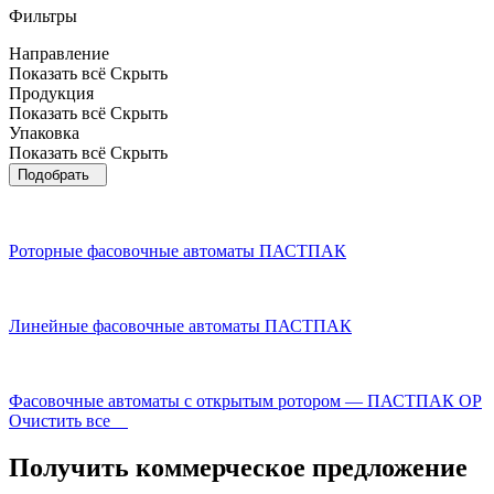
Фильтры
Направление
Показать всё
Скрыть
Продукция
Показать всё
Скрыть
Упаковка
Показать всё
Скрыть
Роторные фасовочные автоматы ПАСТПАК
Линейные фасовочные автоматы ПАСТПАК
Фасовочные автоматы с открытым ротором — ПАСТПАК ОР
Очистить все
Получить коммерческое предложение