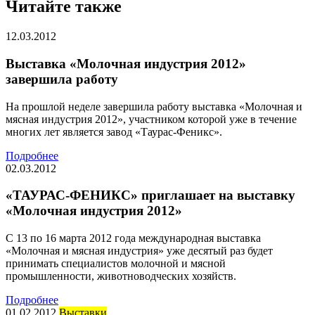
Читайте также
12.03.2012
Выставка «Молочная индустрия 2012»
завершила работу
На прошлой неделе завершила работу выставка «Молочная и
мясная индустрия 2012», участником которой уже в течение
многих лет является завод «Таурас-Феникс».
Подробнее
02.03.2012
«ТАУРАС-ФЕНИКС» приглашает на выставку
«Молочная индустрия 2012»
С 13 по 16 марта 2012 года международная выставка
«Молочная и мясная индустрия» уже десятый раз будет
принимать специалистов молочной и мясной
промышленности, животноводческих хозяйств.
Подробнее
01.02.2012
Выставки