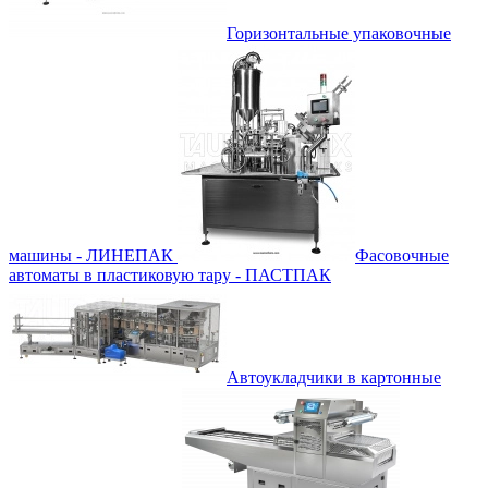
Горизонтальные упаковочные
машины - ЛИНЕПАК
Фасовочные
автоматы в пластиковую тару - ПАСТПАК
Автоукладчики в картонные