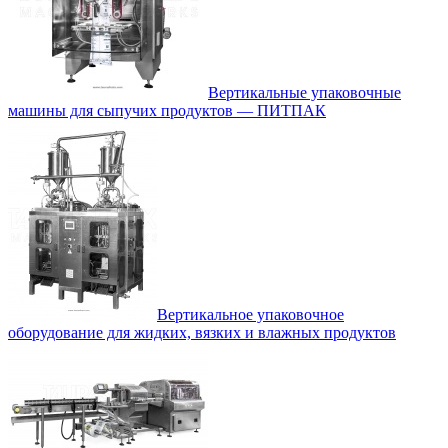
Вертикальные упаковочные
машины для сыпучих продуктов — ПИТПАК
Вертикальное упаковочное
оборудование для жидких, вязких и влажных продуктов