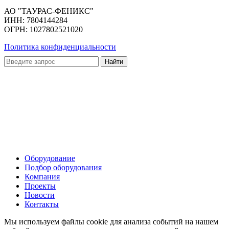
АО "ТАУРАС-ФЕНИКС"
ИНН: 7804144284
ОГРН: 1027802521020
Политика конфиденциальности
Оборудование
Подбор оборудования
Компания
Проекты
Новости
Контакты
Мы используем файлы cookie для анализа событий на нашем