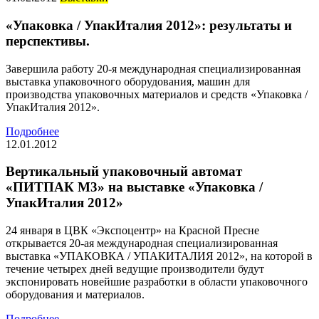
«Упаковка / УпакИталия 2012»: результаты и
перспективы.
Завершила работу 20-я международная специализированная
выставка упаковочного оборудования, машин для
производства упаковочных материалов и средств «Упаковка /
УпакИталия 2012».
Подробнее
12.01.2012
Вертикальный упаковочный автомат
«ПИТПАК М3» на выставке «Упаковка /
УпакИталия 2012»
24 января в ЦВК «Экспоцентр» на Красной Пресне
открывается 20-ая международная специализированная
выставка «УПАКОВКА / УПАКИТАЛИЯ 2012», на которой в
течение четырех дней ведущие производители будут
экспонировать новейшие разработки в области упаковочного
оборудования и материалов.
Подробнее