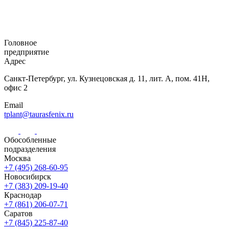
Головное
предприятие
Адрес
Санкт-Петербург,
ул. Кузнецовская
д. 11, лит. А,
пом. 41Н,
офис 2
Email
tplant@taurasfenix.ru
Обособленные
подразделения
Москва
+7 (495) 268-60-95
Новосибирск
+7 (383) 209-19-40
Краснодар
+7 (861) 206-07-71
Саратов
+7 (845) 225-87-40