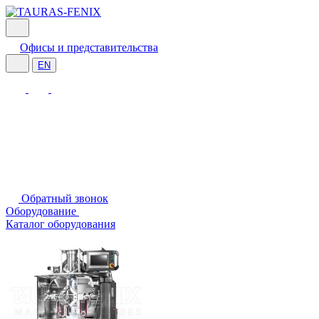
Офисы и представительства
EN
Обратный звонок
Оборудование
Каталог оборудования