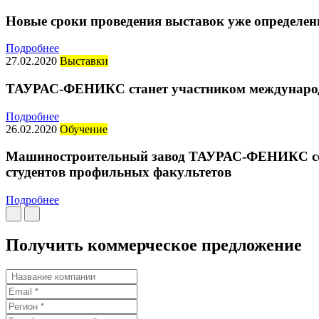
Новые сроки проведения выставок уже определен
Подробнее
27.02.2020
Выставки
ТАУРАС-ФЕНИКС станет участником международ
Подробнее
26.02.2020
Обучение
Машиностроительный завод ТАУРАС-ФЕНИКС совм
студентов профильных факультетов
Подробнее
Получить коммерческое предложение