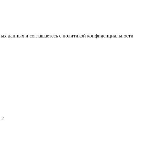
ьных данных и соглашаетесь с политикой конфиденциальности
 2