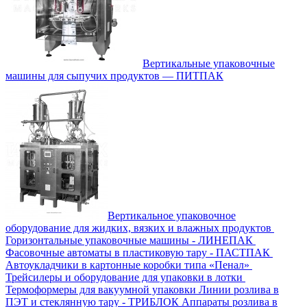
Вертикальные упаковочные
машины для сыпучих продуктов — ПИТПАК
Вертикальное упаковочное
оборудование для жидких, вязких и влажных продуктов
Горизонтальные упаковочные машины - ЛИНЕПАК
Фасовочные автоматы в пластиковую тару - ПАСТПАК
Автоукладчики в картонные коробки типа «Пенал»
Трейсилеры и оборудование для упаковки в лотки
Термоформеры для вакуумной упаковки
Линии розлива в
ПЭТ и стеклянную тару - ТРИБЛОК
Аппараты розлива в