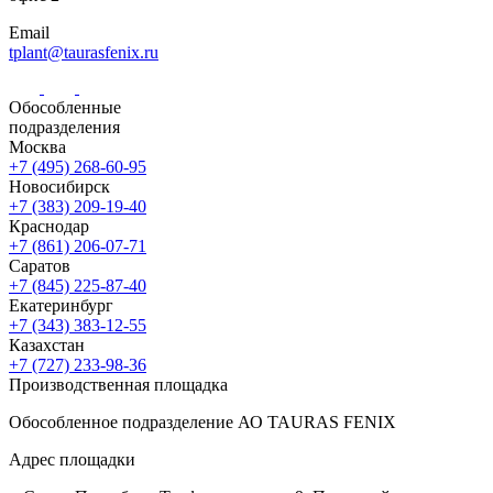
Email
tplant@taurasfenix.ru
Обособленные
подразделения
Москва
+7 (495) 268-60-95
Новосибирск
+7 (383) 209-19-40
Краснодар
+7 (861) 206-07-71
Саратов
+7 (845) 225-87-40
Екатеринбург
+7 (343) 383-12-55
Казахстан
+7 (727) 233-98-36
Производственная площадка
Обособленное подразделение АО TAURAS FENIX
Адрес площадки