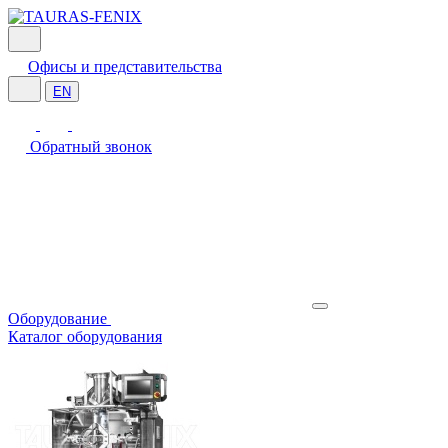
Офисы и представительства
EN
Обратный звонок
Оборудование
Каталог оборудования