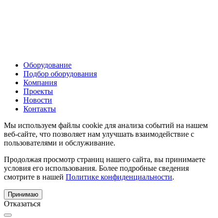
Оборудование
Подбор оборудования
Компания
Проекты
Новости
Контакты
Мы используем файлы cookie для анализа событий на нашем
веб-сайте, что позволяет нам улучшать взаимодействие с
пользователями и обслуживание.
Продолжая просмотр страниц нашего сайта, вы принимаете
условия его использования. Более подробные сведения
смотрите в нашей
Политике конфиденциальности
.
Принимаю
Отказаться