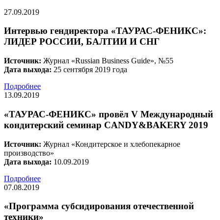
27.09.2019
Интервью гендиректора «ТАУРАС-ФЕНИКС»:
ЛИДЕР РОССИИ, БАЛТИИ И СНГ
Источник:
Журнал «Russian Business Guide», №55
Дата выхода:
25 сентября 2019 года
Подробнее
13.09.2019
«ТАУРАС‐ФЕНИКС» провёл V Международный
кондитерский семинар CANDY&BAKERY 2019
Источник:
Журнал «Кондитерское и хлебопекарное
производство»
Дата выхода:
10.09.2019
Подробнее
07.08.2019
«Программа субсидирования отечественной
техники»