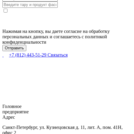
Нажимая на кнопку, вы даете согласие на обработку
персональных данных и соглашаетесь с политикой
конфиденциальности
+7 (812) 443-51-29
Связаться
Головное
предприятие
Адрес
Санкт-Петербург,
ул. Кузнецовская
д. 11, лит. А,
пом. 41Н,
офис 2