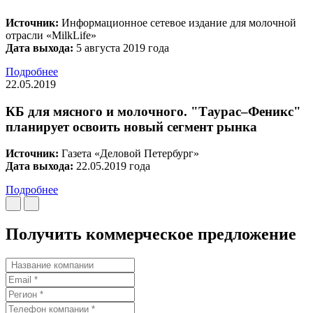
Источник:
Информационное сетевое издание для молочной
отрасли «MilkLife»
Дата выхода:
5 августа 2019 года
Подробнее
22.05.2019
КБ для мясного и молочного. "Таурас–Феникс"
планирует освоить новый сегмент рынка
Источник:
Газета «Деловой Петербург»
Дата выхода:
22.05.2019 года
Подробнее
Получить коммерческое предложение