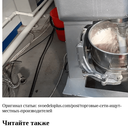
Оригинал статьи: svoedeloplus.com/post/торговые-сети-ищут-
местных-производителей
Читайте также