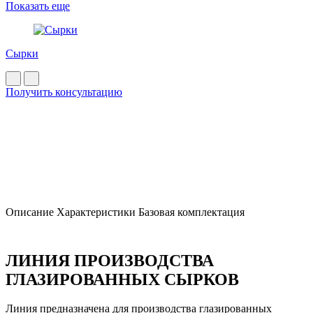
Показать еще
Сырки
Получить консультацию
Описание
Характеристики
Базовая комплектация
ЛИНИЯ ПРОИЗВОДСТВА
ГЛАЗИРОВАННЫХ СЫРКОВ
Линия предназначена для производства глазированных