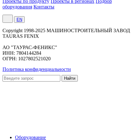
Проекты по продукту
Проекты в регионах
Подбор
оборудования
Контакты
EN
Сopyright 1998-2025 МАШИНОСТРОИТЕЛЬНЫЙ ЗАВОД
TAURAS FENIX
АО "ТАУРАС-ФЕНИКС"
ИНН: 7804144284
ОГРН: 1027802521020
Политика конфиденциальности
Оборудование