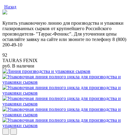
Назад
Купить упаковочную линию для производства и упаковки
глазированных сырков от крупнейшего Российского
производителя- "Таурас-Феникс". Для уточнения цены
оставляйте заявку на сайте или звоните по телефону 8 (800)
200-49-10
92
TAURAS FENIX
руб.
В наличии