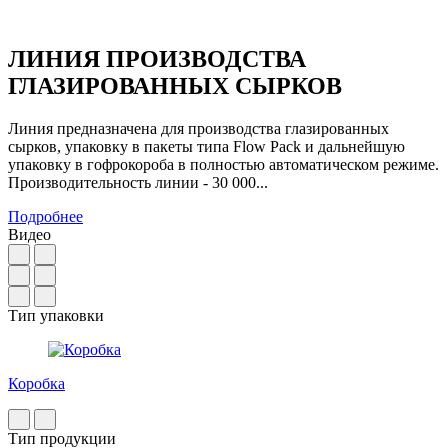
ЛИНИЯ ПРОИЗВОДСТВА
ГЛАЗИРОВАННЫХ СЫРКОВ
Линия предназначена для производства глазированных
сырков, упаковку в пакеты типа Flow Pack и дальнейшую
упаковку в гофрокороба в полностью автоматическом режиме.
Производительность линии - 30 000...
Подробнее
Видео
Тип упаковки
Коробка
Тип продукции