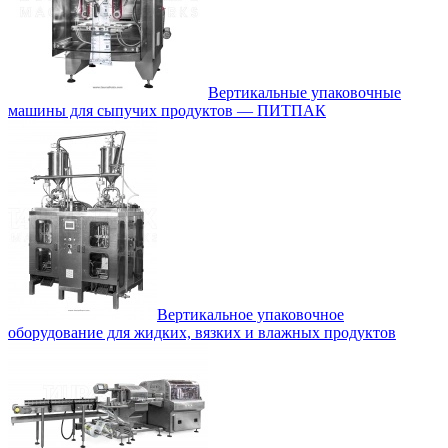
Вертикальные упаковочные
машины для сыпучих продуктов — ПИТПАК
Вертикальное упаковочное
оборудование для жидких, вязких и влажных продуктов