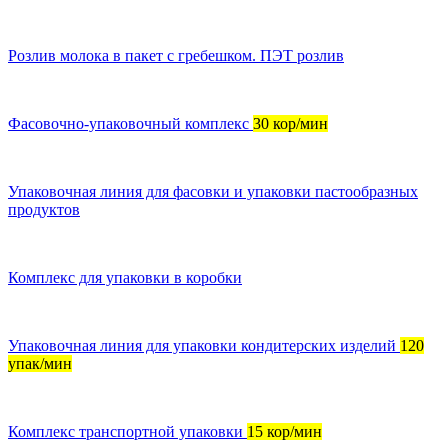
Розлив молока в пакет с гребешком. ПЭТ розлив
Фасовочно-упаковочный комплекс
30 кор/мин
Упаковочная линия для фасовки и упаковки пастообразных
продуктов
Комплекс для упаковки в коробки
Упаковочная линия для упаковки кондитерских изделий
120
упак/мин
Комплекс транспортной упаковки
15 кор/мин