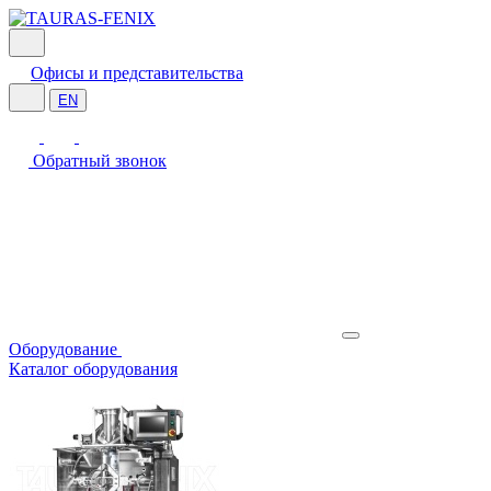
Офисы и представительства
EN
Обратный звонок
Оборудование
Каталог оборудования