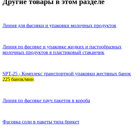
Другие товары в этом разделе
Линия для фасовки и упаковки молочных продуктов
Линия по фасовке и упаковке жидких и пастообразных
молочных продуктов в пластиковый стаканчик
SPT-25 - Комплекс транспортной упаковки жестяных банок
225 банок/мин
Линия по фасовке пауч пакетов в короба
Фасовка соли в пакеты типа брикет