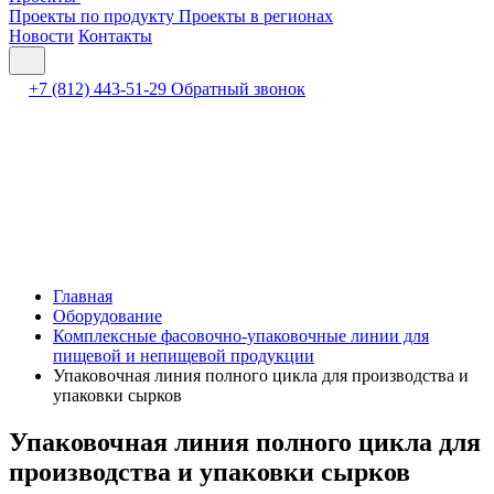
Проекты по продукту
Проекты в регионах
Новости
Контакты
+7 (812) 443-51-29
Обратный звонок
Главная
Оборудование
Комплексные фасовочно-упаковочные линии для
пищевой и непищевой продукции
Упаковочная линия полного цикла для производства и
упаковки сырков
Упаковочная линия полного цикла для
производства и упаковки сырков