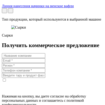
Линия нанесения начинки на венские вафли
Тип продукции, который используются в выбранной машине
Сырки
Получить коммерческое предложение
Нажимая на кнопку, вы даете согласие на обработку
персональных данных и соглашаетесь с политикой
конфиденциальности