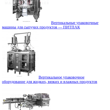
Вертикальные упаковочные
машины для сыпучих продуктов — ПИТПАК
Вертикальное упаковочное
оборудование для жидких, вязких и влажных продуктов