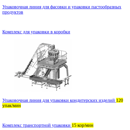
Упаковочная линия для фасовки и упаковки пастообразных
продуктов
Комплекс для упаковки в коробки
Упаковочная линия для упаковки кондитерских изделий
120
упак/мин
Комплекс транспортной упаковки
15 кор/мин