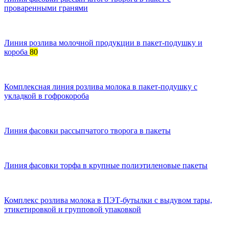
проваренными гранями
Линия розлива молочной продукции в пакет-подушку и
короба
80
Комплексная линия розлива молока в пакет-подушку с
укладкой в гофрокороба
Линия фасовки рассыпчатого творога в пакеты
Линия фасовки торфа в крупные полиэтиленовые пакеты
Комплекс розлива молока в ПЭТ-бутылки с выдувом тары,
этикетировкой и групповой упаковкой