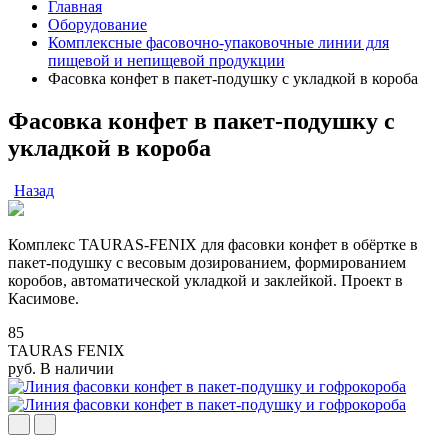
Главная
Оборудование
Комплексные фасовочно-упаковочные линии для
пищевой и непищевой продукции
Фасовка конфет в пакет-подушку с укладкой в короба
Фасовка конфет в пакет-подушку с
укладкой в короба
Назад
Комплекс TAURAS-FENIX для фасовки конфет в обёртке в
пакет-подушку с весовым дозированием, формированием
коробов, автоматической укладкой и заклейкой. Проект в
Касимове.
85
TAURAS FENIX
руб.
В наличии