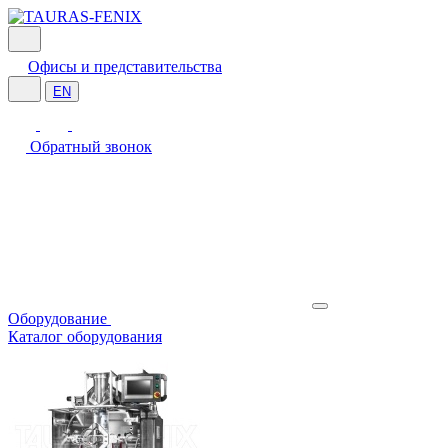
Офисы и представительства
EN
Обратный звонок
Оборудование
Каталог оборудования