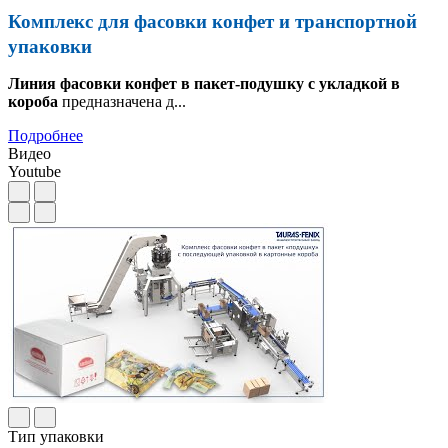
Комплекс для фасовки конфет и транспортной
упаковки
Линия фасовки конфет в пакет-подушку с укладкой в
короба
предназначена д...
Подробнее
Видео
Youtube
Тип упаковки