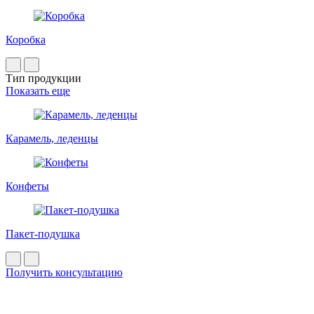
Коробка
Тип продукции
Показать еще
Карамель, леденцы
Конфеты
Пакет-подушка
Получить консультацию