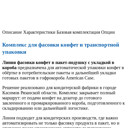
Описание
Характеристики
Базовая комплектация
Опции
Комплекс для фасовки конфет и транспортной
упаковки
Линия фасовки конфет в пакет-подушку с укладкой в
короба
предназначена для автоматической упаковки конфет в
обёртке в потребительские пакеты и дальнейшей укладки
готовых пакетов в гофрокороба American Case.
Решение реализовано для кондитерской фабрики в городе
Касимов Рязанской области. Комплекс закрывает полный
маршрут: от подачи конфет на дозатор до готового
заклеенного и промаркированного короба, подготовленного к
складированию или дальнейшей логистике.
Линия подходит для кондитерских производств, где важно
автоматизировать не только фасовку продукта в пакет, но и