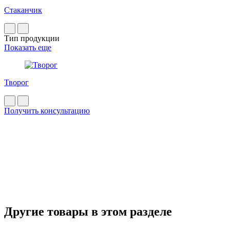
Стаканчик
Тип продукции
Показать еще
Творог
Получить консультацию
Другие товары в этом разделе