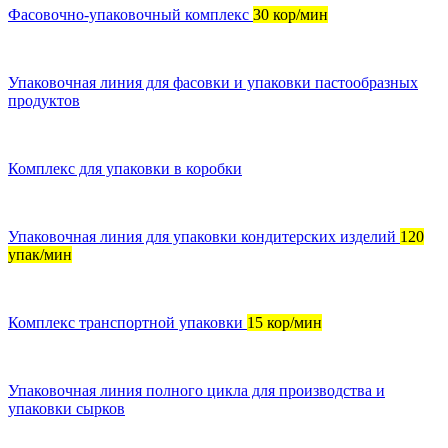
Фасовочно-упаковочный комплекс
30 кор/мин
Упаковочная линия для фасовки и упаковки пастообразных
продуктов
Комплекс для упаковки в коробки
Упаковочная линия для упаковки кондитерских изделий
120
упак/мин
Комплекс транспортной упаковки
15 кор/мин
Упаковочная линия полного цикла для производства и
упаковки сырков