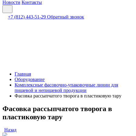
Новости
Контакты
+7 (812) 443-51-29
Обратный звонок
Главная
Оборудование
Комплексные фасовочно-упаковочные линии для
пищевой и непищевой продукции
Фасовка рассыпчатого творога в пластиковую тару
Фасовка рассыпчатого творога в
пластиковую тару
Назад