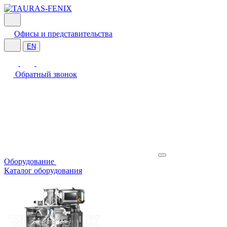
Офисы и представительства
EN
Обратный звонок
Оборудование
Каталог оборудования