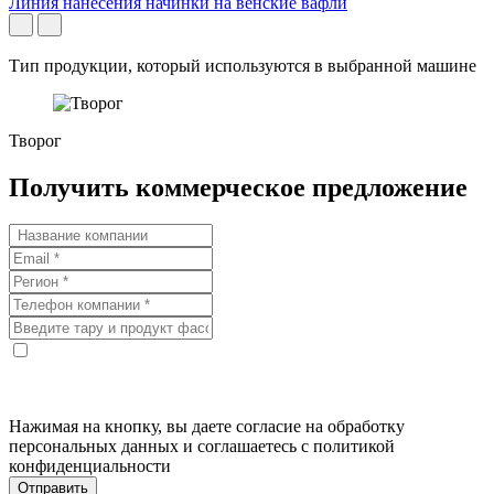
Линия нанесения начинки на венские вафли
Тип продукции, который используются в выбранной машине
Творог
Получить коммерческое предложение
Нажимая на кнопку, вы даете согласие на обработку
персональных данных и соглашаетесь с политикой
конфиденциальности