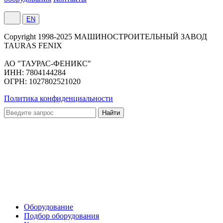
EN
Сopyright 1998-2025 МАШИНОСТРОИТЕЛЬНЫЙ ЗАВОД
TAURAS FENIX
АО "ТАУРАС-ФЕНИКС"
ИНН: 7804144284
ОГРН: 1027802521020
Политика конфиденциальности
Оборудование
Подбор оборудования