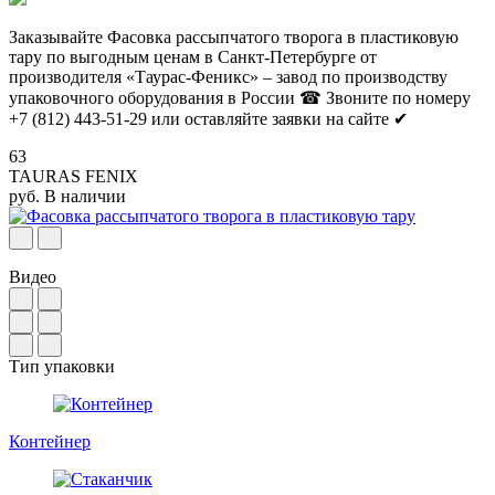
Заказывайте Фасовка рассыпчатого творога в пластиковую
тару по выгодным ценам в Санкт-Петербурге от
производителя «Таурас-Феникс» – завод по производству
упаковочного оборудования в России ☎ Звоните по номеру
+7 (812) 443-51-29 или оставляйте заявки на сайте ✔
63
TAURAS FENIX
руб.
В наличии
Видео
Тип упаковки
Контейнер