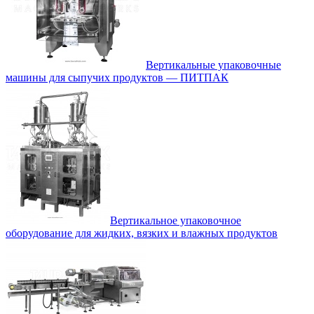
Вертикальные упаковочные
машины для сыпучих продуктов — ПИТПАК
Вертикальное упаковочное
оборудование для жидких, вязких и влажных продуктов