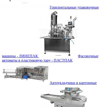
Горизонтальные упаковочные
машины - ЛИНЕПАК
Фасовочные
автоматы в пластиковую тару - ПАСТПАК
Автоукладчики в картонные