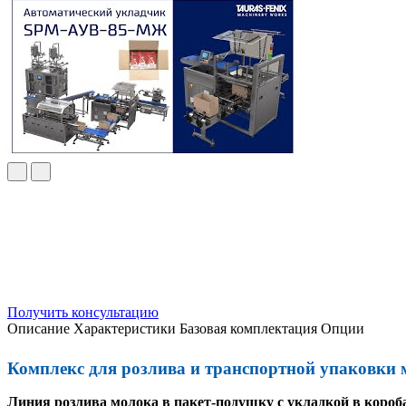
Получить консультацию
Описание
Характеристики
Базовая комплектация
Опции
Комплекс для розлива и транспортной упаковки
Линия розлива молока в пакет-подушку с укладкой в короб