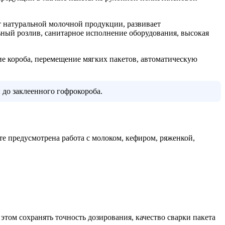
 натуральной молочной продукции, развивает
ьный розлив, санитарное исполнение оборудования, высокая
е короба, перемещение мягких пакетов, автоматическую
до заклеенного гофрокороба.
 предусмотрена работа с молоком, кефиром, ряженкой,
этом сохранять точность дозирования, качество сварки пакета