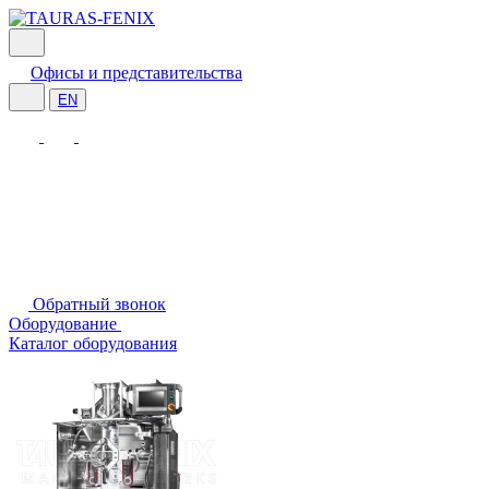
Офисы и представительства
EN
Обратный звонок
Оборудование
Каталог оборудования