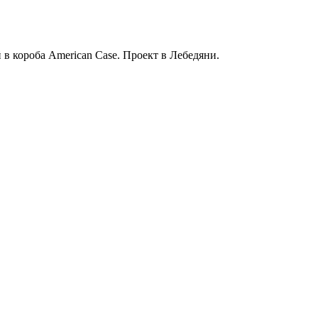
в короба American Case. Проект в Лебедяни.