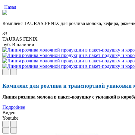
Назад
Комплекс TAURAS-FENIX для розлива молока, кефира, ряженки,
83
TAURAS FENIX
руб.
В наличии
Комплекс для розлива и транспортной упаковки
Линия розлива молока в пакет-подушку с укладкой в короб
Подробнее
Видео
Youtube