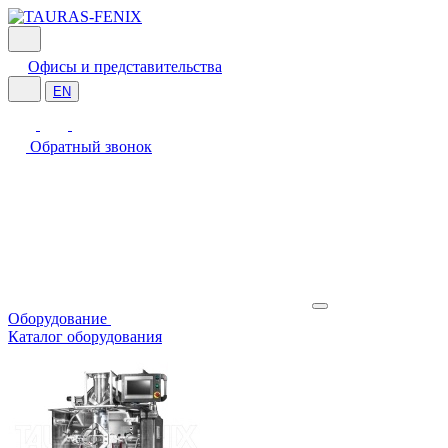
Офисы и представительства
EN
Обратный звонок
Оборудование
Каталог оборудования