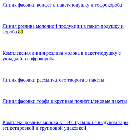
Линия фасовки конфет в пакет-подушку и гофрокороба
Линия розлива молочной продукции в пакет-подушку и
короба
80
Комплексная линия розлива молока в пакет-подушку с
укладкой в гофрокороба
Линия фасовки рассыпчатого творога в пакеты
Линия фасовки торфа в крупные полиэтиленовые пакеты
Комплекс розлива молока в ПЭТ-бутылки с выдувом тары,
этикетировкой и групповой упаковкой