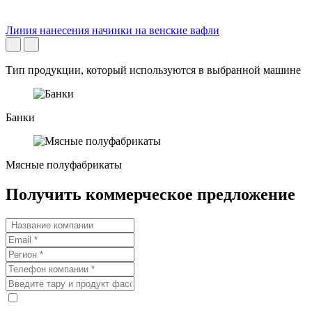
Линия нанесения начинки на венские вафли
Тип продукции, который используются в выбранной машине
Банки
Мясные полуфабрикаты
Получить коммерческое предложение