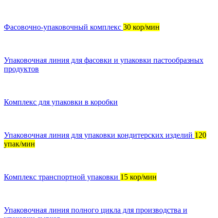
Фасовочно-упаковочный комплекс
30 кор/мин
Упаковочная линия для фасовки и упаковки пастообразных
продуктов
Комплекс для упаковки в коробки
Упаковочная линия для упаковки кондитерских изделий
120
упак/мин
Комплекс транспортной упаковки
15 кор/мин
Упаковочная линия полного цикла для производства и