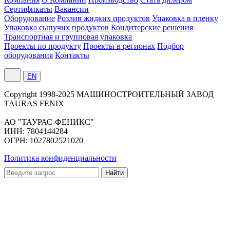
Сертификаты
Вакансии
Оборудование
Розлив жидких продуктов
Упаковка в пленку
Упаковка сыпучих продуктов
Кондитерские решения
Транспортная и групповая упаковка
Проекты по продукту
Проекты в регионах
Подбор
оборудования
Контакты
EN
Сopyright 1998-2025 МАШИНОСТРОИТЕЛЬНЫЙ ЗАВОД
TAURAS FENIX
АО "ТАУРАС-ФЕНИКС"
ИНН: 7804144284
ОГРН: 1027802521020
Политика конфиденциальности