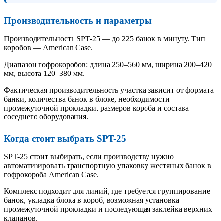
Производительность и параметры
Производительность SPT-25 — до 225 банок в минуту. Тип
коробов — American Case.
Диапазон гофрокоробов: длина 250–560 мм, ширина 200–420
мм, высота 120–380 мм.
Фактическая производительность участка зависит от формата
банки, количества банок в блоке, необходимости
промежуточной прокладки, размеров короба и состава
соседнего оборудования.
Когда стоит выбрать SPT-25
SPT-25 стоит выбирать, если производству нужно
автоматизировать транспортную упаковку жестяных банок в
гофрокороба American Case.
Комплекс подходит для линий, где требуется группирование
банок, укладка блока в короб, возможная установка
промежуточной прокладки и последующая заклейка верхних
клапанов.