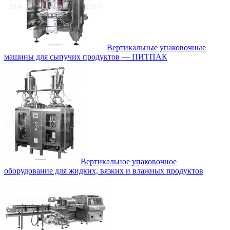
Вертикальные упаковочные
машины для сыпучих продуктов — ПИТПАК
Вертикальное упаковочное
оборудование для жидких, вязких и влажных продуктов