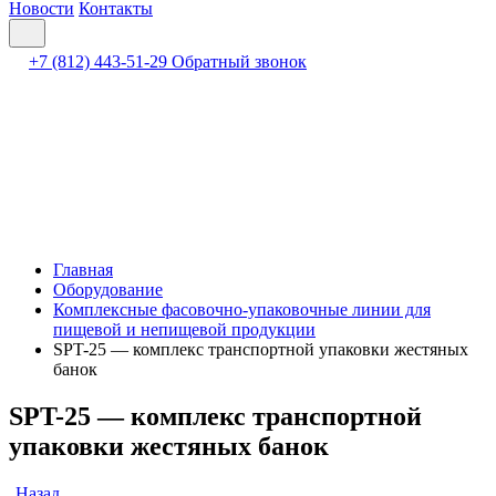
Новости
Контакты
+7 (812) 443-51-29
Обратный звонок
Главная
Оборудование
Комплексные фасовочно-упаковочные линии для
пищевой и непищевой продукции
SPT-25 — комплекс транспортной упаковки жестяных
банок
SPT-25 — комплекс транспортной
упаковки жестяных банок
Назад