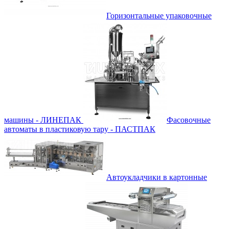
Горизонтальные упаковочные
машины - ЛИНЕПАК
Фасовочные
автоматы в пластиковую тару - ПАСТПАК
Автоукладчики в картонные