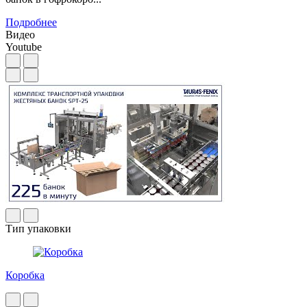
Подробнее
Видео
Youtube
Тип упаковки
Коробка