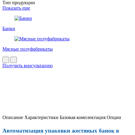
Тип продукции
Показать еще
Банки
Мясные полуфабрикаты
Получить консультацию
Описание
Характеристики
Базовая комплектация
Опции
Автоматизация упаковки жестяных банок в