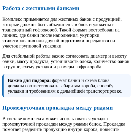
Работа с жестяными банками
Комплекс применяется для жестяных банок с продукцией,
которые должны быть объединены в блок и уложены в
транспортный гофрокороб. Такой формат востребован на
линиях, где банки после наполнения, укупорки,
этикетирования или другой подготовки передаются на
участок групповой упаковки.
Для стабильной работы важно согласовать диаметр и высоту
банки, массу продукта, устойчивость блока, количество банок
в группе, схему укладки и размеры гофрокороба.
Важно для подбора:
формат банки и схема блока
должны соответствовать габаритам короба, способу
укладки и требованиям к дальнейшей транспортировке.
Промежуточная прокладка между рядами
В составе комплекса может использоваться укладка
промежуточной прокладки между рядами банок. Прокладка
помогает разделить продукцию внутри короба, повысить