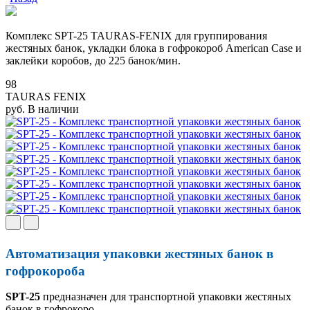
Комплекс SPT-25 TAURAS-FENIX для группирования
жестяных банок, укладки блока в гофрокороб American Case и
заклейки коробов, до 225 банок/мин.
98
TAURAS FENIX
руб.
В наличии
Автоматизация упаковки жестяных банок в
гофрокороба
SPT-25
предназначен для транспортной упаковки жестяных
банок в гофрокоро...