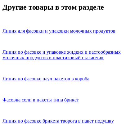
Другие товары в этом разделе
Линия для фасовки и упаковки молочных продуктов
Линия по фасовке и упаковке жидких и пастообразных
молочных продуктов в пластиковый стаканчик
Линия по фасовке пауч пакетов в короба
Фасовка соли в пакеты типа брикет
Линия по фасовке брикета творога в пакет подушку