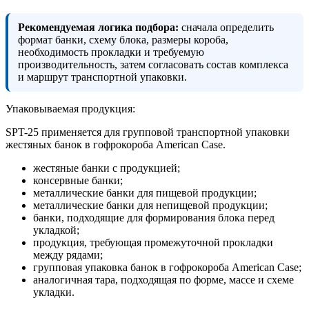
Рекомендуемая логика подбора:
сначала определить
формат банки, схему блока, размеры короба,
необходимость прокладки и требуемую
производительность, затем согласовать состав комплекса
и маршрут транспортной упаковки.
Упаковываемая продукция:
SPT-25 применяется для групповой транспортной упаковки
жестяных банок в гофрокороба American Case.
жестяные банки с продукцией;
консервные банки;
металлические банки для пищевой продукции;
металлические банки для непищевой продукции;
банки, подходящие для формирования блока перед
укладкой;
продукция, требующая промежуточной прокладки
между рядами;
групповая упаковка банок в гофрокороба American Case;
аналогичная тара, подходящая по форме, массе и схеме
укладки.