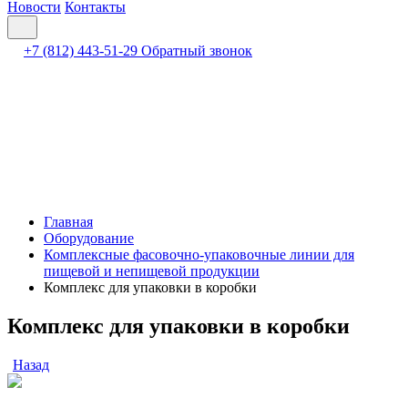
Новости
Контакты
+7 (812) 443-51-29
Обратный звонок
Главная
Оборудование
Комплексные фасовочно-упаковочные линии для
пищевой и непищевой продукции
Комплекс для упаковки в коробки
Комплекс для упаковки в коробки
Назад