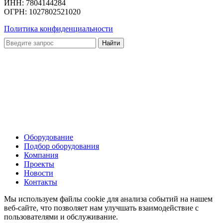
ИНН: 7804144284
ОГРН: 1027802521020
Политика конфиденциальности
Оборудование
Подбор оборудования
Компания
Проекты
Новости
Контакты
Мы используем файлы cookie для анализа событий на нашем
веб-сайте, что позволяет нам улучшать взаимодействие с
пользователями и обслуживание.