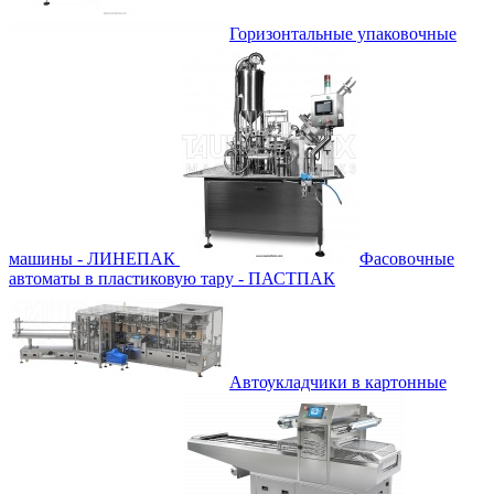
Горизонтальные упаковочные
машины - ЛИНЕПАК
Фасовочные
автоматы в пластиковую тару - ПАСТПАК
Автоукладчики в картонные