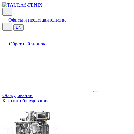
Офисы и представительства
EN
Обратный звонок
Оборудование
Каталог оборудования