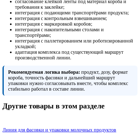
согласование клейкой ленты под материал короба и
требования к заклейке;
интеграция с подающими транспортёрами продукта;
интеграция с контрольным взвешиванием;
интеграция с маркировкой коробов;
интеграция с накопительными столами и
транспортёрами;
интеграция с паллетированием или роботизированной
укладкой;
адаптация комплекса под существующий маршрут
производственной линии.
Рекомендуемая логика выбора:
продукт, дозу, формат
короба, точность фасовки и дальнейший маршрут
упаковки нужно согласовывать вместе, чтобы комплекс
стабильно работал в составе линии.
Другие товары в этом разделе
Линия для фасовки и упаковки молочных продуктов