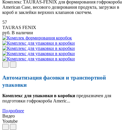
Комплекс TAURAS-FENIX для формирования гофрокороба
American Case, весового дозирования продукта, загрузки в
короб и заклейки верхних клапанов скотчем.
57
TAURAS FENIX
руб.
В наличии
Автоматизация фасовки и транспортной
упаковки
Комплекс для упаковки в коробки
предназначен для
подготовки гофрокороба Americ...
Подробнее
Видео
Youtube