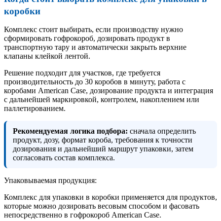
коробки
Комплекс стоит выбирать, если производству нужно
сформировать гофрокороб, дозировать продукт в
транспортную тару и автоматически закрыть верхние
клапаны клейкой лентой.
Решение подходит для участков, где требуется
производительность до 30 коробов в минуту, работа с
коробами American Case, дозирование продукта и интеграция
с дальнейшей маркировкой, контролем, накоплением или
паллетированием.
Рекомендуемая логика подбора:
сначала определить
продукт, дозу, формат короба, требования к точности
дозирования и дальнейший маршрут упаковки, затем
согласовать состав комплекса.
Упаковываемая продукция:
Комплекс для упаковки в коробки применяется для продуктов,
которые можно дозировать весовым способом и фасовать
непосредственно в гофрокороб American Case.