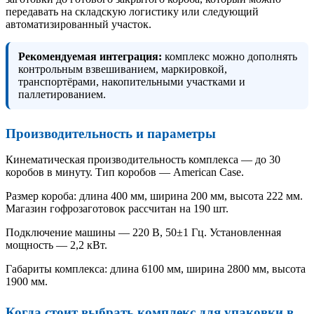
передавать на складскую логистику или следующий
автоматизированный участок.
Рекомендуемая интеграция:
комплекс можно дополнять
контрольным взвешиванием, маркировкой,
транспортёрами, накопительными участками и
паллетированием.
Производительность и параметры
Кинематическая производительность комплекса — до 30
коробов в минуту. Тип коробов — American Case.
Размер короба: длина 400 мм, ширина 200 мм, высота 222 мм.
Магазин гофрозаготовок рассчитан на 190 шт.
Подключение машины — 220 В, 50±1 Гц. Установленная
мощность — 2,2 кВт.
Габариты комплекса: длина 6100 мм, ширина 2800 мм, высота
1900 мм.
Когда стоит выбрать комплекс для упаковки в