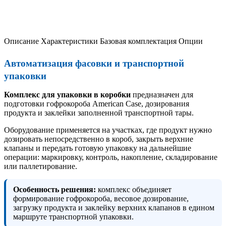
Описание
Характеристики
Базовая комплектация
Опции
Автоматизация фасовки и транспортной
упаковки
Комплекс для упаковки в коробки
предназначен для
подготовки гофрокороба American Case, дозирования
продукта и заклейки заполненной транспортной тары.
Оборудование применяется на участках, где продукт нужно
дозировать непосредственно в короб, закрыть верхние
клапаны и передать готовую упаковку на дальнейшие
операции: маркировку, контроль, накопление, складирование
или паллетирование.
Особенность решения:
комплекс объединяет
формирование гофрокороба, весовое дозирование,
загрузку продукта и заклейку верхних клапанов в едином
маршруте транспортной упаковки.