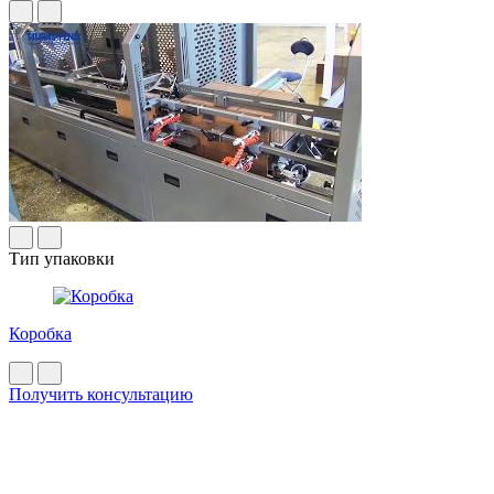
Тип упаковки
Коробка
Получить консультацию