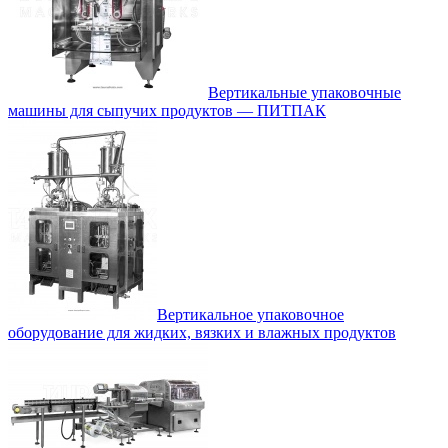
Вертикальные упаковочные
машины для сыпучих продуктов — ПИТПАК
Вертикальное упаковочное
оборудование для жидких, вязких и влажных продуктов