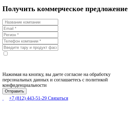
Получить коммерческое предложение
Нажимая на кнопку, вы даете согласие на обработку
персональных данных и соглашаетесь с политикой
конфиденциальности
+7 (812) 443-51-29
Связаться