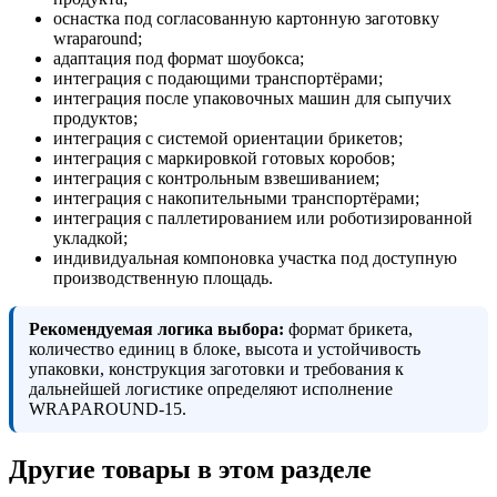
оснастка под согласованную картонную заготовку
wraparound;
адаптация под формат шоубокса;
интеграция с подающими транспортёрами;
интеграция после упаковочных машин для сыпучих
продуктов;
интеграция с системой ориентации брикетов;
интеграция с маркировкой готовых коробов;
интеграция с контрольным взвешиванием;
интеграция с накопительными транспортёрами;
интеграция с паллетированием или роботизированной
укладкой;
индивидуальная компоновка участка под доступную
производственную площадь.
Рекомендуемая логика выбора:
формат брикета,
количество единиц в блоке, высота и устойчивость
упаковки, конструкция заготовки и требования к
дальнейшей логистике определяют исполнение
WRAPAROUND-15.
Другие товары в этом разделе