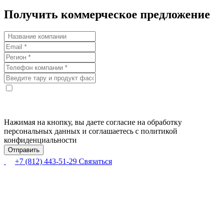
Получить коммерческое предложение
Нажимая на кнопку, вы даете согласие на обработку
персональных данных и соглашаетесь с политикой
конфиденциальности
+7 (812) 443-51-29
Связаться