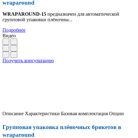
wraparound
WRAPAROUND-15
предназначен для автоматической
групповой упаковки плёночны...
Подробнее
Видео
Получить консультацию
Описание
Характеристики
Базовая комплектация
Опции
Групповая упаковка плёночных брикетов в
wraparound