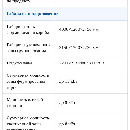
по продукту
Габариты и подключение
Габариты зоны
4000×1200×2450 мм
формирования короба
Габариты увеличенной
3150×1700×2230 мм
зоны группирования
Подключение
220±22 В или 380±38 В
Суммарная мощность
зоны формирования
до 13 кВт
короба
Мощность клеевой
до 9 кВт
станции
Суммарная мощность
увеличенной зоны
до 8 кВт