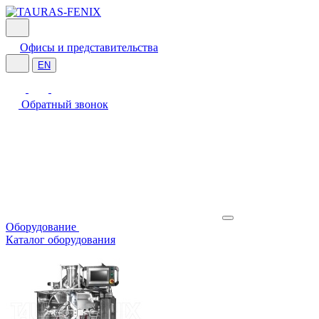
Офисы и представительства
EN
Обратный звонок
Оборудование
Каталог оборудования