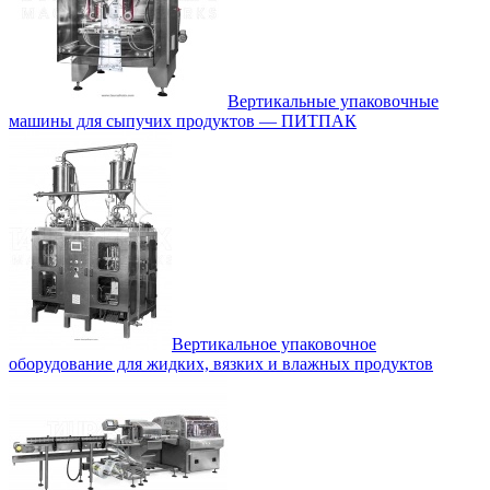
Вертикальные упаковочные
машины для сыпучих продуктов — ПИТПАК
Вертикальное упаковочное
оборудование для жидких, вязких и влажных продуктов