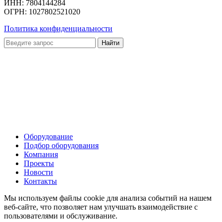
ИНН: 7804144284
ОГРН: 1027802521020
Политика конфиденциальности
Оборудование
Подбор оборудования
Компания
Проекты
Новости
Контакты
Мы используем файлы cookie для анализа событий на нашем
веб-сайте, что позволяет нам улучшать взаимодействие с
пользователями и обслуживание.