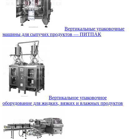
Вертикальные упаковочные
машины для сыпучих продуктов — ПИТПАК
Вертикальное упаковочное
оборудование для жидких, вязких и влажных продуктов