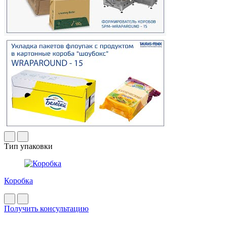
Тип упаковки
Коробка
Получить консультацию