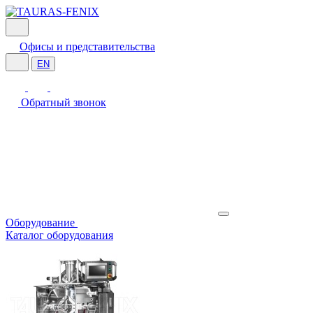
Офисы и представительства
EN
Обратный звонок
Оборудование
Каталог оборудования