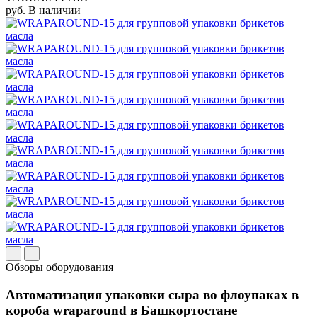
руб.
В наличии
Обзоры оборудования
Автоматизация упаковки сыра во флоупаках в
короба wraparound в Башкортостане