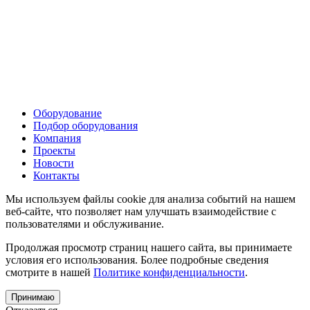
Оборудование
Подбор оборудования
Компания
Проекты
Новости
Контакты
Мы используем файлы cookie для анализа событий на нашем
веб-сайте, что позволяет нам улучшать взаимодействие с
пользователями и обслуживание.
Продолжая просмотр страниц нашего сайта, вы принимаете
условия его использования. Более подробные сведения
смотрите в нашей
Политике конфиденциальности
.
Принимаю