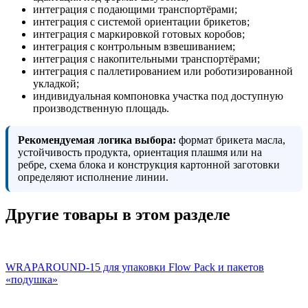
интеграция с подающими транспортёрами;
интеграция с системой ориентации брикетов;
интеграция с маркировкой готовых коробов;
интеграция с контрольным взвешиванием;
интеграция с накопительными транспортёрами;
интеграция с паллетированием или роботизированной
укладкой;
индивидуальная компоновка участка под доступную
производственную площадь.
Рекомендуемая логика выбора:
формат брикета масла,
устойчивость продукта, ориентация плашмя или на
ребре, схема блока и конструкция картонной заготовки
определяют исполнение линии.
Другие товары в этом разделе
WRAPAROUND-15 для упаковки Flow Pack и пакетов
«подушка»