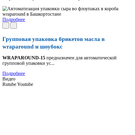
Подробнее
Групповая упаковка брикетов масла в
wraparound и шоубокс
WRAPAROUND-15
предназначен для автоматической
групповой упаковки ус...
Подробнее
Видео
Rutube
Youtube