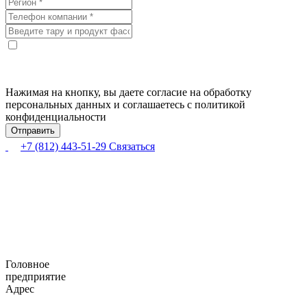
Нажимая на кнопку, вы даете согласие на обработку
персональных данных и соглашаетесь с политикой
конфиденциальности
+7 (812) 443-51-29
Связаться
Головное
предприятие
Адрес