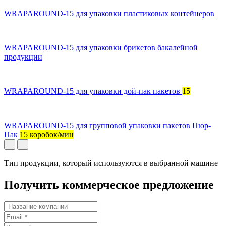
WRAPAROUND-15 для упаковки пластиковых контейнеров
WRAPAROUND-15 для упаковки брикетов бакалейной
продукции
WRAPAROUND-15 для упаковки дой-пак пакетов
15
WRAPAROUND-15 для групповой упаковки пакетов Пюр-
Пак
15 коробок/мин
Тип продукции, который используются в выбранной машине
Получить коммерческое предложение