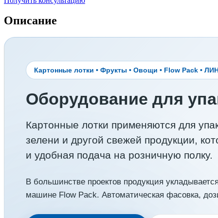
Получить консультацию
Описание
Картонные лотки • Фрукты • Овощи • Flow Pack • 
Оборудование для упа
Картонные лотки применяются для упако
зелени и другой свежей продукции, ко
и удобная подача на розничную полку.
В большинстве проектов продукция укладывается 
машине Flow Pack. Автоматическая фасовка, доз