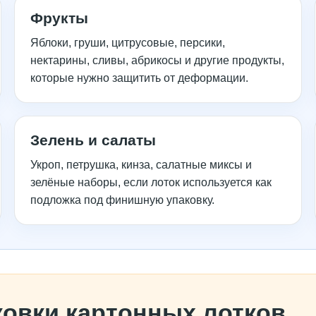
Фрукты
Яблоки, груши, цитрусовые, персики,
нектарины, сливы, абрикосы и другие продукты,
которые нужно защитить от деформации.
Зелень и салаты
Укроп, петрушка, кинза, салатные миксы и
зелёные наборы, если лоток используется как
подложка под финишную упаковку.
овки картонных лотков