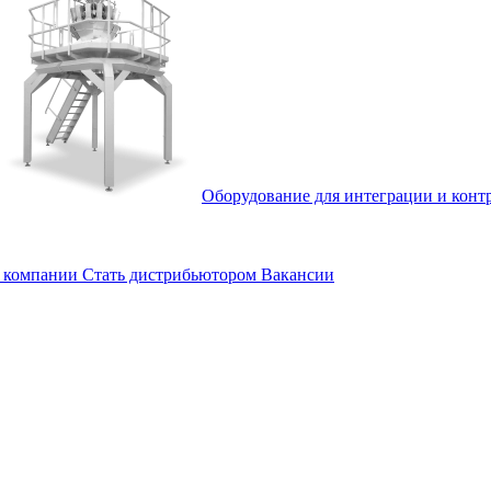
Оборудование для интеграции и конт
 компании
Стать дистрибьютором
Вакансии