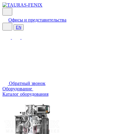
Офисы и представительства
EN
Обратный звонок
Оборудование
Каталог оборудования