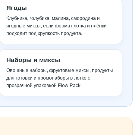
Ягоды
Клубника, голубика, малина, смородина и
ягодные миксы, если формат лотка и плёнки
подходит под хрупкость продукта.
Наборы и миксы
Овощные наборы, фруктовые миксы, продукты
для готовки и промонаборы в лотке с
прозрачной упаковкой Flow Pack.