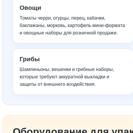
Овощи
Томаты черри, огурцы, перец, кабачки,
баклажаны, морковь, картофель мини-формата
и овощные наборы для розничной продажи.
Грибы
Шампиньоны, вешенки и грибные наборы,
которые требуют аккуратной выкладки и
защиты от внешнего воздействия.
Оборудование для упак