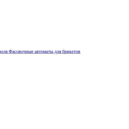
роля
Фасовочные автоматы для брикетов