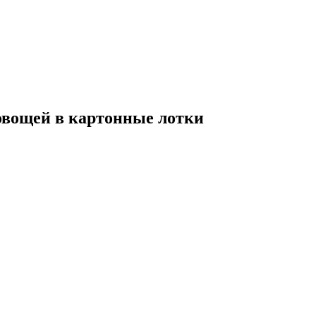
овощей в картонные лотки