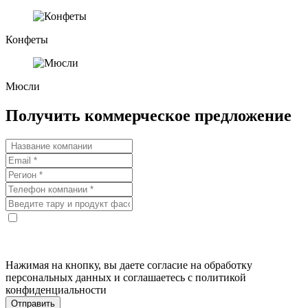
Конфеты
Мюсли
Получить коммерческое предложение
Нажимая на кнопку, вы даете согласие на обработку
персональных данных и соглашаетесь с политикой
конфиденциальности