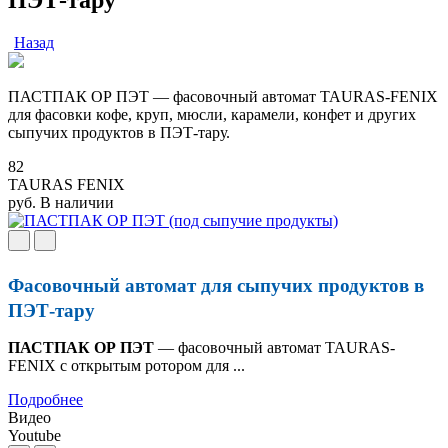
Назад
ПАСТПАК ОР ПЭТ — фасовочный автомат TAURAS-FENIX
для фасовки кофе, круп, мюсли, карамели, конфет и других
сыпучих продуктов в ПЭТ-тару.
82
TAURAS FENIX
руб.
В наличии
Фасовочный автомат для сыпучих продуктов в
ПЭТ-тару
ПАСТПАК ОР ПЭТ
— фасовочный автомат TAURAS-
FENIX с открытым ротором для ...
Подробнее
Видео
Youtube