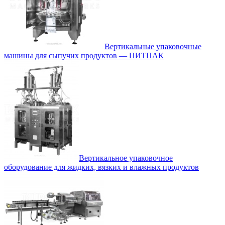
Вертикальные упаковочные
машины для сыпучих продуктов — ПИТПАК
Вертикальное упаковочное
оборудование для жидких, вязких и влажных продуктов