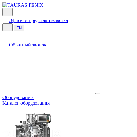
Офисы и представительства
EN
Обратный звонок
Оборудование
Каталог оборудования