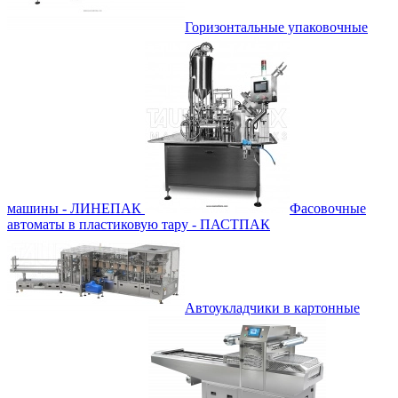
Горизонтальные упаковочные
машины - ЛИНЕПАК
Фасовочные
автоматы в пластиковую тару - ПАСТПАК
Автоукладчики в картонные