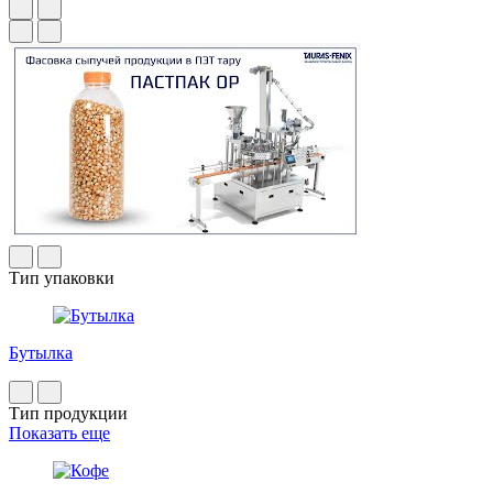
Тип упаковки
Бутылка
Тип продукции
Показать еще