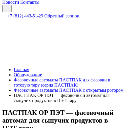
Новости
Контакты
+7 (812) 443-51-29
Обратный звонок
Главная
Оборудование
Фасовочные автоматы ПАСТПАК для фасовки в
готовую тару (серия ПАСТПАК)
Фасовочные автоматы ПАСТПАК с открытым ротором
ПАСТПАК ОР ПЭТ — фасовочный автомат для
сыпучих продуктов в ПЭТ-тару
ПАСТПАК ОР ПЭТ — фасовочный
автомат для сыпучих продуктов в
ПЭТ-тару