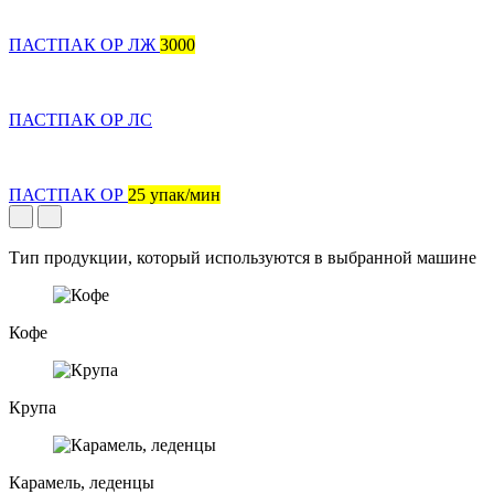
ПАСТПАК ОР ЛЖ
3000
ПАСТПАК ОР ЛС
ПАСТПАК ОР
25 упак/мин
Тип продукции, который используются в выбранной машине
Кофе
Крупа
Карамель, леденцы