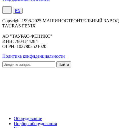
EN
Сopyright 1998-2025 МАШИНОСТРОИТЕЛЬНЫЙ ЗАВОД
TAURAS FENIX
АО "ТАУРАС-ФЕНИКС"
ИНН: 7804144284
ОГРН: 1027802521020
Политика конфиденциальности
Оборудование
Подбор оборудования