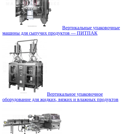
Вертикальные упаковочные
машины для сыпучих продуктов — ПИТПАК
Вертикальное упаковочное
оборудование для жидких, вязких и влажных продуктов