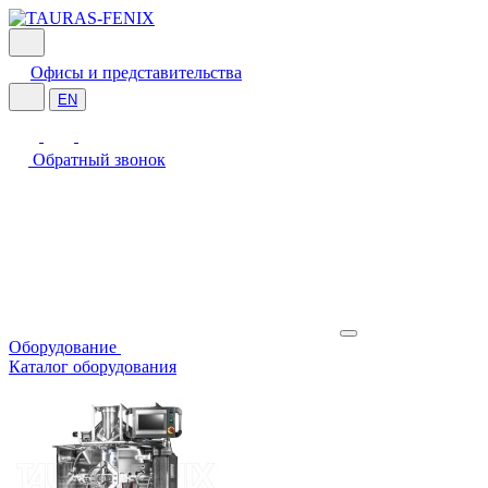
Офисы и представительства
EN
Обратный звонок
Оборудование
Каталог оборудования