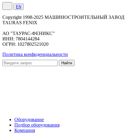
EN
Сopyright 1998-2025 МАШИНОСТРОИТЕЛЬНЫЙ ЗАВОД
TAURAS FENIX
АО "ТАУРАС-ФЕНИКС"
ИНН: 7804144284
ОГРН: 1027802521020
Политика конфиденциальности
Оборудование
Подбор оборудования
Компания