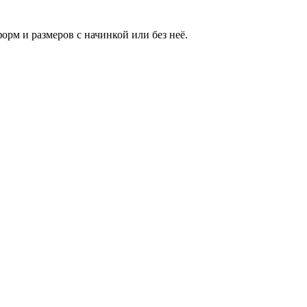
орм и размеров с начинкой или без неё.