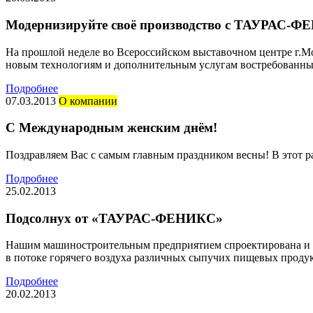
Модернизируйте своё производство с ТАУРАС-
На прошлой неделе во Всероссийском выставочном центре г.Мо
новым технологиям и дополнительным услугам востребованны
Подробнее
07.03.2013
О компании
С Международным женским днём!
Поздравляем Вас с самым главным праздником весны! В этот р
Подробнее
25.02.2013
Подсолнух от «ТАУРАС-ФЕНИКС»
Нашим машиностроительным предприятием спроектирована и за
в потоке горячего воздуха различных сыпучих пищевых продук
Подробнее
20.02.2013