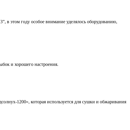
3”, в этом году особое внимание уделялось оборудованию,
ыбок и хорошего настроения.
олнух-1200», которая используется для сушки и обжаривания