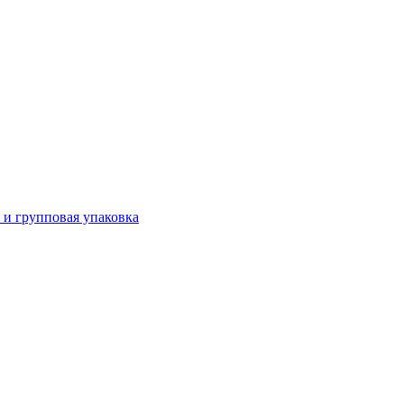
 и групповая упаковка