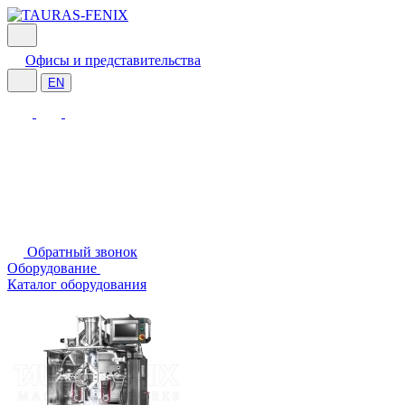
Офисы и представительства
EN
Обратный звонок
Оборудование
Каталог оборудования