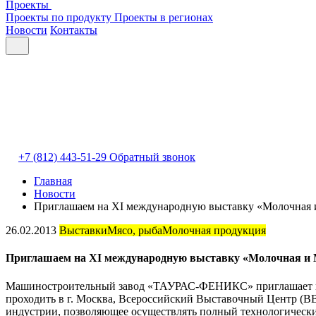
Проекты
Проекты по продукту
Проекты в регионах
Новости
Контакты
+7 (812) 443-51-29
Обратный звонок
Главная
Новости
Приглашаем на XI международную выставку «Молочная 
26.02.2013
Выставки
Мясо, рыба
Молочная продукция
Приглашаем на XI международную выставку «Молочная и 
Машиностроительный завод «ТАУРАС-ФЕНИКС» приглашает всех 
проходить в г. Москва, Всероссийский Выставочный Центр (В
индустрии, позволяющее осуществлять полный технологически