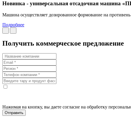
Новинка - универсальная отсадочная машина 
Машина осуществляет дозированное формование на противень за
Подробнее
Получить коммерческое предложение
Нажимая на кнопку, вы даете согласие на обработку персонал