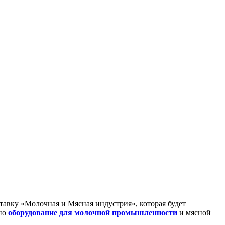
вку «Молочная и Мясная индустрия», которая будет
ено
оборудование для молочной промышленности
и мясной