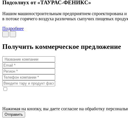
Подсолнух от «ТАУРАС-ФЕНИКС»
Нашим машиностроительным предприятием спроектирована и за
в потоке горячего воздуха различных сыпучих пищевых продук
Подробнее
Получить коммерческое предложение
Нажимая на кнопку, вы даете согласие на обработку персонал