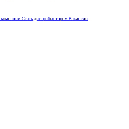
 компании
Стать дистрибьютором
Вакансии