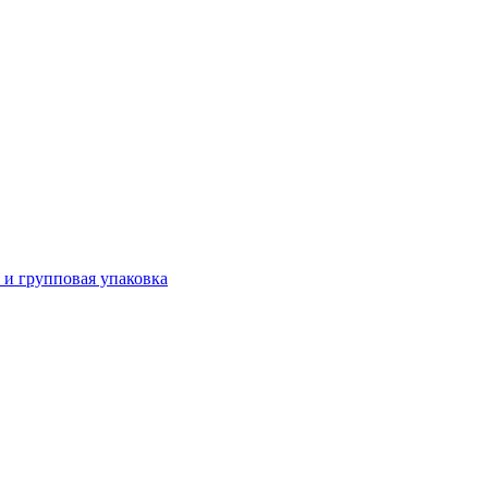
 и групповая упаковка