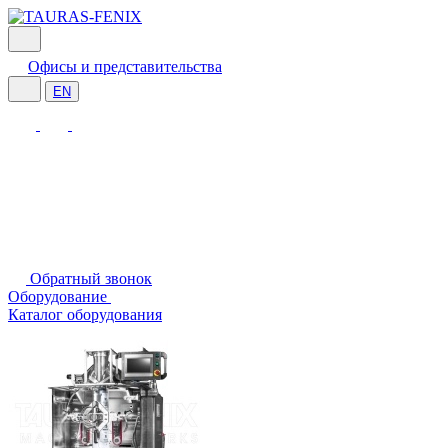
Офисы и представительства
EN
Обратный звонок
Оборудование
Каталог оборудования