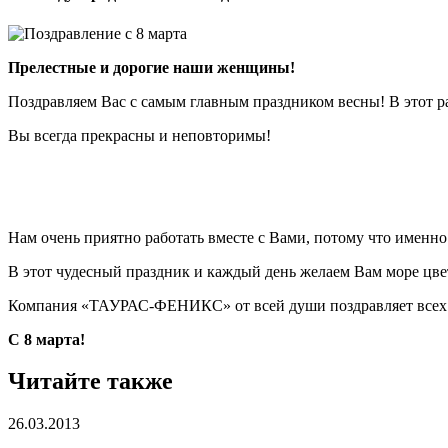
Прелестные и дорогие наши женщины!
Поздравляем Вас с самым главным праздником весны! В этот р
Вы всегда прекрасны и неповторимы!
Нам очень приятно работать вместе с Вами, потому что именн
В этот чудесный праздник и каждый день желаем Вам море цве
Компания «ТАУРАС-ФЕНИКС» от всей души поздравляет всех 
С 8 марта!
Читайте также
26.03.2013