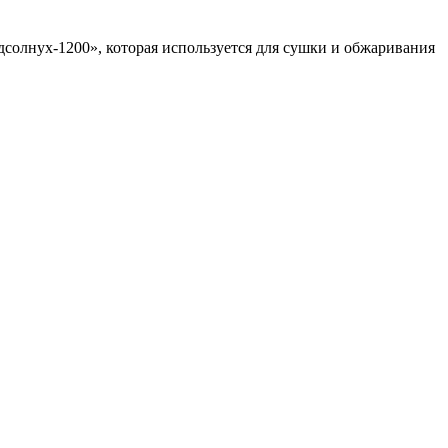
олнух-1200», которая используется для сушки и обжаривания