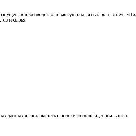
пущена в производство новая сушильная и жарочная печь «Подс
тов и сырья.
ьных данных и соглашаетесь с политикой конфиденциальности