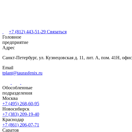
+7 (812) 443-51-29
Связаться
Головное
предприятие
Адрес
Санкт-Петербург,
ул. Кузнецовская
д. 11, лит. А,
пом. 41Н, офис
Email
tplant@taurasfenix.ru
Обособленные
подразделения
Москва
+7 (495) 268-60-95
Новосибирск
+7 (383) 209-19-40
Краснодар
+7 (861) 206-07-71
Саратов