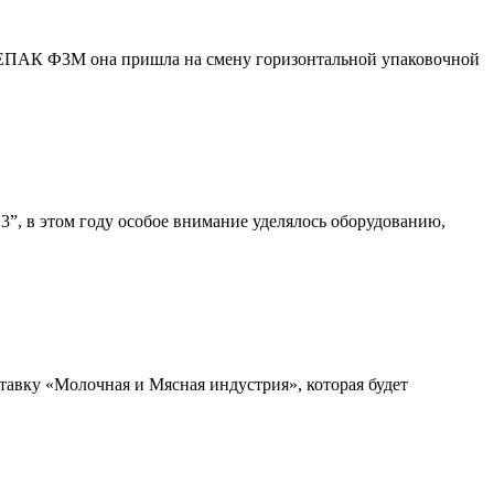
ПАК Ф3М она пришла на смену горизонтальной упаковочной
3”, в этом году особое внимание уделялось оборудованию,
вку «Молочная и Мясная индустрия», которая будет