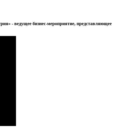
трия» - ведущее бизнес-мероприятие, представляющее