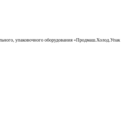
ильного, упаковочного оборудования «Продмаш.Холод.Упак