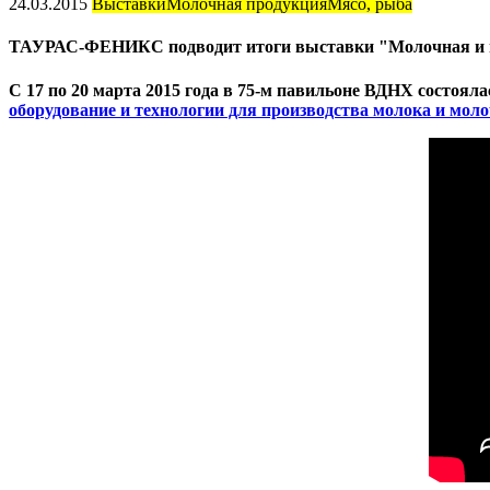
24.03.2015
Выставки
Молочная продукция
Мясо, рыба
ТАУРАС-ФЕНИКС подводит итоги выставки "Молочная и 
С 17 по 20 марта 2015 года в 75-м павильоне ВДНХ состоя
оборудование и технологии для производства молока и мол