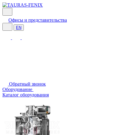
Офисы и представительства
EN
Обратный звонок
Оборудование
Каталог оборудования