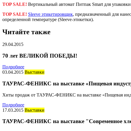
TOP SALE!
Вертикальный автомат Питпак Smart для упаковки 
TOP SALE!
Sleeve этикетировщик
, предназначенный для нане
определенной температуре (Sleeve-этикетки).
Читайте также
29.04.2015
70 лет ВЕЛИКОЙ ПОБЕДЫ!
Подробнее
03.04.2015
Выставки
ТАУРАС-ФЕНИКС на выставке «Пищевая индуст
Хиты продаж от ТАУРАС-ФЕНИКС на выставке «Пищевая инду
Подробнее
17.03.2015
Выставки
ТАУРАС-ФЕНИКС на выставке "Современное хле