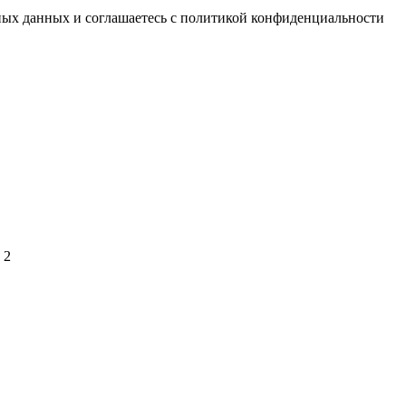
ьных данных и соглашаетесь с политикой конфиденциальности
 2