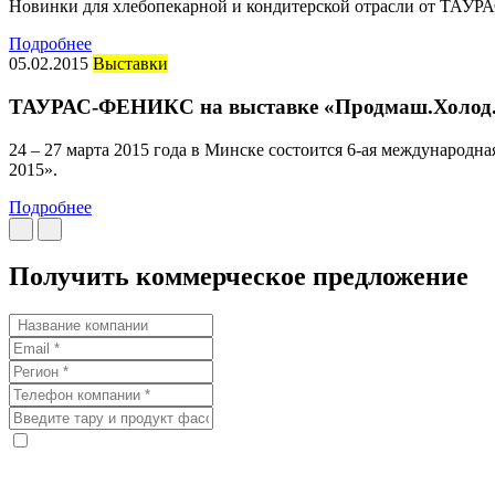
Новинки для хлебопекарной и кондитерской отрасли от ТАУР
Подробнее
05.02.2015
Выставки
ТАУРАС-ФЕНИКС на выставке «Продмаш.Холод.
24 – 27 марта 2015 года в Минске состоится 6-ая международ
2015».
Подробнее
Получить коммерческое предложение