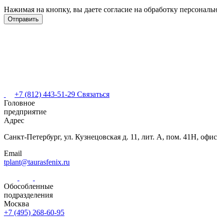
Нажимая на кнопку, вы даете согласие на обработку персонал
+7 (812) 443-51-29
Связаться
Головное
предприятие
Адрес
Санкт-Петербург,
ул. Кузнецовская
д. 11, лит. А,
пом. 41Н, офис
Email
tplant@taurasfenix.ru
Обособленные
подразделения
Москва
+7 (495) 268-60-95