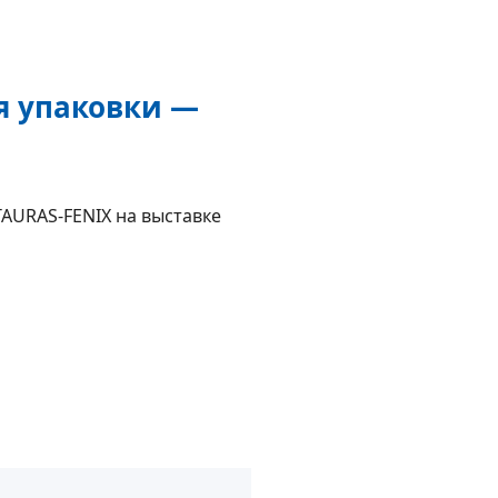
ия упаковки —