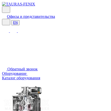
Офисы и представительства
EN
Обратный звонок
Оборудование
Каталог оборудования