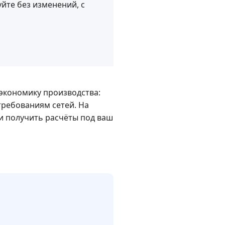
йте без изменений, с
 экономику производства:
 требованиям сетей. На
и получить расчёты под ваш