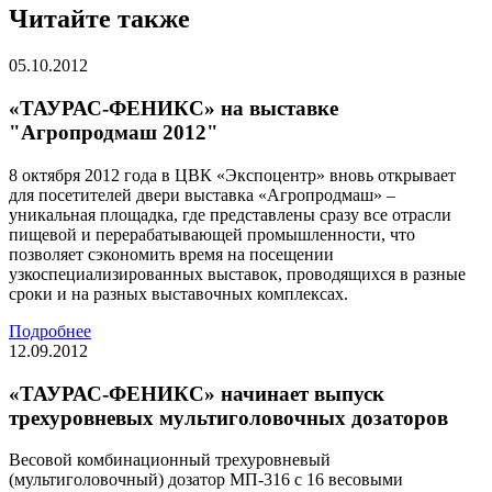
Читайте также
05.10.2012
«ТАУРАС-ФЕНИКС» на выставке
"Агропродмаш 2012"
8 октября 2012 года в ЦВК «Экспоцентр» вновь открывает
для посетителей двери выставка «Агропродмаш» –
уникальная площадка, где представлены сразу все отрасли
пищевой и перерабатывающей промышленности, что
позволяет сэкономить время на посещении
узкоспециализированных выставок, проводящихся в разные
сроки и на разных выставочных комплексах.
Подробнее
12.09.2012
«ТАУРАС-ФЕНИКС» начинает выпуск
трехуровневых мультиголовочных дозаторов
Весовой комбинационный трехуровневый
(мультиголовочный) дозатор МП-316 с 16 весовыми