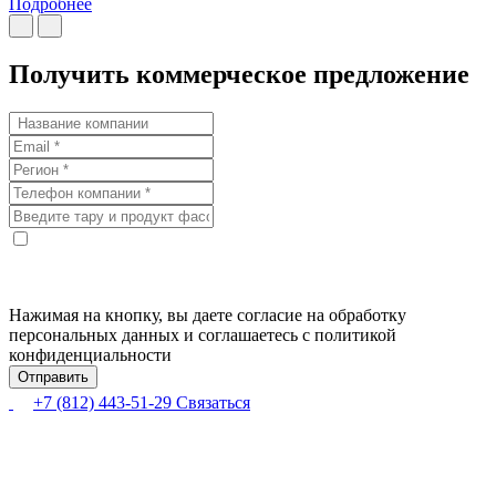
Подробнее
Получить коммерческое предложение
Нажимая на кнопку, вы даете согласие на обработку
персональных данных и соглашаетесь с политикой
конфиденциальности
+7 (812) 443-51-29
Связаться