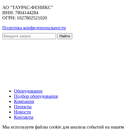
АО "ТАУРАС-ФЕНИКС"
ИНН: 7804144284
ОГРН: 1027802521020
Политика конфиденциальности
Оборудование
Подбор оборудования
Компания
Проекты
Новости
Контакты
Мы используем файлы cookie для анализа событий на нашем