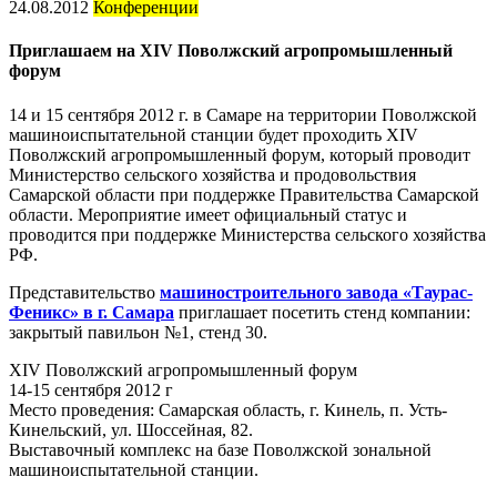
24.08.2012
Конференции
Приглашаем на XIV Поволжский агропромышленный
форум
14 и 15 сентября 2012 г. в Самаре на территории Поволжской
машиноиспытательной станции будет проходить XIV
Поволжский агропромышленный форум, который проводит
Министерство сельского хозяйства и продовольствия
Самарской области при поддержке Правительства Самарской
области. Мероприятие имеет официальный статус и
проводится при поддержке Министерства сельского хозяйства
РФ.
Представительство
машиностроительного завода «Таурас-
Феникс» в г. Самара
приглашает посетить стенд компании:
закрытый павильон №1, стенд 30.
XIV Поволжский агропромышленный форум
14-15 сентября 2012 г
Место проведения: Самарская область, г. Кинель, п. Усть-
Кинельский, ул. Шоссейная, 82.
Выставочный комплекс на базе Поволжской зональной
машиноиспытательной станции.