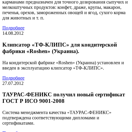
карманами предназначен для точного дозирования сыпучих и
мелкоштучных продуктов: конфет, драже, крупы, макарон,
печенья, орехов, замороженных овощей и ягод, сухого корма
для животных и т. п.
Подробнее
14.08.2012
Клипсатор «ТФ-КЛИПС» для кондитерской
фабрики «Roshen» (Украина).
На кондитерской фабрике «Roshen» (Украина) установлен и
введен в эксплуатацию клипсатор «ТФ-КЛИПС».
Подробнее
27.07.2012
ТАУРАС-ФЕНИКС получил новый сертификат
ГОСТ Р ИСО 9001-2008
Система менеджмента качества «ТАУРАС-ФЕНИКС»
подтверждена соответствующими дипломами и
сертификатами.