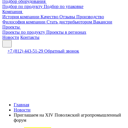
Подбор оборудования
Подбор по продукту
Подбор по упаковке
Компания
История компании
Качество
Отзывы
Производство
Философия компании
Стать дистрибьютором
Вакансии
Проекты
Проекты по продукту
Проекты в регионах
Новости
Контакты
+7 (812) 443-51-29
Обратный звонок
Главная
Новости
Приглашаем на XIV Поволжский агропромышленный
форум