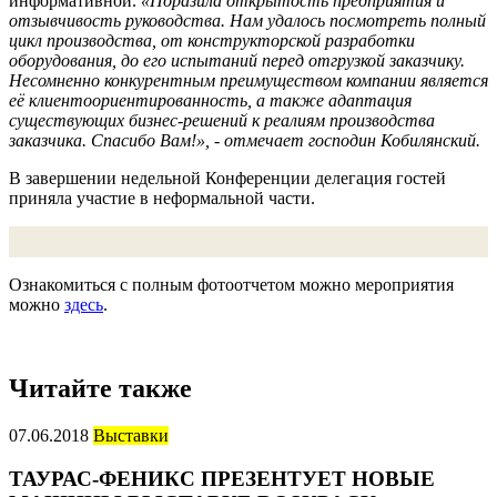
информативной.
«Поразила открытость предприятия и
отзывчивость руководства. Нам удалось посмотреть полный
цикл производства, от конструкторской разработки
оборудования, до его испытаний перед отгрузкой заказчику.
Несомненно конкурентным преимуществом компании является
её клиентоориентированность, а также адаптация
существующих бизнес-решений к реалиям производства
заказчика. Спасибо Вам!», - отмечает господин Кобилянский.
В завершении недельной Конференции делегация гостей
приняла участие в неформальной части.
Ознакомиться с полным фотоотчетом можно мероприятия
можно
здесь
.
Читайте также
07.06.2018
Выставки
ТАУРАС-ФЕНИКС ПРЕЗЕНТУЕТ НОВЫЕ