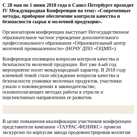
С 28 мая по 1 июня 2018 года в Санкт-Петербурге проходит
IV Международная Конференция на тему: «Современные
методы, приборное обеспечение контроля качества и
безопасности сырья и молочной продукции».
Организатором конференции выступает Негосударственное
образовательное частное учреждение дополнительного
профессионального образования «Образовательный центр
молочной промышленности» (НОЧУ ДПО «ОЦМП»).
Конференция посвящена вопросам контроля качества и
безопасности молочной продукции. Вот уже 4-ый год
мероприятие носит международный характер. В 2018 году
ключевой темой стало обсуждение вопросов качества и
безопасности упаковки молочных продуктов, участники
узнали о нововведениях в законодательстве,
основополагающих методах работы в отрасли и
перспективных направлениях ее развития.
В целях повышения квалификации участников конференции
представители компании «ТАУРАС-ФЕНИКС» провели
экскурсию по корпусам завода продемонстрировав коллегам