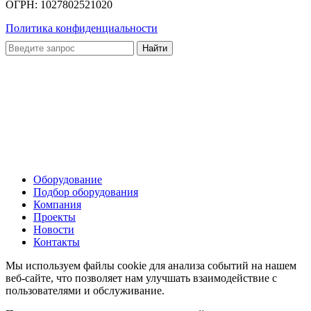
ОГРН: 1027802521020
Политика конфиденциальности
Оборудование
Подбор оборудования
Компания
Проекты
Новости
Контакты
Мы используем файлы cookie для анализа событий на нашем
веб-сайте, что позволяет нам улучшать взаимодействие с
пользователями и обслуживание.