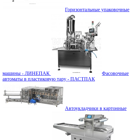
Горизонтальные упаковочные
машины - ЛИНЕПАК
Фасовочные
автоматы в пластиковую тару - ПАСТПАК
Автоукладчики в картонные