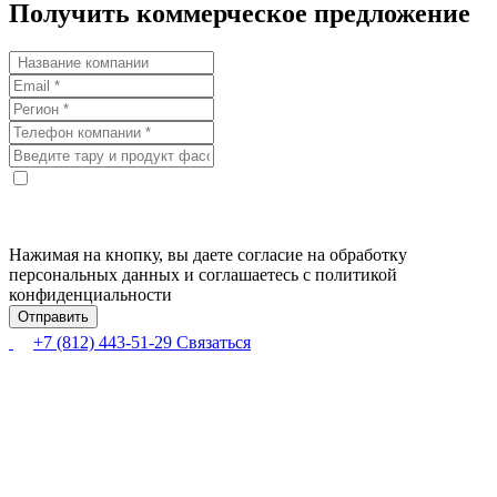
Получить коммерческое предложение
Нажимая на кнопку, вы даете согласие на обработку
персональных данных и соглашаетесь с политикой
конфиденциальности
+7 (812) 443-51-29
Связаться