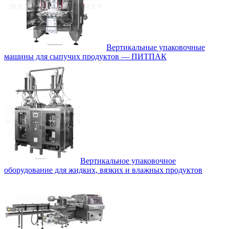
Вертикальные упаковочные
машины для сыпучих продуктов — ПИТПАК
Вертикальное упаковочное
оборудование для жидких, вязких и влажных продуктов