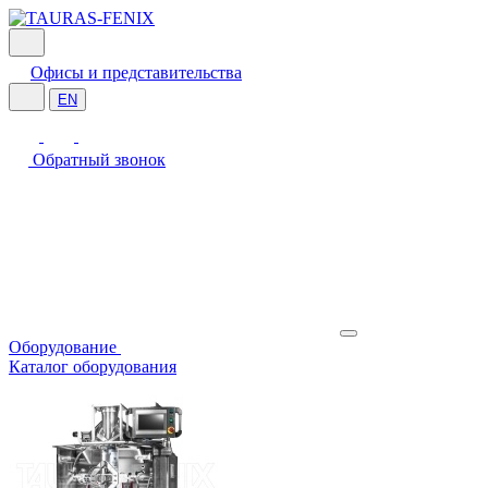
Офисы и представительства
EN
Обратный звонок
Оборудование
Каталог оборудования