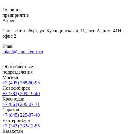
Головное
предприятие
Адрес
Санкт-Петербург,
ул. Кузнецовская
д. 11, лит. А,
пом. 41Н,
офис 2
Email
tplant@taurasfenix.ru
Обособленные
подразделения
Москва
+7 (495) 268-60-95
Новосибирск
+7 (383) 209-19-40
Краснодар
+7 (861) 206-07-71
Саратов
+7 (845) 225-87-40
Екатеринбург
+7 (343) 383-12-55
Казахстан