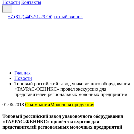
Новости
Контакты
+7 (812) 443-51-29
Обратный звонок
Главная
Новости
Топовый российский завод упаковочного оборудования
«ТАУРАС-ФЕНИКС» провёл экскурсию для
представителей региональных молочных предприятий
01.06.2018
О компании
Молочная продукция
Топовый российский завод упаковочного оборудования
«ТАУРАС-ФЕНИКС» провёл экскурсию для
представителей региональных молочных предприятий