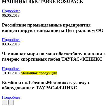
МАШИНЫ ВЫСТАВКЕ ROSUPACK
Подробнее
06.06.2018
Российские промышленные предприятия
концентрируют внимание на Центральном ФО
Подробнее
03.05.2018
Чемпионат мира по максибаскетболу пополнил
галерею спортивных побед ТАУРАС-ФЕНИКС
Подробнее
19.04.2018
Молочная продукция
Комбинат «ЛебедяньМолоко»: к успеху с
оборудованием ТАУРАС-ФЕНИКС
Подробнее