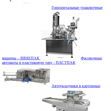
Горизонтальные упаковочные
машины - ЛИНЕПАК
Фасовочные
автоматы в пластиковую тару - ПАСТПАК
Автоукладчики в картонные