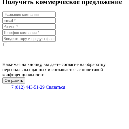
Получить коммерческое предложение
Нажимая на кнопку, вы даете согласие на обработку
персональных данных и соглашаетесь с политикой
конфиденциальности
+7 (812) 443-51-29
Связаться