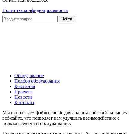
ОГРН: 1027802521020
Политика конфиденциальности
Оборудование
Подбор оборудования
Компания
Проекты
Новости
Контакты
Мы используем файлы cookie для анализа событий на нашем
веб-сайте, что позволяет нам улучшать взаимодействие с
пользователями и обслуживание.
Продолжая просмотр страниц нашего сайта, вы принимаете