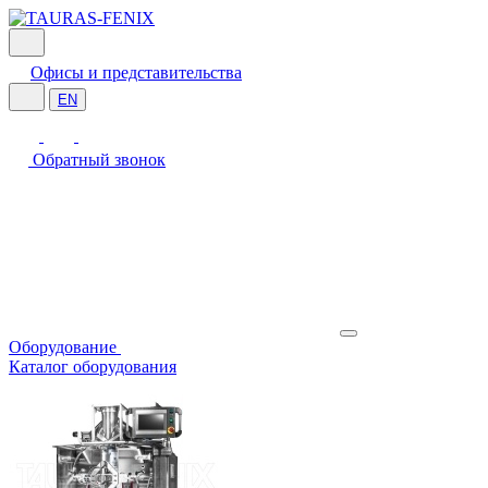
Офисы и представительства
EN
Обратный звонок
Оборудование
Каталог оборудования