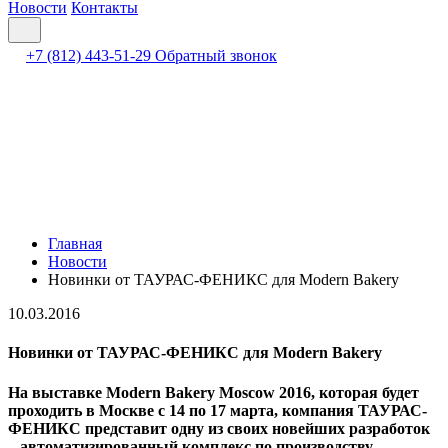
Новости
Контакты
+7 (812) 443-51-29
Обратный звонок
Главная
Новости
Новинки от ТАУРАС-ФЕНИКС для Modern Bakery
10.03.2016
Новинки от ТАУРАС-ФЕНИКС для Modern Bakery
На выставке Modern Bakery Moscow 2016, которая будет
проходить в Москве с 14 по 17 марта, компания ТАУРАС-
ФЕНИКС представит одну из своих новейших разработок
– автоматизированный комплекс по производству