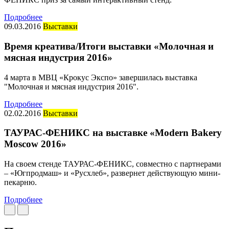
Подробнее
09.03.2016
Выставки
Время креатива /Итоги выставки «Молочная и
мясная индустрия 2016»
4 марта в МВЦ «Крокус Экспо» завершилась выставка
"Молочная и мясная индустрия 2016".
Подробнее
02.02.2016
Выставки
ТАУРАС-ФЕНИКС на выставке «Modern Bakery
Moscow 2016»
На своем стенде ТАУРАС-ФЕНИКС, совместно с партнерами
– «Югпродмаш» и «Русхлеб», развернет действующую мини-
пекарню.
Подробнее