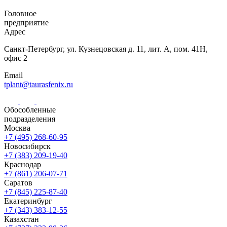
Головное
предприятие
Адрес
Санкт-Петербург,
ул. Кузнецовская
д. 11, лит. А,
пом. 41Н,
офис 2
Email
tplant@taurasfenix.ru
Обособленные
подразделения
Москва
+7 (495) 268-60-95
Новосибирск
+7 (383) 209-19-40
Краснодар
+7 (861) 206-07-71
Саратов
+7 (845) 225-87-40
Екатеринбург
+7 (343) 383-12-55
Казахстан