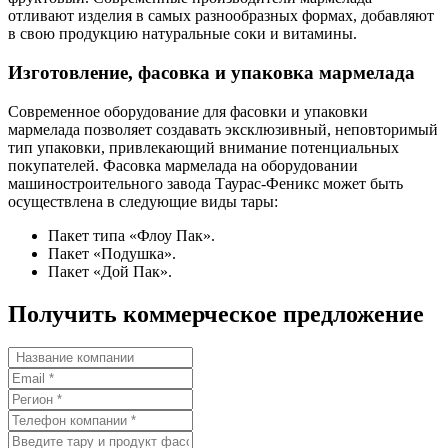
отливают изделия в самых разнообразных формах, добавляют
в свою продукцию натуральные соки и витамины.
Изготовление, фасовка и упаковка мармелада
Современное оборудование для фасовки и упаковки
мармелада позволяет создавать эксклюзивный, неповторимый
тип упаковки, привлекающий внимание потенциальных
покупателей. Фасовка мармелада на оборудовании
машиностроительного завода Таурас-Феникс может быть
осуществлена в следующие виды тары:
Пакет типа «Флоу Пак».
Пакет «Подушка».
Пакет «Дой Пак».
Получить коммерческое предложение