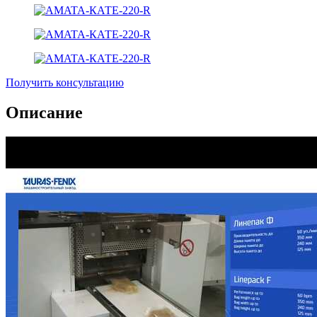
Получить консультацию
Описание