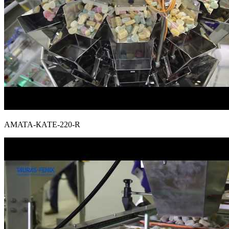
AMATA-КАТЕ-220-R