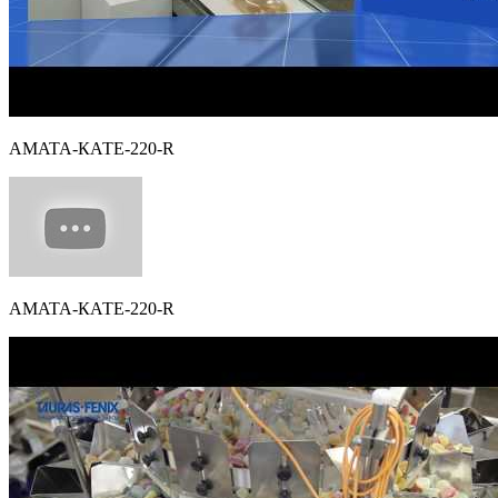
AMATA-КАТЕ-220-R
AMATA-КАТЕ-220-R