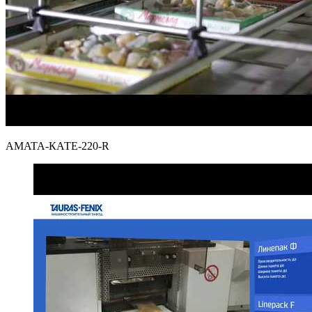
AMATA-КАТЕ-220-R