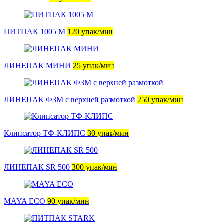
ПИТПАК 1005 М
120 упак/мин
ЛИНЕПАК МИНИ
25 упак/мин
ЛИНЕПАК Ф3M с верхней размоткой
250 упак/мин
Клипсатор ТФ-КЛИПС
30 упак/мин
ЛИНЕПАК SR 500
300 упак/мин
MAYA ECO
90 упак/мин