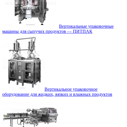
Вертикальные упаковочные
машины для сыпучих продуктов — ПИТПАК
Вертикальное упаковочное
оборудование для жидких, вязких и влажных продуктов