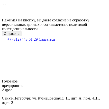
Нажимая на кнопку, вы даете согласие на обработку
персональных данных и соглашаетесь с политикой
конфиденциальности
+7 (812) 443-51-29
Связаться
Головное
предприятие
Адрес
Санкт-Петербург,
ул. Кузнецовская
д. 11, лит. А,
пом. 41Н,
офис 2