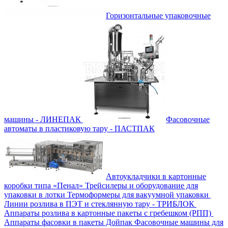
Горизонтальные упаковочные
машины - ЛИНЕПАК
Фасовочные
автоматы в пластиковую тару - ПАСТПАК
Автоукладчики в картонные
коробки типа «Пенал»
Трейсилеры и оборудование для
упаковки в лотки
Термоформеры для вакуумной упаковки
Линии розлива в ПЭТ и стеклянную тару - ТРИБЛОК
Аппараты розлива в картонные пакеты с гребешком (РПП)
Аппараты фасовки в пакеты Дойпак
Фасовочные машины для