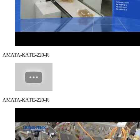
AMATA-КАТЕ-220-R
AMATA-КАТЕ-220-R