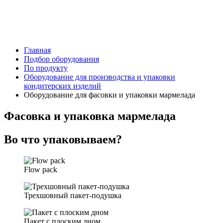
Главная
Подбор оборудования
По продукту
Оборудование для производства и упаковки
кондитерских изделий
Оборудование для фасовки и упаковки мармелада
Фасовка и упаковка мармелада
Во что упаковываем?
Flow pack
Трехшовный пакет-подушка
Пакет с плоским дном