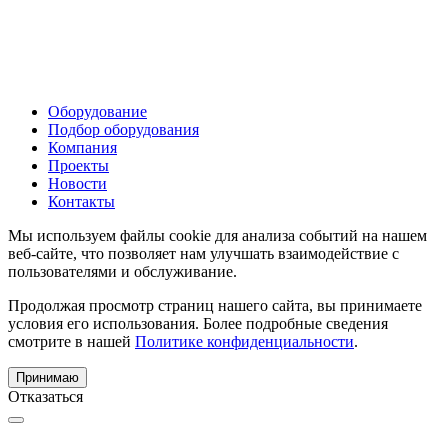
Оборудование
Подбор оборудования
Компания
Проекты
Новости
Контакты
Мы используем файлы cookie для анализа событий на нашем
веб-сайте, что позволяет нам улучшать взаимодействие с
пользователями и обслуживание.
Продолжая просмотр страниц нашего сайта, вы принимаете
условия его использования. Более подробные сведения
смотрите в нашей
Политике конфиденциальности
.
Принимаю
Отказаться