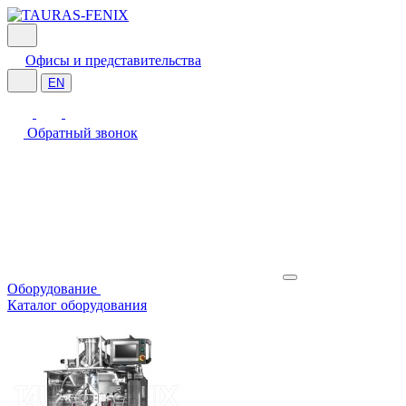
Офисы и представительства
EN
Обратный звонок
Оборудование
Каталог оборудования