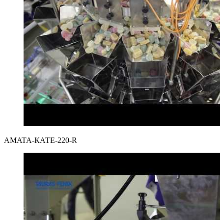
AMATA-КАТЕ-220-R