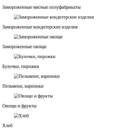
Замороженные мясные полуфабрикаты
Замороженные кондитерские изделия
Замороженные овощи
Булочки, пирожки
Пельмени, вареники
Овощи и фрукты
Хлеб