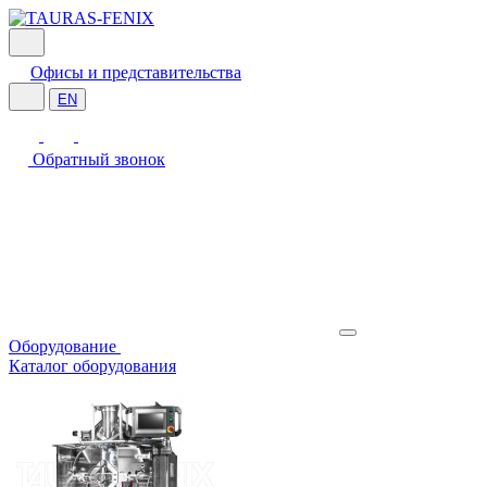
Офисы и представительства
EN
Обратный звонок
Оборудование
Каталог оборудования