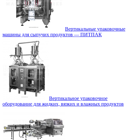
Вертикальные упаковочные
машины для сыпучих продуктов — ПИТПАК
Вертикальное упаковочное
оборудование для жидких, вязких и влажных продуктов