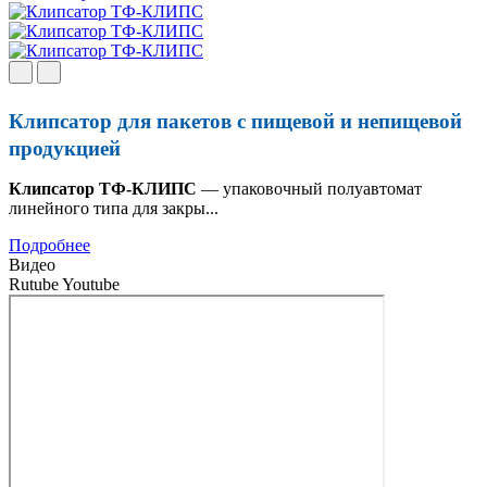
Клипсатор для пакетов с пищевой и непищевой
продукцией
Клипсатор ТФ-КЛИПС
— упаковочный полуавтомат
линейного типа для закры...
Подробнее
Видео
Rutube
Youtube