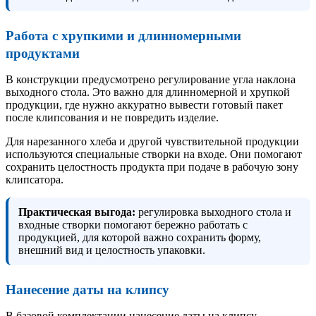
Работа с хрупкими и длинномерными
продуктами
В конструкции предусмотрено регулирование угла наклона
выходного стола. Это важно для длинномерной и хрупкой
продукции, где нужно аккуратно вывести готовый пакет
после клипсования и не повредить изделие.
Для нарезанного хлеба и другой чувствительной продукции
используются специальные створки на входе. Они помогают
сохранить целостность продукта при подаче в рабочую зону
клипсатора.
Практическая выгода:
регулировка выходного стола и
входные створки помогают бережно работать с
продукцией, для которой важно сохранить форму,
внешний вид и целостность упаковки.
Нанесение даты на клипсу
В базовой комплектации нанесение даты на клипсу