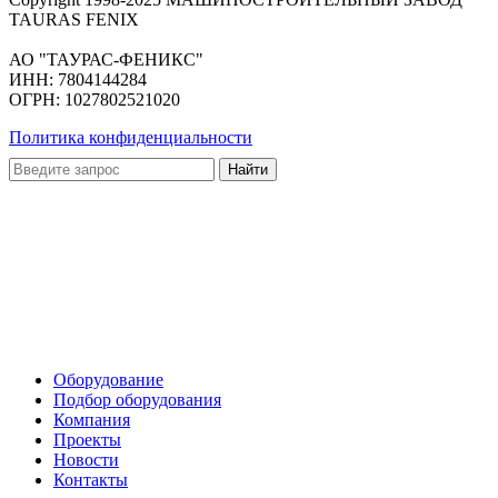
TAURAS FENIX
АО "ТАУРАС-ФЕНИКС"
ИНН: 7804144284
ОГРН: 1027802521020
Политика конфиденциальности
Оборудование
Подбор оборудования
Компания
Проекты
Новости
Контакты