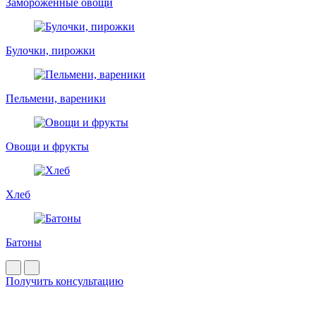
Замороженные овощи
Булочки, пирожки
Пельмени, вареники
Овощи и фрукты
Хлеб
Батоны
Получить консультацию