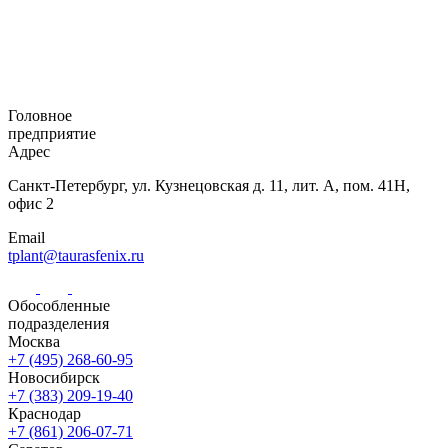
Головное
предприятие
Адрес
Санкт-Петербург,
ул. Кузнецовская
д. 11, лит. А,
пом. 41Н,
офис 2
Email
tplant@taurasfenix.ru
Обособленные
подразделения
Москва
+7 (495) 268-60-95
Новосибирск
+7 (383) 209-19-40
Краснодар
+7 (861) 206-07-71