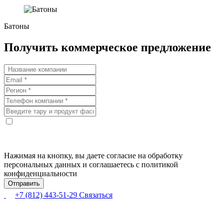
Батоны
Получить коммерческое предложение
Нажимая на кнопку, вы даете согласие на обработку
персональных данных и соглашаетесь с политикой
конфиденциальности
+7 (812) 443-51-29
Связаться