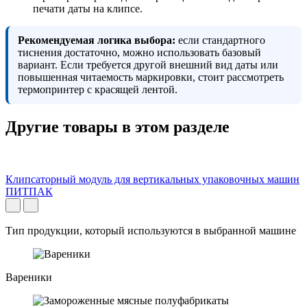
печати даты на клипсе.
Рекомендуемая логика выбора:
если стандартного
тиснения достаточно, можно использовать базовый
вариант. Если требуется другой внешний вид даты или
повышенная читаемость маркировки, стоит рассмотреть
термопринтер с красящей лентой.
Другие товары в этом разделе
Клипсаторный модуль для вертикальных упаковочных машин
ПИТПАК
Тип продукции, который используются в выбранной машине
Вареники