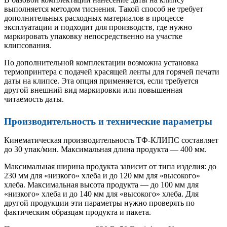
выполняется методом тиснения. Такой способ не требует
дополнительных расходных материалов в процессе
эксплуатации и подходит для производств, где нужно
маркировать упаковку непосредственно на участке
клипсования.
По дополнительной комплектации возможна установка
термопринтера с подачей красящей ленты для горячей печати
даты на клипсе. Эта опция применяется, если требуется
другой внешний вид маркировки или повышенная
читаемость даты.
Производительность и технические параметры
Кинематическая производительность ТФ-КЛИПС составляет
до 30 упак/мин. Максимальная длина продукта — 400 мм.
Максимальная ширина продукта зависит от типа изделия: до
230 мм для «низкого» хлеба и до 120 мм для «высокого»
хлеба. Максимальная высота продукта — до 100 мм для
«низкого» хлеба и до 140 мм для «высокого» хлеба. Для
другой продукции эти параметры нужно проверять по
фактическим образцам продукта и пакета.