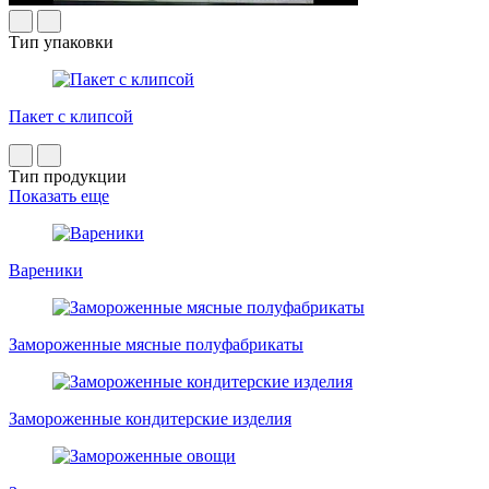
Тип упаковки
Пакет с клипсой
Тип продукции
Показать еще
Вареники
Замороженные мясные полуфабрикаты
Замороженные кондитерские изделия