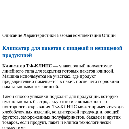
Описание
Характеристики
Базовая комплектация
Опции
Клипсатор для пакетов с пищевой и непищевой
продукцией
Клипсатор ТФ-КЛИПС
— упаковочный полуавтомат
линейного типа для закрытия готовых пакетов клипсой.
Машина используется на участках, где продукт
предварительно помещается в пакет, после чего горловина
пакета закрывается клипсой.
Такой способ упаковки подходит для продукции, которую
нужно закрыть быстро, аккуратно и с возможностью
повторного открывания. ТФ-КЛИПС может применяться для
хлебобулочных изделий, кондитерской продукции, овощей,
фруктов, замороженных полуфабрикатов, бакалеи и других
товаров, если продукт, пакет и клипса технологически
совместимы.