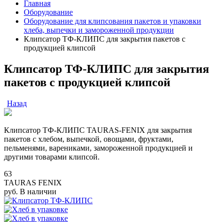
Главная
Оборудование
Оборудование для клипсования пакетов и упаковки
хлеба, выпечки и замороженной продукции
Клипсатор ТФ-КЛИПС для закрытия пакетов с
продукцией клипсой
Клипсатор ТФ-КЛИПС для закрытия
пакетов с продукцией клипсой
Назад
Клипсатор ТФ-КЛИПС TAURAS-FENIX для закрытия
пакетов с хлебом, выпечкой, овощами, фруктами,
пельменями, варениками, замороженной продукцией и
другими товарами клипсой.
63
TAURAS FENIX
руб.
В наличии