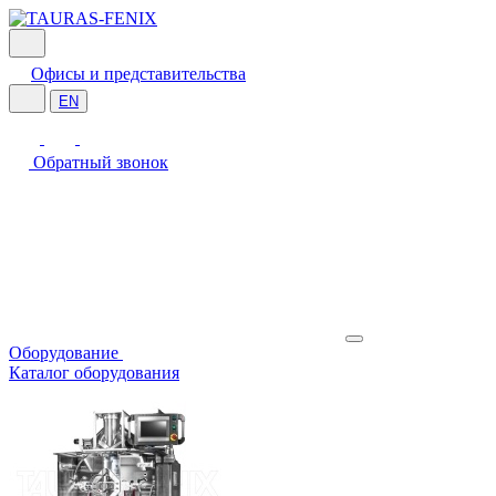
Офисы и представительства
EN
Обратный звонок
Оборудование
Каталог оборудования