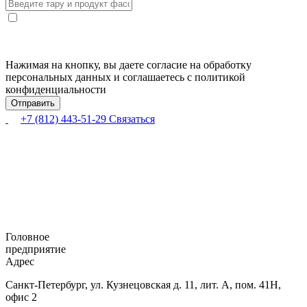
Нажимая на кнопку, вы даете согласие на обработку
персональных данных и соглашаетесь с политикой
конфиденциальности
+7 (812) 443-51-29
Связаться
Головное
предприятие
Адрес
Санкт-Петербург,
ул. Кузнецовская
д. 11, лит. А,
пом. 41Н,
офис 2