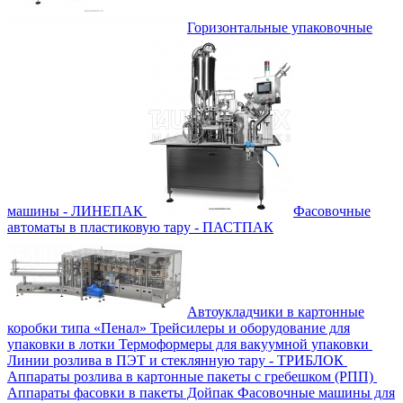
Горизонтальные упаковочные
машины - ЛИНЕПАК
Фасовочные
автоматы в пластиковую тару - ПАСТПАК
Автоукладчики в картонные
коробки типа «Пенал»
Трейсилеры и оборудование для
упаковки в лотки
Термоформеры для вакуумной упаковки
Линии розлива в ПЭТ и стеклянную тару - ТРИБЛОК
Аппараты розлива в картонные пакеты с гребешком (РПП)
Аппараты фасовки в пакеты Дойпак
Фасовочные машины для