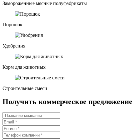
Замороженные мясные полуфабрикаты
Порошок
Удобрения
Корм для животных
Строительные смеси
Получить коммерческое предложение