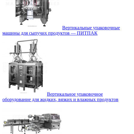
Вертикальные упаковочные
машины для сыпучих продуктов — ПИТПАК
Вертикальное упаковочное
оборудование для жидких, вязких и влажных продуктов