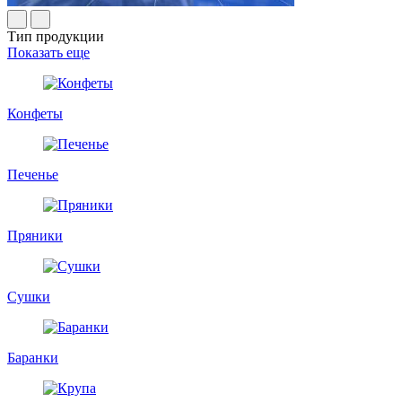
Тип продукции
Показать еще
Конфеты
Печенье
Пряники
Сушки
Баранки