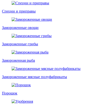
Специи и приправы
Замороженные овощи
Замороженные грибы
Замороженная рыба
Замороженные мясные полуфабрикаты
Порошок