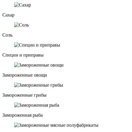
Сахар
Соль
Специи и приправы
Замороженные овощи
Замороженные грибы
Замороженная рыба