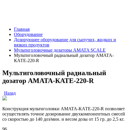
Главная
Оборудование
Дозирующее оборудование для сыпучих, жидких и
вязких продуктов
Мультиголовочные дозаторы AMATA SCALE
Мультиголовочный радиальный дозатор AMATA-
КАТЕ-220-R
Мультиголовочный радиальный
дозатор AMATA-КАТЕ-220-R
Назад
Конструкция мультиголовки AMATA-КАТЕ-220-R позволяет
осуществлять точное дозирование двухкомпонентных смесей
со скоростью до 140 доз/мин. и весом дозы от 15 гр. до 2,5 кг.
96