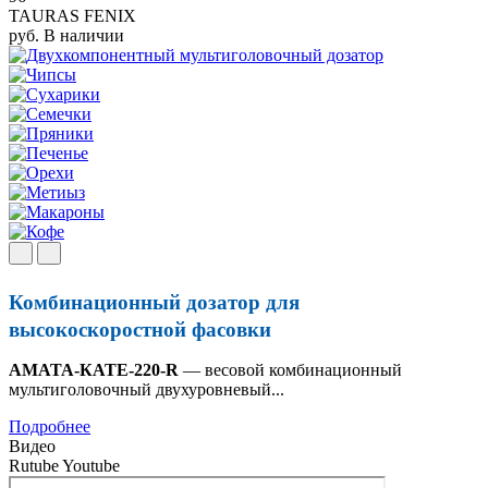
TAURAS FENIX
руб.
В наличии
Комбинационный дозатор для
высокоскоростной фасовки
AMATA-КАТЕ-220-R
— весовой комбинационный
мультиголовочный двухуровневый...
Подробнее
Видео
Rutube
Youtube