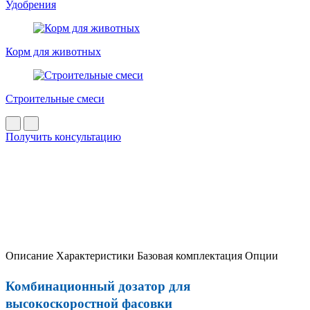
Удобрения
Корм для животных
Строительные смеси
Получить консультацию
Описание
Характеристики
Базовая комплектация
Опции
Комбинационный дозатор для
высокоскоростной фасовки