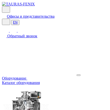
Офисы и представительства
EN
Обратный звонок
Оборудование
Каталог оборудования