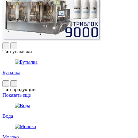
Тип упаковки
Бутылка
Тип продукции
Показать еще
Вода
Молоко