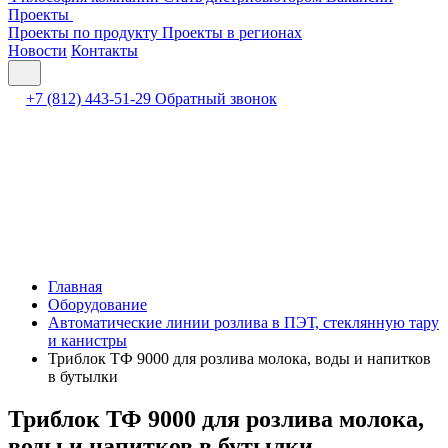
Проекты
Проекты по продукту
Проекты в регионах
Новости
Контакты
+7 (812) 443-51-29
Обратный звонок
Главная
Оборудование
Автоматические линии розлива в ПЭТ, стеклянную тару
и канистры
Триблок ТФ 9000 для розлива молока, воды и напитков
в бутылки
Триблок ТФ 9000 для розлива молока,
воды и напитков в бутылки