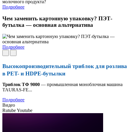
Подробнее
Чем заменить картонную упаковку? ПЭТ-
бутылка — основная альтернатива
Подробнее
Высокопроизводительный триблок для розлива
в PET- и HDPE-бутылки
Триблок ТФ 9000
— промышленная моноблочная машина
TAURAS-FE...
Подробнее
Видео
Rutube
Youtube