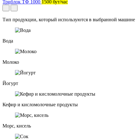
Триблок ТФ 1000
1500 бут/час
Тип продукции, который используются в выбранной машине
Вода
Молоко
Йогурт
Кефир и кисломолочные продукты
Морс, кисель