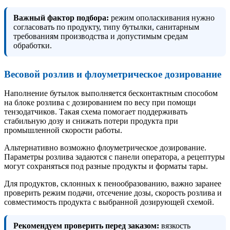
Важный фактор подбора:
режим ополаскивания нужно
согласовать по продукту, типу бутылки, санитарным
требованиям производства и допустимым средам
обработки.
Весовой розлив и флоуметрическое дозирование
Наполнение бутылок выполняется бесконтактным способом
на блоке розлива с дозированием по весу при помощи
тензодатчиков. Такая схема помогает поддерживать
стабильную дозу и снижать потери продукта при
промышленной скорости работы.
Альтернативно возможно флоуметрическое дозирование.
Параметры розлива задаются с панели оператора, а рецептуры
могут сохраняться под разные продукты и форматы тары.
Для продуктов, склонных к пенообразованию, важно заранее
проверить режим подачи, отсечение дозы, скорость розлива и
совместимость продукта с выбранной дозирующей схемой.
Рекомендуем проверить перед заказом:
вязкость