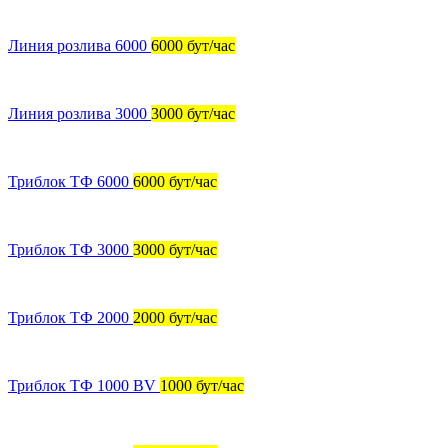
Линия розлива 6000
6000 бут/час
Линия розлива 3000
3000 бут/час
Триблок ТФ 6000
6000 бут/час
Триблок ТФ 3000
3000 бут/час
Триблок ТФ 2000
2000 бут/час
Триблок ТФ 1000 BV
1000 бут/час