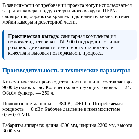
В зависимости от требований проекта могут использоваться
закрытая камера, поддув стерильного воздуха, HEPA-
фильтрация, обработка крышек и дополнительные системы
мойки камеры и дозаторной части.
Практическая выгода:
санитарная комплектация
помогает адаптировать ТФ 9000 под крупные линии
розлива, где важны гигиеничность, стабильность
качества и высокая повторяемость процесса.
Производительность и технические параметры
Кинематическая производительность машины составляет до
9000 бутылок в час. Количество дозирующих головок — 24.
Объём бункера — 250 л.
Подключение машины — 380 В, 50±1 Гц. Потребляемая
мощность — 8 кВт. Рабочее давление в пневмосистеме —
0,6±0,05 МПа.
Габариты аппарата: длина 4300 мм, ширина 2200 мм, высота
3000 мм.