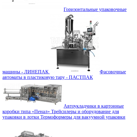
Горизонтальные упаковочные
машины - ЛИНЕПАК
Фасовочные
автоматы в пластиковую тару - ПАСТПАК
Автоукладчики в картонные
коробки типа «Пенал»
Трейсилеры и оборудование для
упаковки в лотки
Термоформеры для вакуумной упаковки