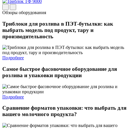
Обзоры оборудования
Триблоки для розлива в ПЭТ-бутылки: как
выбрать модель под продукт, тару и
производительность
Подробнее
Самое быстрое фасовочное оборудование для
розлива и упаковки продукции
Подробнее
Сравнение форматов упаковки: что выбрать для
вашего молочного продукта?