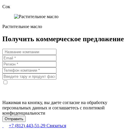
Сок
Растительное масло
Получить коммерческое предложение
Нажимая на кнопку, вы даете согласие на обработку
персональных данных и соглашаетесь с политикой
конфиденциальности
+7 (812) 443-51-29
Связаться