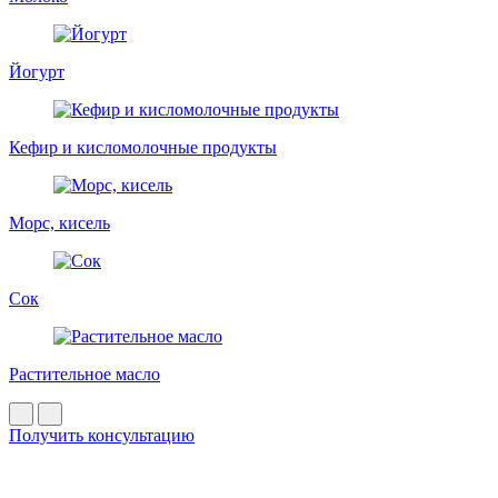
Йогурт
Кефир и кисломолочные продукты
Морс, кисель
Сок
Растительное масло
Получить консультацию