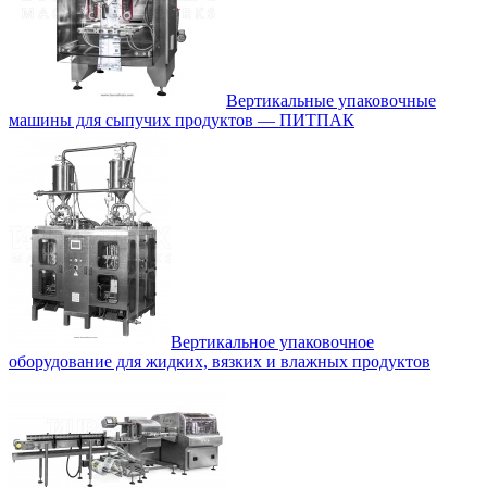
Вертикальные упаковочные
машины для сыпучих продуктов — ПИТПАК
Вертикальное упаковочное
оборудование для жидких, вязких и влажных продуктов