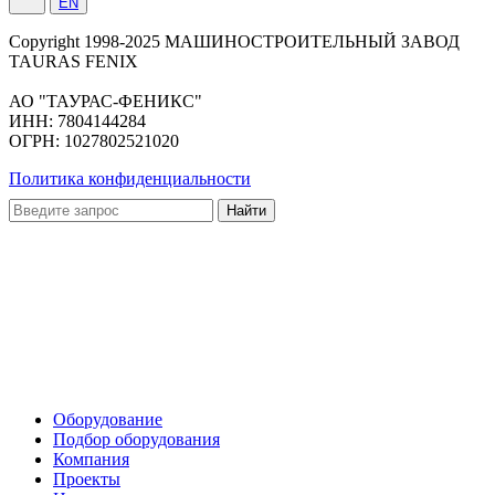
EN
Сopyright 1998-2025 МАШИНОСТРОИТЕЛЬНЫЙ ЗАВОД
TAURAS FENIX
АО "ТАУРАС-ФЕНИКС"
ИНН: 7804144284
ОГРН: 1027802521020
Политика конфиденциальности
Оборудование
Подбор оборудования
Компания
Проекты