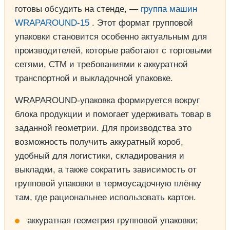
готовы обсудить на стенде, —
группа машин
WRAPAROUND-15
. Этот формат групповой
упаковки становится особенно актуальным для
производителей, которые работают с торговыми
сетями, СТМ и требованиями к аккуратной
транспортной и выкладочной упаковке.
WRAPAROUND-упаковка формируется вокруг
блока продукции и помогает удерживать товар в
заданной геометрии. Для производства это
возможность получить аккуратный короб,
удобный для логистики, складирования и
выкладки, а также сократить зависимость от
групповой упаковки в термоусадочную плёнку
там, где рациональнее использовать картон.
аккуратная геометрия групповой упаковки;