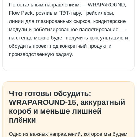
По остальным направлениям — WRAPAROUND,
Flow Pack, розлив в ПЭТ-тару, трейсилеры,
линии для глазированных сырков, кондитерские
модули и роботизированное паллетирование —
на стенде можно будет получить консультацию и
обсудить проект под конкретный продукт и
производственную задачу.
Что готовы обсудить:
WRAPAROUND-15, аккуратный
короб и меньше лишней
плёнки
Одно из важных направлений, которое мы будем