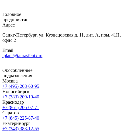
Головное
предприятие
Адрес
Санкт-Петербург,
ул. Кузнецовская
д. 11, лит. А,
пом. 41Н,
офис 2
Email
tplant@taurasfenix.ru
Обособленные
подразделения
Москва
+7 (495) 268-60-95
Новосибирск
+7 (383) 209-19-40
Краснодар
+7 (861) 206-07-71
Саратов
+7 (845) 225-87-40
Екатеринбург
+7 (343) 383-12-55