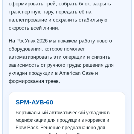
сформировать трей, собрать блок, закрыть
транспортную тару, передать её на
паллетирование и сохранить стабильную
скорость всей линии.
На РосУпак 2026 мы покажем работу нового
оборудования, которое помогает
автоматизировать эти операции и снизить
зависимость от ручного труда: решения для
укладки продукции в American Case и
формирования треев.
SPM-АУВ-60
Вертикальный автоматический укладчик в
модификации для продукции в коррексе и
Flow Pack. Решение предназначено для