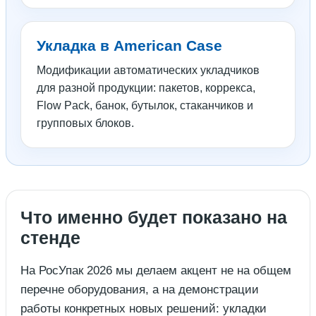
Укладка в American Case
Модификации автоматических укладчиков
для разной продукции: пакетов, коррекса,
Flow Pack, банок, бутылок, стаканчиков и
групповых блоков.
Что именно будет показано на
стенде
На РосУпак 2026 мы делаем акцент не на общем
перечне оборудования, а на демонстрации
работы конкретных новых решений: укладки