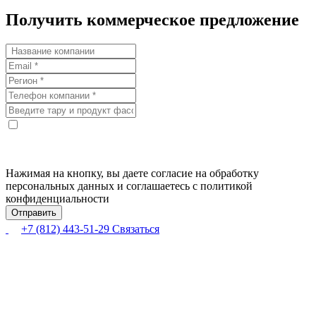
Получить коммерческое предложение
Нажимая на кнопку, вы даете согласие на обработку
персональных данных и соглашаетесь с политикой
конфиденциальности
+7 (812) 443-51-29
Связаться