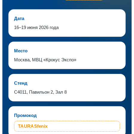
Дата
16–19 июня 2026 года
Место
Москва, МВЦ «Крокус Экспо»
Стенд
C4011, Павильон 2, Зал 8
Промокод
TAURASfenix