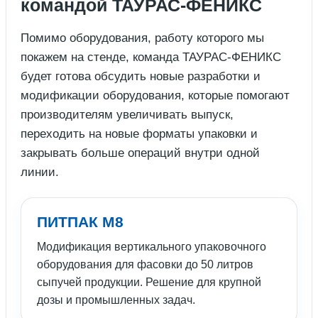
командой ТАУРАС-ФЕНИКС
Помимо оборудования, работу которого мы
покажем на стенде, команда ТАУРАС-ФЕНИКС
будет готова обсудить новые разработки и
модификации оборудования, которые помогают
производителям увеличивать выпуск,
переходить на новые форматы упаковки и
закрывать больше операций внутри одной
линии.
ПИТПАК М8
Модификация вертикального упаковочного
оборудования для фасовки до 50 литров
сыпучей продукции. Решение для крупной
дозы и промышленных задач.