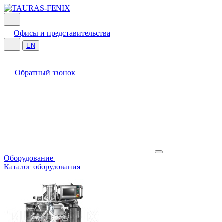
Офисы и представительства
EN
Обратный звонок
Оборудование
Каталог оборудования