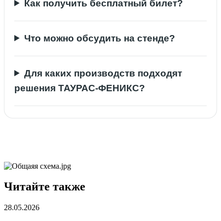
Как получить бесплатный билет?
Что можно обсудить на стенде?
Для каких производств подходят
решения ТАУРАС-ФЕНИКС?
Читайте также
28.05.2026