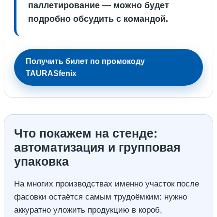
паллетирование — можно будет
подробно обсудить с командой.
Получить билет по промокоду
TAURASfenix
Что покажем на стенде:
автоматизация и групповая
упаковка
На многих производствах именно участок после
фасовки остаётся самым трудоёмким: нужно
аккуратно уложить продукцию в короб,