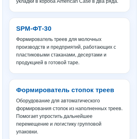
укладки в короба American Case в два ряда.
SPM-ФТ-30
Формирователь треев для молочных
производств и предприятий, работающих с
пластиковыми стаканами, десертами и
продукцией в готовой таре.
Формирователь стопок треев
Оборудование для автоматического
формирования стопок из наполненных треев.
Помогает упростить дальнейшее
перемещение и логистику групповой
упаковки.