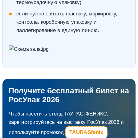
термоусадочную упаковку;
если нужно связать фасовку, маркировку,
контроль, коробочную упаковку и
паллетирование в единую линию.
Получите бесплатный билет на
РосУпак 2026
Чтобы посетить стенд ТАУРАС-ФЕНИКС,
зарегистрируйтесь на выставку РосУпак 2026 и
используйте промокод
TAURASfenix
.