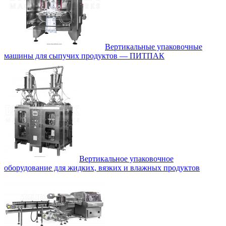
Вертикальные упаковочные
машины для сыпучих продуктов — ПИТПАК
Вертикальное упаковочное
оборудование для жидких, вязких и влажных продуктов