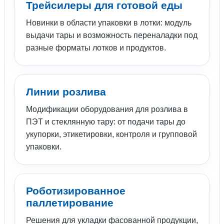
Трейсилеры для готовой еды
Новинки в области упаковки в лотки: модуль
выдачи тары и возможность переналадки под
разные форматы лотков и продуктов.
Линии розлива
Модификации оборудования для розлива в
ПЭТ и стеклянную тару: от подачи тары до
укупорки, этикетировки, контроля и групповой
упаковки.
Роботизированное
паллетирование
Решения для укладки фасованной продукции,