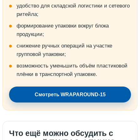
удобство для складской логистики и сетевого
ритейла;
формирование упаковки вокруг блока
продукции;
снижение ручных операций на участке
групповой упаковки;
возможность уменьшить объём пластиковой
плёнки в транспортной упаковке.
Смотреть WRAPAROUND-15
Что ещё можно обсудить с