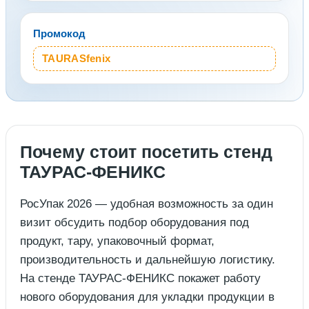
Промокод
TAURASfenix
Почему стоит посетить стенд
ТАУРАС-ФЕНИКС
РосУпак 2026 — удобная возможность за один
визит обсудить подбор оборудования под
продукт, тару, упаковочный формат,
производительность и дальнейшую логистику.
На стенде ТАУРАС-ФЕНИКС покажет работу
нового оборудования для укладки продукции в