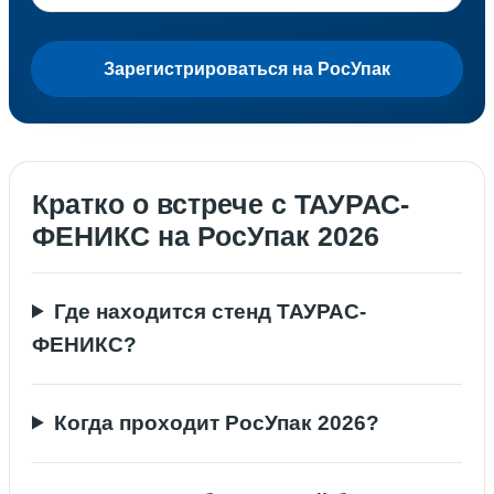
Зарегистрироваться на РосУпак
Кратко о встрече с ТАУРАС-
ФЕНИКС на РосУпак 2026
Где находится стенд ТАУРАС-
ФЕНИКС?
Когда проходит РосУпак 2026?