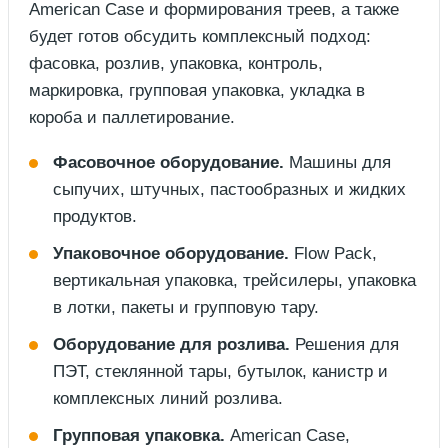
American Case и формирования треев, а также
будет готов обсудить комплексный подход:
фасовка, розлив, упаковка, контроль,
маркировка, групповая упаковка, укладка в
короба и паллетирование.
Фасовочное оборудование.
Машины для
сыпучих, штучных, пастообразных и жидких
продуктов.
Упаковочное оборудование.
Flow Pack,
вертикальная упаковка, трейсилеры, упаковка
в лотки, пакеты и групповую тару.
Оборудование для розлива.
Решения для
ПЭТ, стеклянной тары, бутылок, канистр и
комплексных линий розлива.
Групповая упаковка.
American Case,