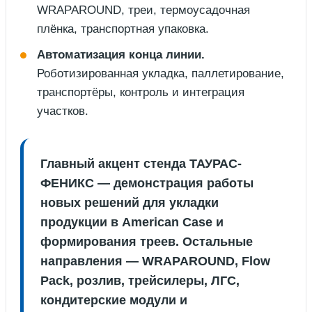
WRAPAROUND, треи, термоусадочная
плёнка, транспортная упаковка.
Автоматизация конца линии.
Роботизированная укладка, паллетирование,
транспортёры, контроль и интеграция
участков.
Главный акцент стенда ТАУРАС-
ФЕНИКС — демонстрация работы
новых решений для укладки
продукции в American Case и
формирования треев. Остальные
направления — WRAPAROUND, Flow
Pack, розлив, трейсилеры, ЛГС,
кондитерские модули и