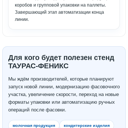
коробов и групповой упаковки на паллеты.
Завершающий этап автоматизации конца
линии.
Для кого будет полезен стенд
ТАУРАС-ФЕНИКС
Мы ждём производителей, которые планируют
запуск новой линии, модернизацию фасовочного
участка, увеличение скорости, переход на новые
форматы упаковки или автоматизацию ручных
операций после фасовки.
молочная продукция
кондитерские изделия