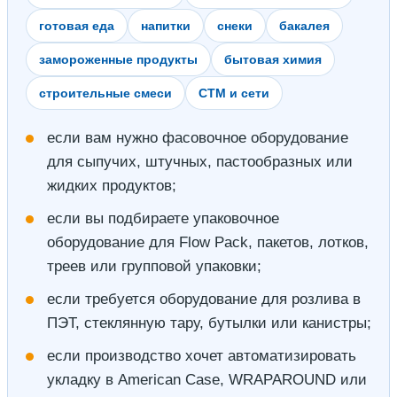
готовая еда
напитки
снеки
бакалея
замороженные продукты
бытовая химия
строительные смеси
СТМ и сети
если вам нужно фасовочное оборудование
для сыпучих, штучных, пастообразных или
жидких продуктов;
если вы подбираете упаковочное
оборудование для Flow Pack, пакетов, лотков,
треев или групповой упаковки;
если требуется оборудование для розлива в
ПЭТ, стеклянную тару, бутылки или канистры;
если производство хочет автоматизировать
укладку в American Case, WRAPAROUND или