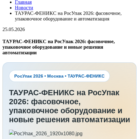
Главная
Новости
ТАУРАС-ФЕНИКС на РосУпак 2026: фасовочное,
упаковочное оборудование и автоматизация
25.05.2026
ТАУРАС-ФЕНИКС на РосУпак 2026: фасовочное,
упаковочное оборудование и новые решения
автоматизации
РосУпак 2026 • Москва • ТАУРАС-ФЕНИКС
ТАУРАС-ФЕНИКС на РосУпак
2026: фасовочное,
упаковочное оборудование и
новые решения автоматизации