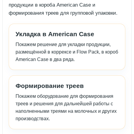
продукции в короба American Case и
формирования треев для групповой упаковки.
Укладка в American Case
Покажем решение для укладки продукции,
размещённой в коррексе и Flow Pack, в короб
American Case в два ряда.
Формирование треев
Покажем оборудование для формирования
треев и решения для дальнейшей работы с
наполненными треями на молочных и других
производствах.