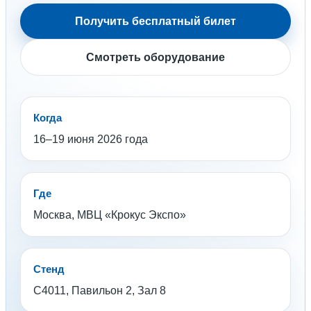
Получить бесплатный билет
Смотреть оборудование
Когда
16–19 июня 2026 года
Где
Москва, МВЦ «Крокус Экспо»
Стенд
C4011, Павильон 2, Зал 8