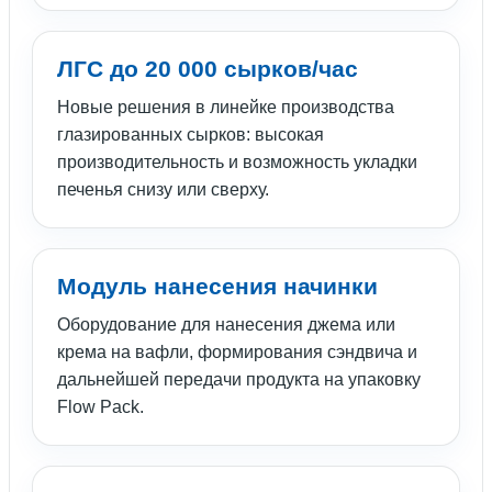
ЛГС до 20 000 сырков/час
Новые решения в линейке производства
глазированных сырков: высокая
производительность и возможность укладки
печенья снизу или сверху.
Модуль нанесения начинки
Оборудование для нанесения джема или
крема на вафли, формирования сэндвича и
дальнейшей передачи продукта на упаковку
Flow Pack.