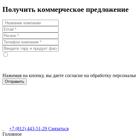
Получить коммерческое предложение
Нажимая на кнопку, вы даете согласие на обработку персонал
+7 (812) 443-51-29
Связаться
Головное