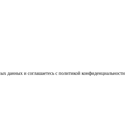
ьных данных и соглашаетесь с политикой конфиденциальности