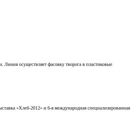
 Линия осуществляет фасовку творога в пластиковые
ыставка «Хлеб-2012» и 6-я международная специализированная