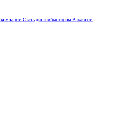
 компании
Стать дистрибьютором
Вакансии