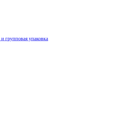
 и групповая упаковка