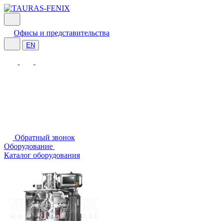
Офисы и представительства
EN
Обратный звонок
Оборудование
Каталог оборудования