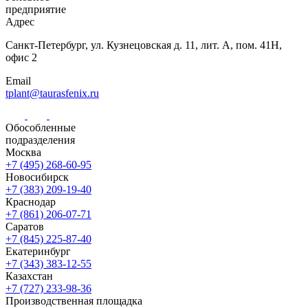
предприятие
Адрес
Санкт-Петербург,
ул. Кузнецовская
д. 11, лит. А,
пом. 41Н,
офис 2
Email
tplant@taurasfenix.ru
Обособленные
подразделения
Москва
+7 (495) 268-60-95
Новосибирск
+7 (383) 209-19-40
Краснодар
+7 (861) 206-07-71
Саратов
+7 (845) 225-87-40
Екатеринбург
+7 (343) 383-12-55
Казахстан
+7 (727) 233-98-36
Производственная площадка