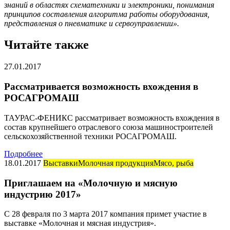
знаний в областях схематехники и электроники, понимания
принципов составления алгоритма работы оборудования,
представления о пневматике и сервоуправлении».
Читайте также
27.01.2017
Рассматривается возможность вхождения в
РОСАГРОМАШ
ТАУРАС-ФЕНИКС рассматривает возможность вхождения в
состав крупнейшего отраслевого союза машиностроителей
сельскохозяйственной техники РОСАГРОМАШ.
Подробнее
18.01.2017
Выставки
Молочная продукция
Мясо, рыба
Приглашаем на «Молочную и мясную
индустрию 2017»
С 28 февраля по 3 марта 2017 компания примет участие в
выставке «Молочная и мясная индустрия».