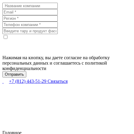
Нажимая на кнопку, вы даете согласие на обработку
персональных данных и соглашаетесь с политикой
конфиденциальности
+7 (812) 443-51-29
Связаться
Головное