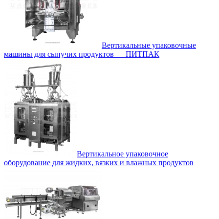
Вертикальные упаковочные
машины для сыпучих продуктов — ПИТПАК
Вертикальное упаковочное
оборудование для жидких, вязких и влажных продуктов