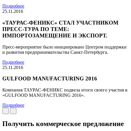
Подробнее
25.11.2016
«ТАУРАС-ФЕНИКС» СТАЛ УЧАСТНИКОМ
ПРЕСС-ТУРА ПО ТЕМЕ:
ИМПОРТОЗАМЕЩЕНИЕ И ЭКСПОРТ.
Пресс-мероприятие было инициировано Центром поддержки
и развития предпринимательства Санкт-Петербурга.
Подробнее
25.11.2016
GULFOOD MANUFACTURING 2016
Компания ТАУРАС-ФЕНИКС подвела итоги своего участия в
«GULFOOD MANUFACTURING 2016».
Подробнее
Получить коммерческое предложение