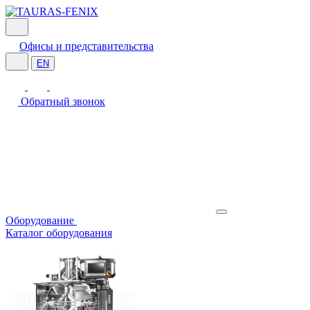
Офисы и представительства
EN
Обратный звонок
Оборудование
Каталог оборудования