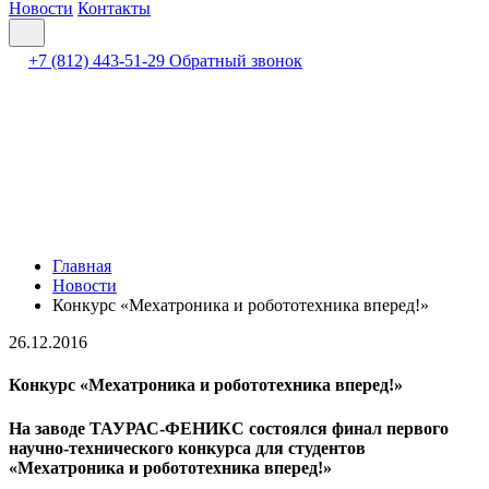
Новости
Контакты
+7 (812) 443-51-29
Обратный звонок
Главная
Новости
Конкурс «Мехатроника и робототехника вперед!»
26.12.2016
Конкурс «Мехатроника и робототехника вперед!»
На заводе ТАУРАС-ФЕНИКС состоялся финал первого
научно-технического конкурса для студентов
«Мехатроника и робототехника вперед!»