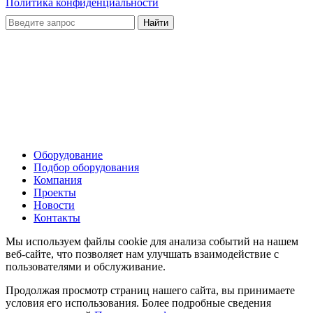
Политика конфиденциальности
Оборудование
Подбор оборудования
Компания
Проекты
Новости
Контакты
Мы используем файлы cookie для анализа событий на нашем
веб-сайте, что позволяет нам улучшать взаимодействие с
пользователями и обслуживание.
Продолжая просмотр страниц нашего сайта, вы принимаете
условия его использования. Более подробные сведения