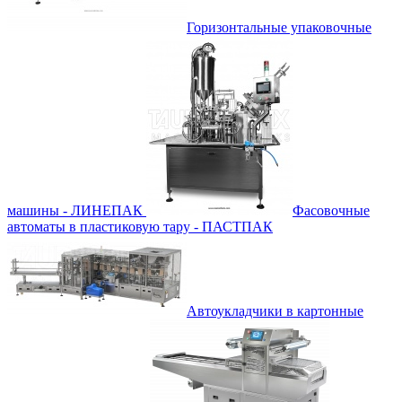
Горизонтальные упаковочные
машины - ЛИНЕПАК
Фасовочные
автоматы в пластиковую тару - ПАСТПАК
Автоукладчики в картонные