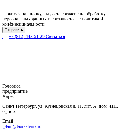
Нажимая на кнопку, вы даете согласие на обработку
персональных данных и соглашаетесь с политикой
конфиденциальности
+7 (812) 443-51-29
Связаться
Головное
предприятие
Адрес
Санкт-Петербург,
ул. Кузнецовская
д. 11, лит. А,
пом. 41Н,
офис 2
Email
tplant@taurasfenix.ru