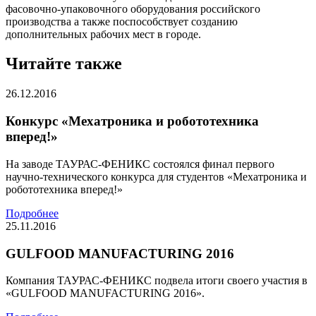
фасовочно-упаковочного оборудования российского
производства а также поспособствует созданию
дополнительных рабочих мест в городе.
Читайте также
26.12.2016
Конкурс «Мехатроника и робототехника
вперед!»
На заводе ТАУРАС-ФЕНИКС состоялся финал первого
научно-технического конкурса для студентов «Мехатроника и
робототехника вперед!»
Подробнее
25.11.2016
GULFOOD MANUFACTURING 2016
Компания ТАУРАС-ФЕНИКС подвела итоги своего участия в
«GULFOOD MANUFACTURING 2016».