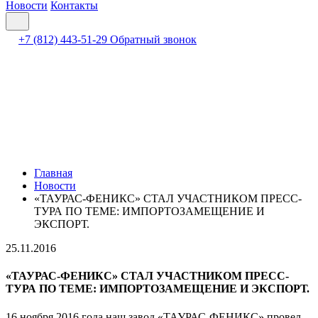
Новости
Контакты
+7 (812) 443-51-29
Обратный звонок
Главная
Новости
«ТАУРАС-ФЕНИКС» СТАЛ УЧАСТНИКОМ ПРЕСС-
ТУРА ПО ТЕМЕ: ИМПОРТОЗАМЕЩЕНИЕ И
ЭКСПОРТ.
25.11.2016
«ТАУРАС-ФЕНИКС» СТАЛ УЧАСТНИКОМ ПРЕСС-
ТУРА ПО ТЕМЕ: ИМПОРТОЗАМЕЩЕНИЕ И ЭКСПОРТ.
16 ноября 2016 года наш завод «ТАУРАС-ФЕНИКС» провел