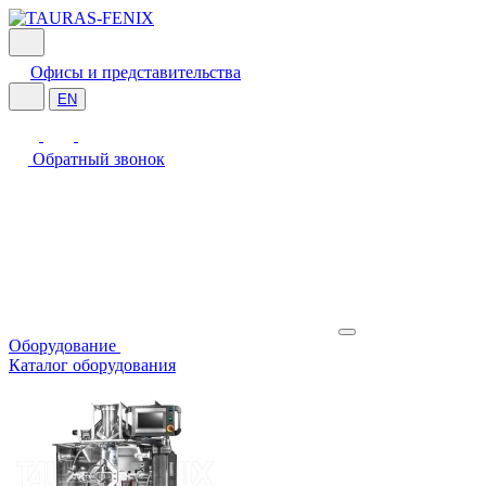
Офисы и представительства
EN
Обратный звонок
Оборудование
Каталог оборудования