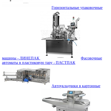
Горизонтальные упаковочные
машины - ЛИНЕПАК
Фасовочные
автоматы в пластиковую тару - ПАСТПАК
Автоукладчики в картонные