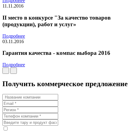
Подробнее
11.11.2016
II место в конкурсе "За качество товаров
(продукции), работ и услуг»
Подробнее
03.11.2016
Гарантия качества - компас выбора 2016
Подробнее
Получить коммерческое предложение