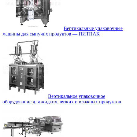
Вертикальные упаковочные
машины для сыпучих продуктов — ПИТПАК
Вертикальное упаковочное
оборудование для жидких, вязких и влажных продуктов