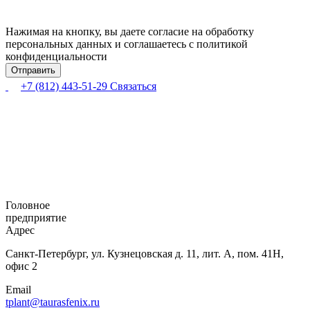
Нажимая на кнопку, вы даете согласие на обработку
персональных данных и соглашаетесь с политикой
конфиденциальности
+7 (812) 443-51-29
Связаться
Головное
предприятие
Адрес
Санкт-Петербург,
ул. Кузнецовская
д. 11, лит. А,
пом. 41Н,
офис 2
Email
tplant@taurasfenix.ru