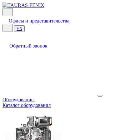
Офисы и представительства
EN
Обратный звонок
Оборудование
Каталог оборудования