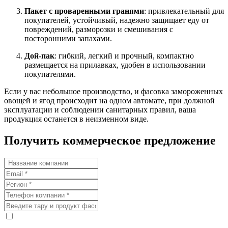
Пакет с проваренными гранями
: привлекательный для
покупателей, устойчивый, надежно защищает еду от
повреждений, разморозки и смешивания с
посторонними запахами.
Дой-пак
: гибкий, легкий и прочный, компактно
размещается на прилавках, удобен в использовании
покупателями.
Если у вас небольшое производство, и фасовка замороженных
овощей и ягод происходит на одном автомате, при должной
эксплуатации и соблюдении санитарных правил, ваша
продукция останется в неизменном виде.
Получить коммерческое предложение