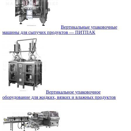
Вертикальные упаковочные
машины для сыпучих продуктов — ПИТПАК
Вертикальное упаковочное
оборудование для жидких, вязких и влажных продуктов