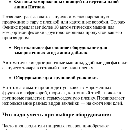
Фасовка замороженных овощей на вертикальной
линии Питпак.
Позволяет расфасовать сыпучую и мелко нарезанную
продукцию в тару с пленкой или картонные коробки. Таурас-
Феникс предлагает более 10 автоматических машин для
комфортной фасовки фруктово-овощных продуктов вашего
производства.
Вертикальное фасовочное оборудование для
замороженных ягод линии дой-пак.
Автоматические дозировочные машины, удобные для фасовки
сыпучего товара в готовый пакет или пленку.
Оборудование для групповой упаковки.
На этом автомате происходит упаковка замороженных
фруктов в гофрокороб, пюр-пак, картонный трей, а также в
групповые паллеты и термоусадочную пленку. Предполагает
использование разных видов заклейки — на скотч или клей.
Что надо учесть при выборе оборудования
Часто производители пищевых товаров приобретают