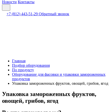
Новости
Контакты
+7 (812) 443-51-29
Обратный звонок
Главная
Подбор оборудования
По продукту
Оборудование для фасовки и упаковки замороженных
продуктов
Упаковка замороженных фруктов, овощей, грибов, ягод
Упаковка замороженных фруктов,
овощей, грибов, ягод