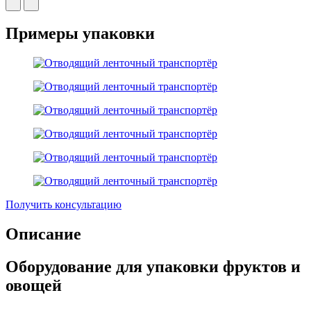
Примеры упаковки
Получить консультацию
Описание
Оборудование для упаковки фруктов и
овощей