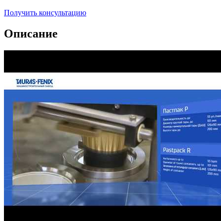
Получить консультацию
Описание