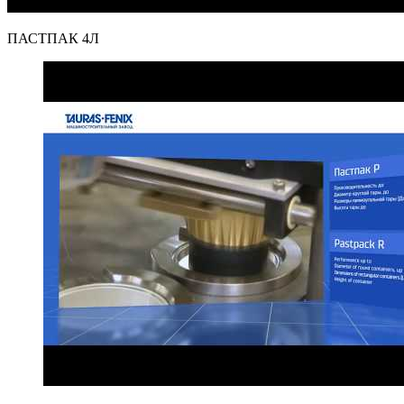
ПАСТПАК 4Л