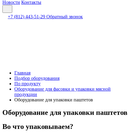
Новости
Контакты
+7 (812) 443-51-29
Обратный звонок
Главная
Подбор оборудования
По продукту
Оборудование для фасовки и упаковки мясной
продукции
Оборудование для упаковки паштетов
Оборудование для упаковки паштетов
Во что упаковываем?