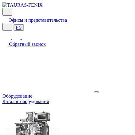
Офисы и представительства
EN
Обратный звонок
Оборудование
Каталог оборудования