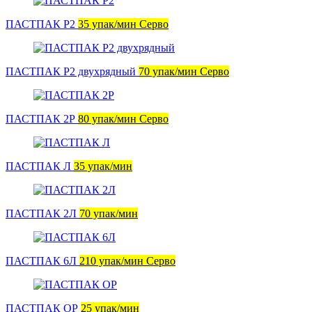
ПАСТПАК Р2
35 упак/мин Серво
ПАСТПАК Р2 двухрядный
70 упак/мин Серво
ПАСТПАК 2Р
80 упак/мин Серво
ПАСТПАК Л
35 упак/мин
ПАСТПАК 2Л
70 упак/мин
ПАСТПАК 6Л
210 упак/мин Серво
ПАСТПАК ОР
25 упак/мин