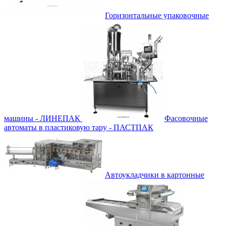
Горизонтальные упаковочные
машины - ЛИНЕПАК
Фасовочные
автоматы в пластиковую тару - ПАСТПАК
Автоукладчики в картонные