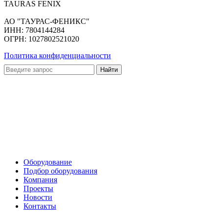
TAURAS FENIX
АО "ТАУРАС-ФЕНИКС"
ИНН: 7804144284
ОГРН: 1027802521020
Политика конфиденциальности
Оборудование
Подбор оборудования
Компания
Проекты
Новости
Контакты