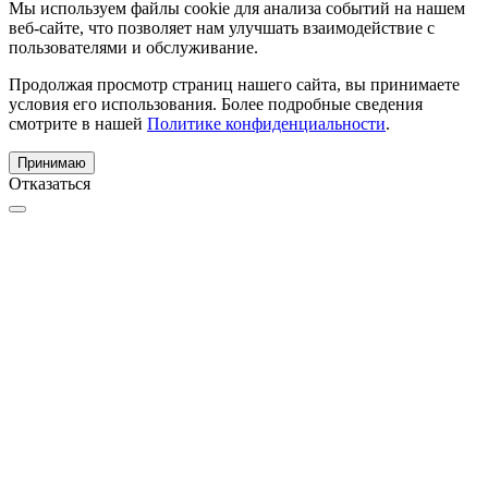
Мы используем файлы cookie для анализа событий на нашем
веб-сайте, что позволяет нам улучшать взаимодействие с
пользователями и обслуживание.
Продолжая просмотр страниц нашего сайта, вы принимаете
условия его использования. Более подробные сведения
смотрите в нашей
Политике конфиденциальности
.
Принимаю
Отказаться