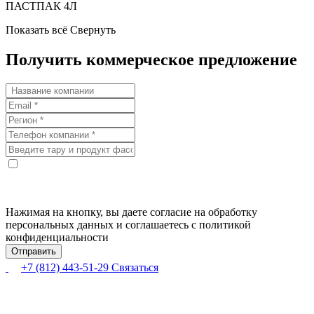
ПАСТПАК 4Л
Показать всё
Свернуть
Получить коммерческое предложение
Нажимая на кнопку, вы даете согласие на обработку
персональных данных и соглашаетесь с политикой
конфиденциальности
+7 (812) 443-51-29
Связаться