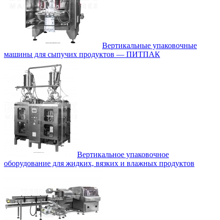
Вертикальные упаковочные
машины для сыпучих продуктов — ПИТПАК
Вертикальное упаковочное
оборудование для жидких, вязких и влажных продуктов