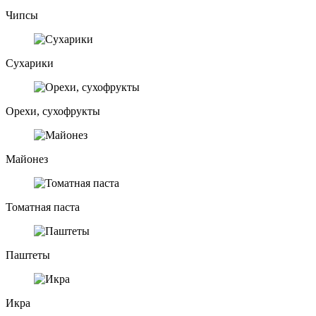
Чипсы
Сухарики
Орехи, сухофрукты
Майонез
Томатная паста
Паштеты
Икра