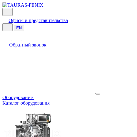
Офисы и представительства
EN
Обратный звонок
Оборудование
Каталог оборудования