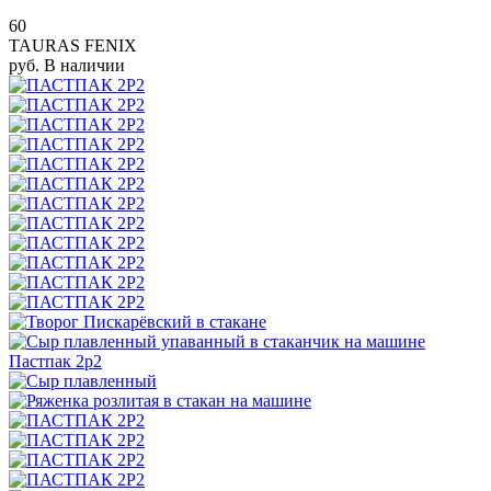
60
TAURAS FENIX
руб.
В наличии