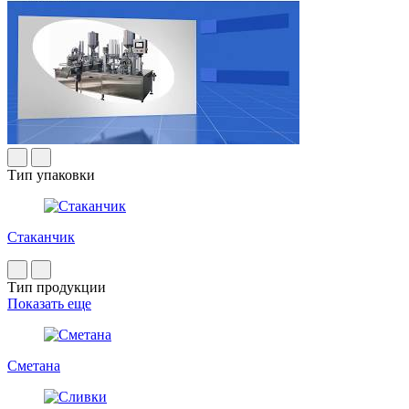
Тип упаковки
Стаканчик
Тип продукции
Показать еще
Сметана