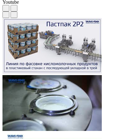
Youtube