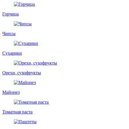
Горчица
Чипсы
Сухарики
Орехи, сухофрукты
Майонез
Томатная паста