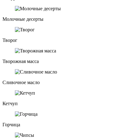
Молочные десерты
Творог
Творожная масса
Сливочное масло
Кетчуп
Горчица