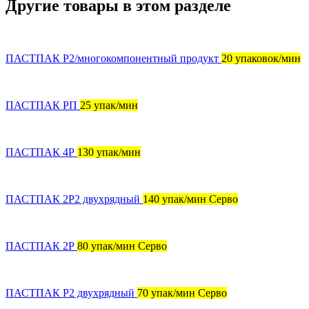
Другие товары в этом разделе
ПАСТПАК Р2/многокомпонентный продукт
20 упаковок/мин
ПАСТПАК РП
25 упак/мин
ПАСТПАК 4Р
130 упак/мин
ПАСТПАК 2Р2 двухрядный
140 упак/мин Серво
ПАСТПАК 2Р
80 упак/мин Серво
ПАСТПАК Р2 двухрядный
70 упак/мин Серво