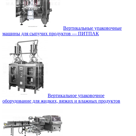
Вертикальные упаковочные
машины для сыпучих продуктов — ПИТПАК
Вертикальное упаковочное
оборудование для жидких, вязких и влажных продуктов