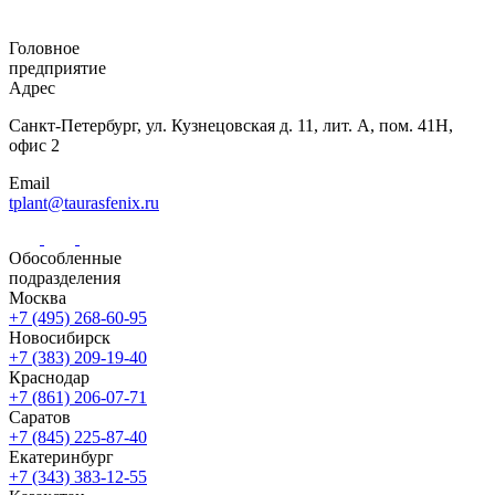
Головное
предприятие
Адрес
Санкт-Петербург,
ул. Кузнецовская
д. 11, лит. А,
пом. 41Н,
офис 2
Email
tplant@taurasfenix.ru
Обособленные
подразделения
Москва
+7 (495) 268-60-95
Новосибирск
+7 (383) 209-19-40
Краснодар
+7 (861) 206-07-71
Саратов
+7 (845) 225-87-40
Екатеринбург
+7 (343) 383-12-55