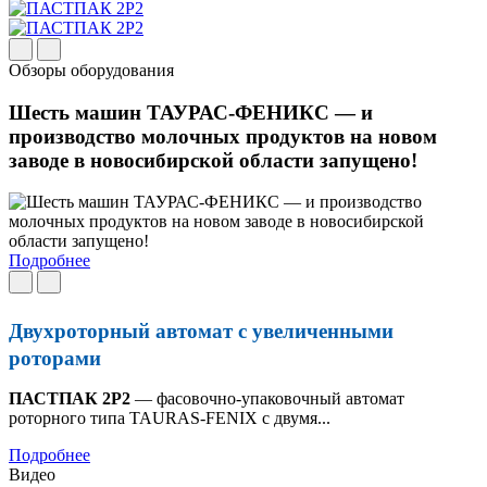
Обзоры оборудования
Шесть машин ТАУРАС-ФЕНИКС — и
производство молочных продуктов на новом
заводе в новосибирской области запущено!
Подробнее
Двухроторный автомат с увеличенными
роторами
ПАСТПАК 2Р2
— фасовочно-упаковочный автомат
роторного типа TAURAS-FENIX с двумя...
Подробнее
Видео