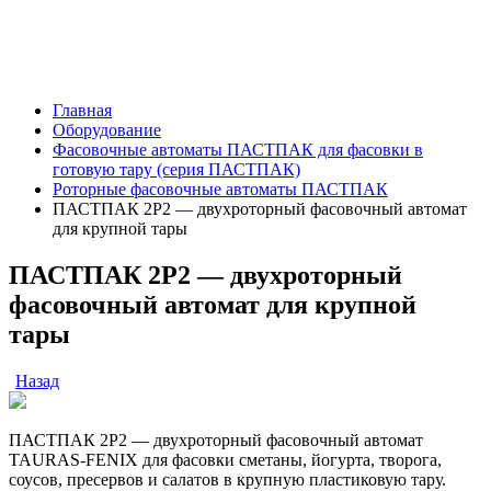
Главная
Оборудование
Фасовочные автоматы ПАСТПАК для фасовки в
готовую тару (серия ПАСТПАК)
Роторные фасовочные автоматы ПАСТПАК
ПАСТПАК 2Р2 — двухроторный фасовочный автомат
для крупной тары
ПАСТПАК 2Р2 — двухроторный
фасовочный автомат для крупной
тары
Назад
ПАСТПАК 2Р2 — двухроторный фасовочный автомат
TAURAS-FENIX для фасовки сметаны, йогурта, творога,
соусов, пресервов и салатов в крупную пластиковую тару.