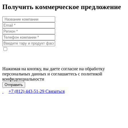
Получить коммерческое предложение
Нажимая на кнопку, вы даете согласие на обработку
персональных данных и соглашаетесь с политикой
конфиденциальности
+7 (812) 443-51-29
Связаться