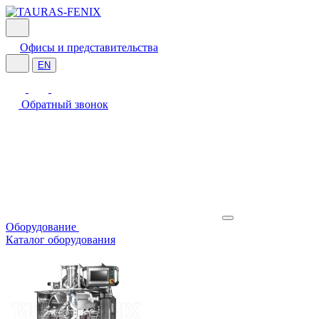
Офисы и представительства
EN
Обратный звонок
Оборудование
Каталог оборудования