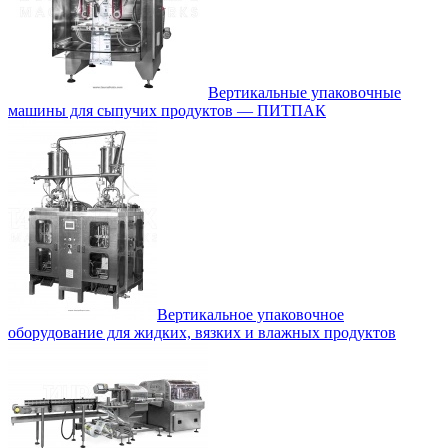
Вертикальные упаковочные
машины для сыпучих продуктов — ПИТПАК
Вертикальное упаковочное
оборудование для жидких, вязких и влажных продуктов