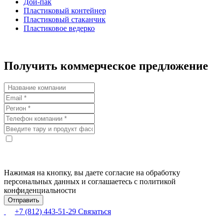
Дой-пак
Пласти
ковый контейнер
Пластиковый стаканчик
Пласти
ковое ведерко
Получить коммерческое предложение
Нажимая на кнопку, вы даете согласие на обработку
персональных данных и соглашаетесь с политикой
конфиденциальности
+7 (812) 443-51-29
Связаться