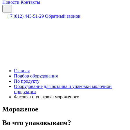
Новости
Контакты
+7 (812) 443-51-29
Обратный звонок
Главная
Подбор оборудования
По продукту
Оборудование для розлива и упаковки молочной
продукции
Фасовка и упаковка мороженого
Мороженое
Во что упаковываем?