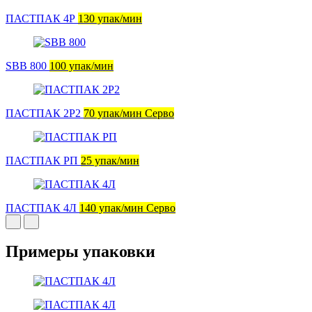
ПАСТПАК 4Р
130 упак/мин
SBB 800
100 упак/мин
ПАСТПАК 2Р2
70 упак/мин Серво
ПАСТПАК РП
25 упак/мин
ПАСТПАК 4Л
140 упак/мин Серво
Примеры упаковки