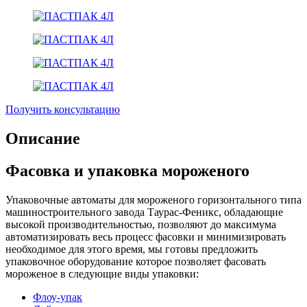
Получить консультацию
Описание
Фасовка и упаковка мороженого
Упаковочные автоматы для мороженого горизонтального типа
машиностроительного завода Таурас-Феникс, обладающие
высокой производительностью, позволяют до максимума
автоматизировать весь процесс фасовки и минимизировать
необходимое для этого время, мы готовы предложить
упаковочное оборудование которое позволяет фасовать
мороженое в следующие виды упаковки:
Флоу-упак