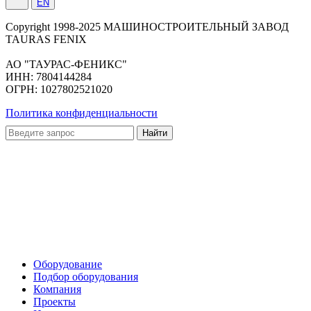
EN
Сopyright 1998-2025 МАШИНОСТРОИТЕЛЬНЫЙ ЗАВОД
TAURAS FENIX
АО "ТАУРАС-ФЕНИКС"
ИНН: 7804144284
ОГРН: 1027802521020
Политика конфиденциальности
Оборудование
Подбор оборудования
Компания
Проекты