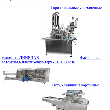
Горизонтальные упаковочные
машины - ЛИНЕПАК
Фасовочные
автоматы в пластиковую тару - ПАСТПАК
Автоукладчики в картонные