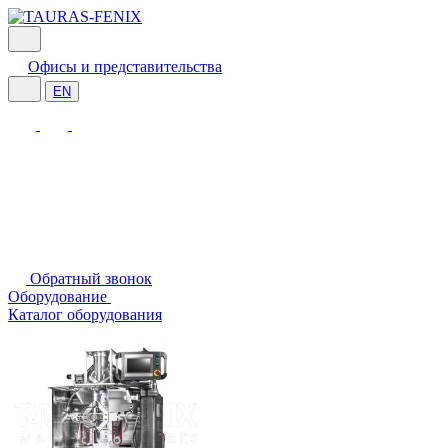
Офисы и представительства
EN
Обратный звонок
Оборудование
Каталог оборудования