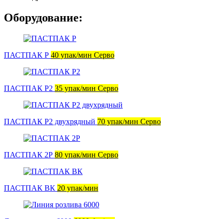
Оборудование:
ПАСТПАК Р
40 упак/мин Серво
ПАСТПАК Р2
35 упак/мин Серво
ПАСТПАК Р2 двухрядный
70 упак/мин Серво
ПАСТПАК 2Р
80 упак/мин Серво
ПАСТПАК ВК
20 упак/мин