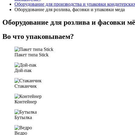
Оборудование для производства и упаковки кондитерски
Оборудование для розлива, фасовки и упаковки меда
Оборудование для розлива и фасовки м
Во что упаковываем?
Пакет типа Stick
Дой-пак
Стаканчик
Контейнер
Бутылка
Ведро