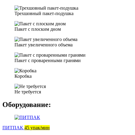
Трехшовный пакет-подушка
Пакет с плоским дном
Пакет увеличенного объема
Пакет с проваренными гранями
Коробка
Не требуется
Оборудование:
ПИТПАК
45 упак/мин