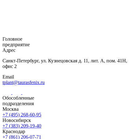
Головное
предприятие
Адрес
Санкт-Петербург,
ул. Кузнецовская
д. 11, лит. А,
пом. 41Н,
офис 2
Email
tplant@taurasfenix.ru
Обособленные
подразделения
Москва
+7 (495) 268-60-95
Новосибирск
+7 (383) 209-19-40
Краснодар
+7 (861) 206-07-71