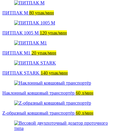
ПИТПАК М
80 упак/мин
ПИТПАК 1005 М
120 упак/мин
ПИТПАК М1
20 упак/мин
ПИТПАК STARK
140 упак/мин
Наклонный ковшовый транспортёр
60 л/мин
Z-образный ковшовый транспортёр
60 л/мин