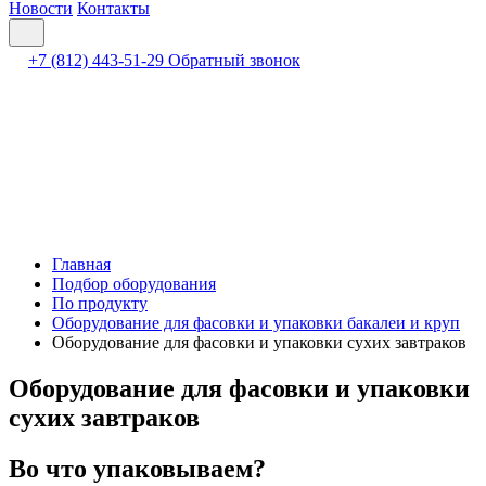
Новости
Контакты
+7 (812) 443-51-29
Обратный звонок
Главная
Подбор оборудования
По продукту
Оборудование для фасовки и упаковки бакалеи и круп
Оборудование для фасовки и упаковки сухих завтраков
Оборудование для фасовки и упаковки
сухих завтраков
Во что упаковываем?