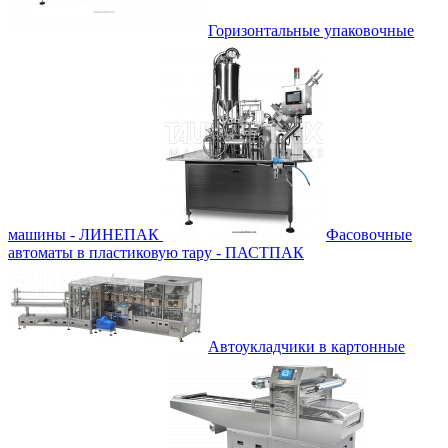
Горизонтальные упаковочные
машины - ЛИНЕПАК
Фасовочные
автоматы в пластиковую тару - ПАСТПАК
Автоукладчики в картонные