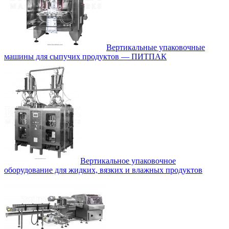
Вертикальные упаковочные
машины для сыпучих продуктов — ПИТПАК
Вертикальное упаковочное
оборудование для жидких, вязких и влажных продуктов