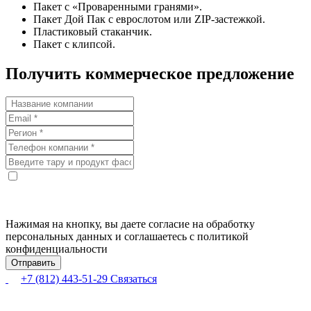
Пакет с «Проваренными гранями».
Пакет Дой Пак с еврослотом или ZIP-застежкой.
Пластиковый стаканчик.
Пакет с клипсой.
Получить коммерческое предложение
Нажимая на кнопку, вы даете согласие на обработку
персональных данных и соглашаетесь с политикой
конфиденциальности
+7 (812) 443-51-29
Связаться