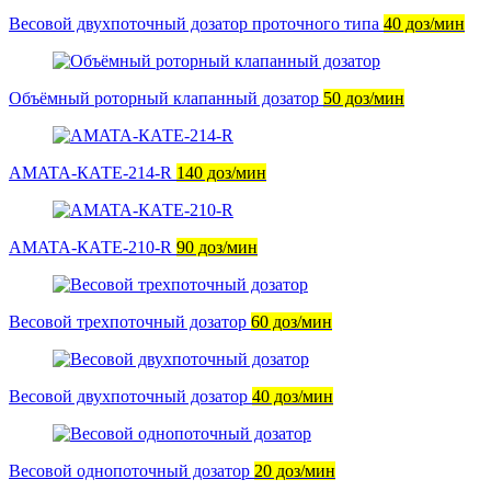
Весовой двухпоточный дозатор проточного типа
40 доз/мин
Объёмный роторный клапанный дозатор
50 доз/мин
AMATA-КАТЕ-214-R
140 доз/мин
AMATA-КАТЕ-210-R
90 доз/мин
Весовой трехпоточный дозатор
60 доз/мин
Весовой двухпоточный дозатор
40 доз/мин
Весовой однопоточный дозатор
20 доз/мин