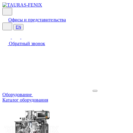
Офисы и представительства
EN
Обратный звонок
Оборудование
Каталог оборудования