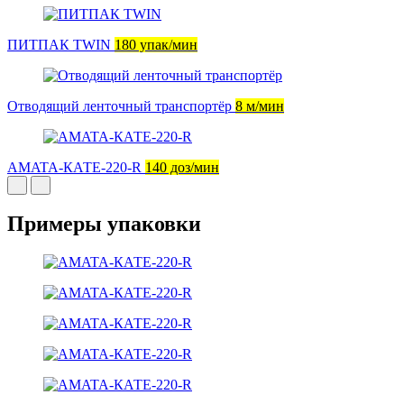
ПИТПАК TWIN
180 упак/мин
Отводящий ленточный транспортёр
8 м/мин
AMATA-КАТЕ-220-R
140 доз/мин
Примеры упаковки