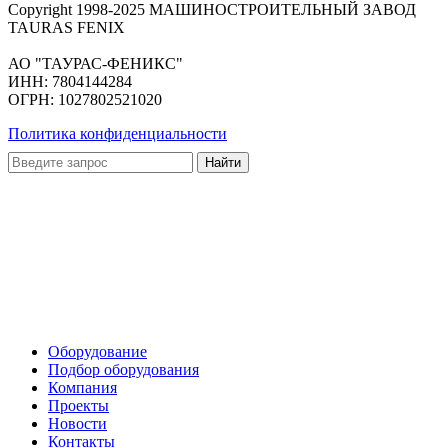
Сopyright 1998-2025 МАШИНОСТРОИТЕЛЬНЫЙ ЗАВОД
TAURAS FENIX
АО "ТАУРАС-ФЕНИКС"
ИНН: 7804144284
ОГРН: 1027802521020
Политика конфиденциальности
Оборудование
Подбор оборудования
Компания
Проекты
Новости
Контакты