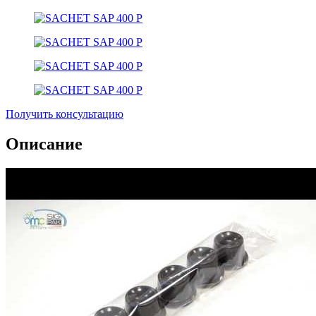
Получить консультацию
Описание