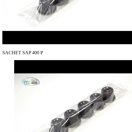
SACHET SAP 400 P