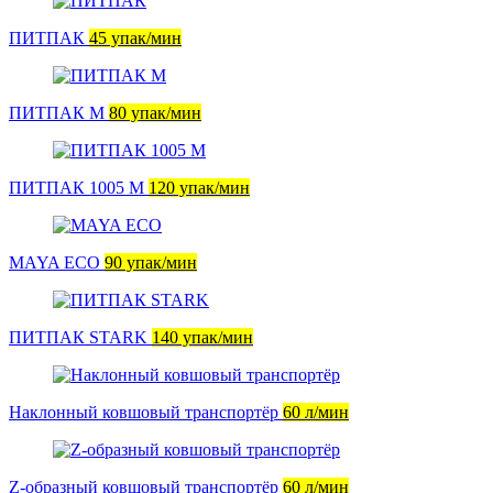
ПИТПАК
45 упак/мин
ПИТПАК М
80 упак/мин
ПИТПАК 1005 М
120 упак/мин
MAYA ECO
90 упак/мин
ПИТПАК STARK
140 упак/мин
Наклонный ковшовый транспортёр
60 л/мин
Z-образный ковшовый транспортёр
60 л/мин