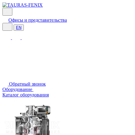
Офисы и представительства
EN
Обратный звонок
Оборудование
Каталог оборудования