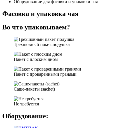
Оборудование для фасовки и упаковки чая
Фасовка и упаковка чая
Во что упаковываем?
Трехшовный пакет-подушка
Пакет с плоским дном
Пакет с проваренными гранями
Саше-пакеты (sachet)
Не требуется
Оборудование: