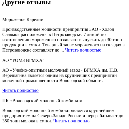
Другие отзывы
Мороженое Карелии
Производственные мощности предприятия ЗАО «Холод
Славмо» расположены в Петрозаводске: 7 линий по
изготовлению мороженого позволяют выпускать до 30 тонн
продукции в сутки. Товарный запас мороженого на складах в
Петрозаводске составляет до ...
Читать полностью
АО "УОМЗ ВГМХА"
АО «Учебно-опытный молочный завод» ВГМХА им. Н.В.
Верещагина является одним из крупнейших предприятий
молочной промышленности Вологодской области.
Читать полностью
ПК «Вологодский молочный комбинат»
Вологодский молочный комбинат является крупнейшим
предприятием на Северо-Западе России и перерабатывает до
350 тонн молока в сутки.
Читать полностью