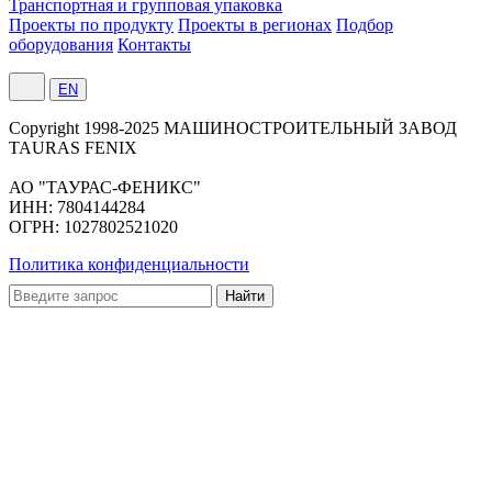
Транспортная и групповая упаковка
Проекты по продукту
Проекты в регионах
Подбор
оборудования
Контакты
EN
Сopyright 1998-2025 МАШИНОСТРОИТЕЛЬНЫЙ ЗАВОД
TAURAS FENIX
АО "ТАУРАС-ФЕНИКС"
ИНН: 7804144284
ОГРН: 1027802521020
Политика конфиденциальности