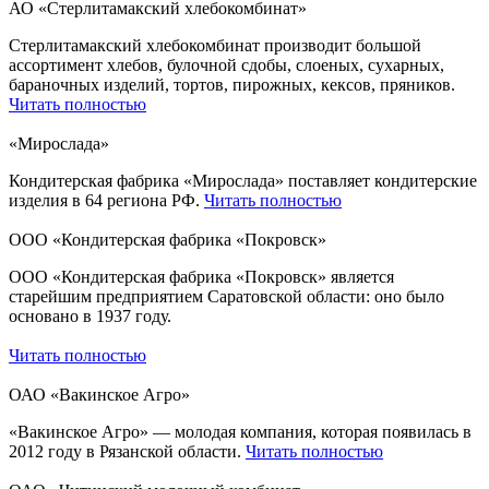
АО «Стерлитамакский хлебокомбинат»
Стерлитамакский хлебокомбинат производит большой
ассортимент хлебов, булочной сдобы, слоеных, сухарных,
бараночных изделий, тортов, пирожных, кексов, пряников.
Читать полностью
«Мирослада»
Кондитерская фабрика «Мирослада» поставляет кондитерские
изделия в 64 региона РФ.
Читать полностью
ООО «Кондитерская фабрика «Покровск»
ООО «Кондитерская фабрика «Покровск» является
старейшим предприятием Саратовской области: оно было
основано в 1937 году.
Читать полностью
ОАО «Вакинское Агро»
«Вакинское Агро» — молодая компания, которая появилась в
2012 году в Рязанской области.
Читать полностью