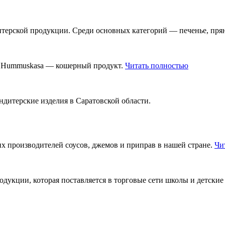
терской продукции. Среди основных категорий — печенье, пря
й Hummuskasa — кошерный продукт.
Читать полностью
дитерские изделия в Саратовской области.
 производителей соусов, джемов и приправ в нашей стране.
Чи
дукции, которая поставляется в торговые сети школы и детские