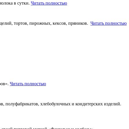
молока в сутки.
Читать полностью
делий, тортов, пирожных, кексов, пряников.
Читать полностью
ров».
Читать полностью
ов, полуфабрикатов, хлебобулочных и кондитерских изделий.