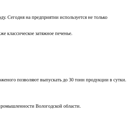
у. Сегодня на предприятии используется не только
же классическое затяжное печенье.
еного позволяют выпускать до 30 тонн продукции в сутки.
промышленности Вологодской области.