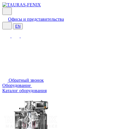
Офисы и представительства
EN
Обратный звонок
Оборудование
Каталог оборудования