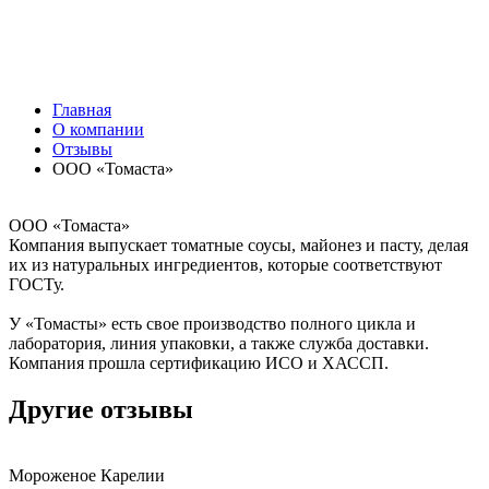
Главная
О компании
Отзывы
ООО «Томаста»
ООО «Томаста»
Компания выпускает томатные соусы, майонез и пасту, делая
их из натуральных ингредиентов, которые соответствуют
ГОСТу.
У «Томасты» есть свое производство полного цикла и
лаборатория, линия упаковки, а также служба доставки.
Компания прошла сертификацию ИСО и ХАССП.
Другие отзывы
Мороженое Карелии