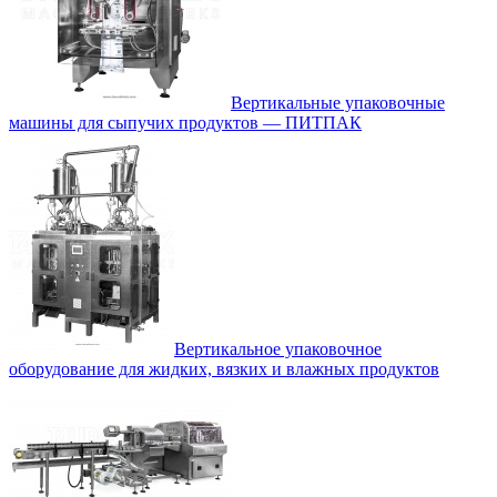
Вертикальные упаковочные
машины для сыпучих продуктов — ПИТПАК
Вертикальное упаковочное
оборудование для жидких, вязких и влажных продуктов