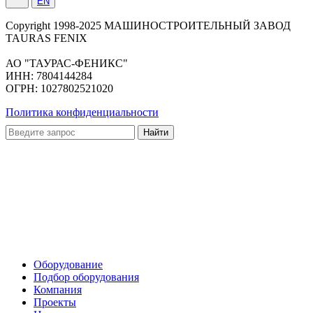
EN
Сopyright 1998-2025 МАШИНОСТРОИТЕЛЬНЫЙ ЗАВОД
TAURAS FENIX
АО "ТАУРАС-ФЕНИКС"
ИНН: 7804144284
ОГРН: 1027802521020
Политика конфиденциальности
Оборудование
Подбор оборудования
Компания
Проекты