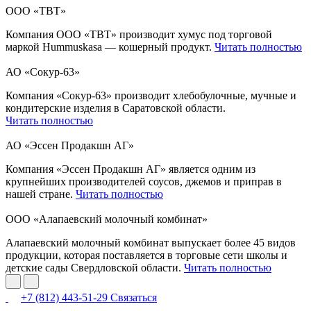
ООО «ТВТ»
Компания ООО «ТВТ» производит хумус под торговой
маркой Hummuskasa — кошерный продукт.
Читать полностью
АО «Сокур-63»
Компания «Сокур-63» производит хлебобулочные, мучные и
кондитерские изделия в Саратовской области.
Читать полностью
АО «Эссен Продакшн АГ»
Компания «Эссен Продакшн АГ» является одним из
крупнейших производителей соусов, джемов и приправ в
нашей стране.
Читать полностью
ООО «Алапаевский молочный комбинат»
Алапаевский молочный комбинат выпускает более 45 видов
продукции, которая поставляется в торговые сети школы и
детские сады Свердловской области.
Читать полностью
+7 (812) 443-51-29
Связаться