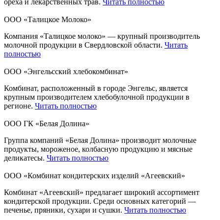
ореха и лекарственных трав.
Читать полностью
ООО «Талицкое Молоко»
Компания «Талицкое молоко» — крупный производитель
молочной продукции в Свердловской области.
Читать
полностью
ООО «Энгельсский хлебокомбинат»
Комбинат, расположенный в городе Энгельс, является
крупным производителем хлебобулочной продукции в
регионе.
Читать полностью
ООО ГК «Белая Долина»
Группа компаний «Белая Долина» производит молочные
продукты, мороженое, колбасную продукцию и мясные
деликатесы.
Читать полностью
ООО «Комбинат кондитерских изделий «Агеевский»
Комбинат «Агеевский» предлагает широкий ассортимент
кондитерской продукции. Среди основных категорий —
печенье, пряники, сухари и сушки.
Читать полностью