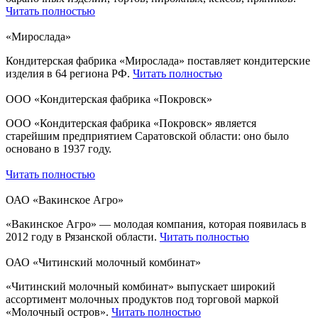
Читать полностью
«Мирослада»
Кондитерская фабрика «Мирослада» поставляет кондитерские
изделия в 64 региона РФ.
Читать полностью
ООО «Кондитерская фабрика «Покровск»
ООО «Кондитерская фабрика «Покровск» является
старейшим предприятием Саратовской области: оно было
основано в 1937 году.
Читать полностью
ОАО «Вакинское Агро»
«Вакинское Агро» — молодая компания, которая появилась в
2012 году в Рязанской области.
Читать полностью
ОАО «Читинский молочный комбинат»
«Читинский молочный комбинат» выпускает широкий
ассортимент молочных продуктов под торговой маркой
«Молочный остров».
Читать полностью