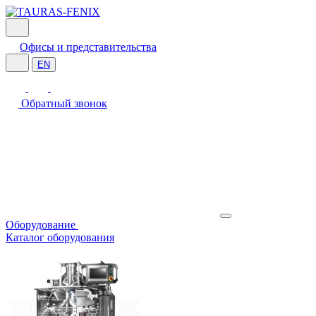
Офисы и представительства
EN
Обратный звонок
Оборудование
Каталог оборудования