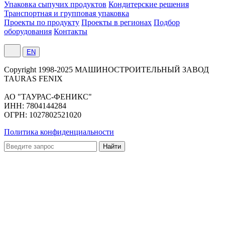
Упаковка сыпучих продуктов
Кондитерские решения
Транспортная и групповая упаковка
Проекты по продукту
Проекты в регионах
Подбор
оборудования
Контакты
EN
Сopyright 1998-2025 МАШИНОСТРОИТЕЛЬНЫЙ ЗАВОД
TAURAS FENIX
АО "ТАУРАС-ФЕНИКС"
ИНН: 7804144284
ОГРН: 1027802521020
Политика конфиденциальности