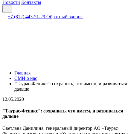
Новости
Контакты
+7 (812) 443-51-29
Обратный звонок
Главная
СМИ о нас
"Таурас-Феникс": сохранить, что имеем, и развиваться
дальше
12.05.2020
"Таурас-Феникс": сохранить, что имеем, и развиваться
дальше
Светлана Данилина, генеральный директор АО «Таурас-
Феникс», в рамках встречи «Упаковка на карантине: тактика