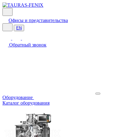
Офисы и представительства
EN
Обратный звонок
Оборудование
Каталог оборудования