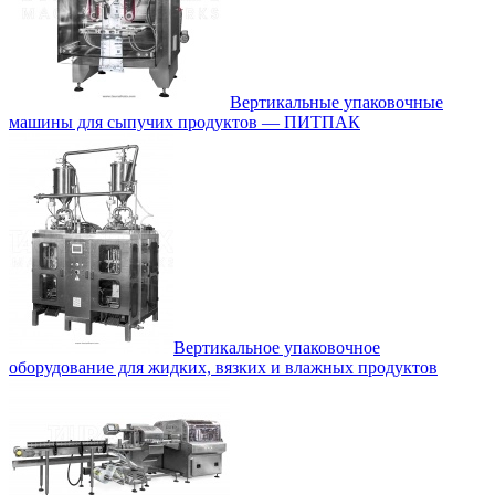
Вертикальные упаковочные
машины для сыпучих продуктов — ПИТПАК
Вертикальное упаковочное
оборудование для жидких, вязких и влажных продуктов