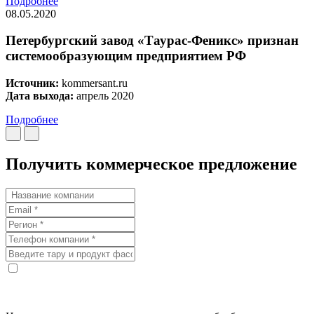
Подробнее
08.05.2020
Петербургский завод «Таурас-Феникс» признан
системообразующим предприятием РФ
Источник:
kommersant.ru
Дата выхода:
апрель 2020
Подробнее
Получить коммерческое предложение