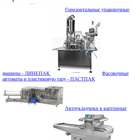
Горизонтальные упаковочные
машины - ЛИНЕПАК
Фасовочные
автоматы в пластиковую тару - ПАСТПАК
Автоукладчики в картонные