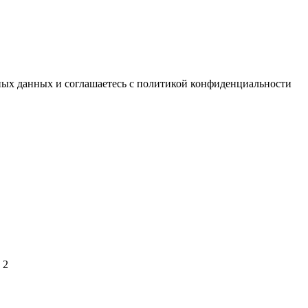
ьных данных и соглашаетесь с политикой конфиденциальности
 2