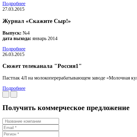
Подробнее
27.03.2015
Журнал «Скажите Сыр!»
Выпуск:
№4
дата выхода:
январь 2014
Подробнее
26.03.2015
Сюжет телеканала "Россия1"
Пастпак 4Л на молокоперерабатывающем заводе «Молочная кул
Подробнее
Получить коммерческое предложение