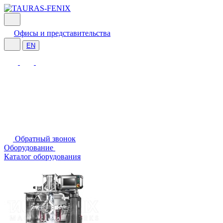
Офисы и представительства
EN
Обратный звонок
Оборудование
Каталог оборудования