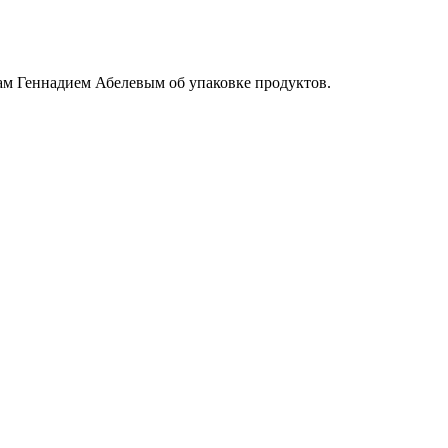
ам Геннадием Абелевым об упаковке продуктов.