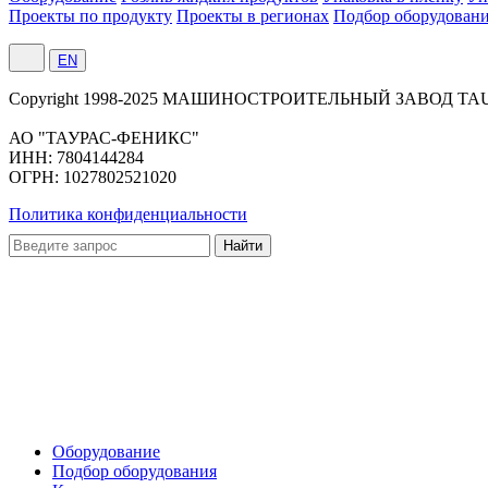
Проекты по продукту
Проекты в регионах
Подбор оборудован
EN
Сopyright 1998-2025 МАШИНОСТРОИТЕЛЬНЫЙ ЗАВОД TA
АО "ТАУРАС-ФЕНИКС"
ИНН: 7804144284
ОГРН: 1027802521020
Политика конфиденциальности
Оборудование
Подбор оборудования