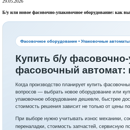
29.05.2026
Б/у или новое фасовочно-упаковочное оборудование: как в
Фасовочное оборудование • Упаковочные автоматы •
Купить б/у фасовочно
фасовочный автомат: 
Когда производство планирует купить фасовочны
вопросов — выбрать новое оборудование или купи
упаковочное оборудование дешевле, быстрее дос
стоимость решения зависит не только от цены по
При выборе нужно учитывать износ механики, со
переналадки, стоимость запчастей, сервисную по