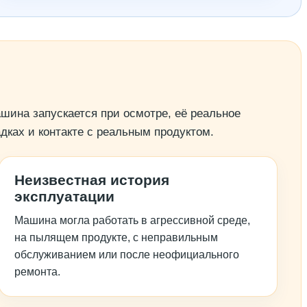
шина запускается при осмотре, её реальное
адках и контакте с реальным продуктом.
Неизвестная история
эксплуатации
Машина могла работать в агрессивной среде,
на пылящем продукте, с неправильным
обслуживанием или после неофициального
ремонта.