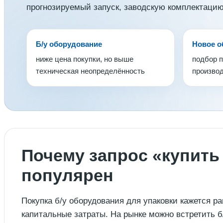
прогнозируемый запуск, заводскую комплектацию
Б/у оборудование
Новое о
ниже цена покупки, но выше
подбор п
техническая неопределённость
произво
Почему запрос «купить
популярен
Покупка б/у оборудования для упаковки кажется р
капитальные затраты. На рынке можно встретить 