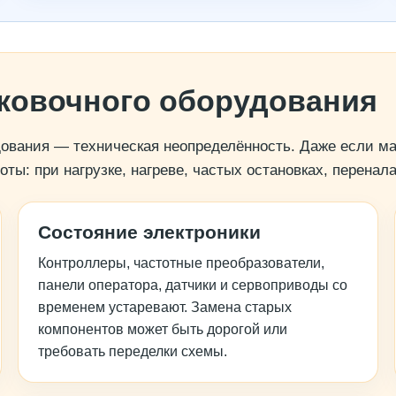
аковочного оборудования
дования — техническая неопределённость. Даже если ма
ты: при нагрузке, нагреве, частых остановках, перенал
Состояние электроники
Контроллеры, частотные преобразователи,
панели оператора, датчики и сервоприводы со
временем устаревают. Замена старых
компонентов может быть дорогой или
требовать переделки схемы.