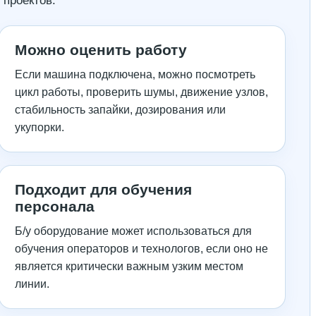
 проектов.
Можно оценить работу
Если машина подключена, можно посмотреть
цикл работы, проверить шумы, движение узлов,
стабильность запайки, дозирования или
укупорки.
Подходит для обучения
персонала
Б/у оборудование может использоваться для
обучения операторов и технологов, если оно не
является критически важным узким местом
линии.