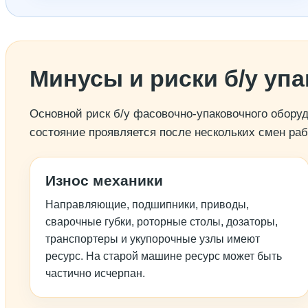
Минусы и риски б/у уп
Основной риск б/у фасовочно-упаковочного обору
состояние проявляется после нескольких смен рабо
Износ механики
Направляющие, подшипники, приводы,
сварочные губки, роторные столы, дозаторы,
транспортеры и укупорочные узлы имеют
ресурс. На старой машине ресурс может быть
частично исчерпан.