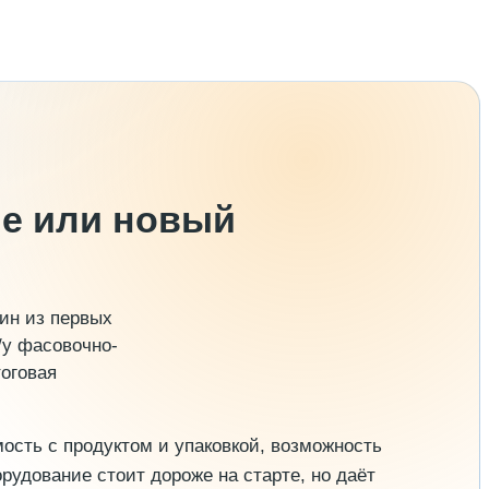
ие или новый
ин из первых
/у фасовочно-
тоговая
ость с продуктом и упаковкой, возможность
рудование стоит дороже на старте, но даёт