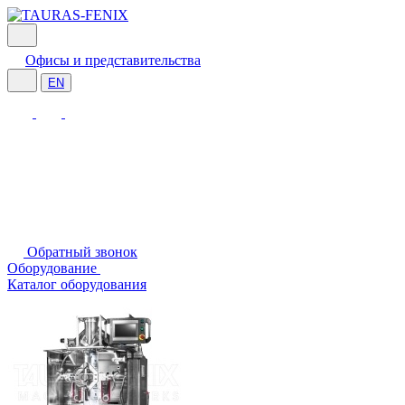
Офисы и представительства
EN
Обратный звонок
Оборудование
Каталог оборудования