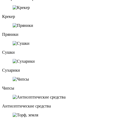
Крекер
Пряники
Сушки
Сухарики
Чипсы
Антисептические средства