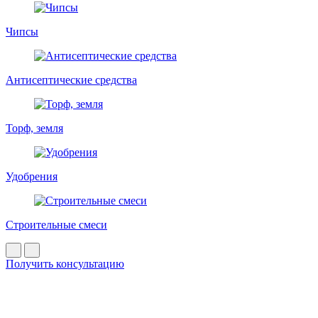
Чипсы
Антисептические средства
Торф, земля
Удобрения
Строительные смеси
Получить консультацию