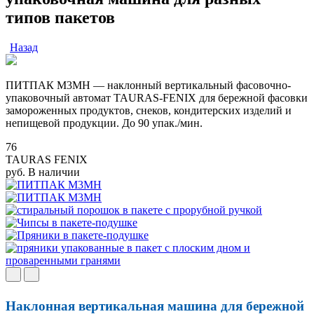
типов пакетов
Назад
ПИТПАК М3МН — наклонный вертикальный фасовочно-
упаковочный автомат TAURAS-FENIX для бережной фасовки
замороженных продуктов, снеков, кондитерских изделий и
непищевой продукции. До 90 упак./мин.
76
TAURAS FENIX
руб.
В наличии
Наклонная вертикальная машина для бережной