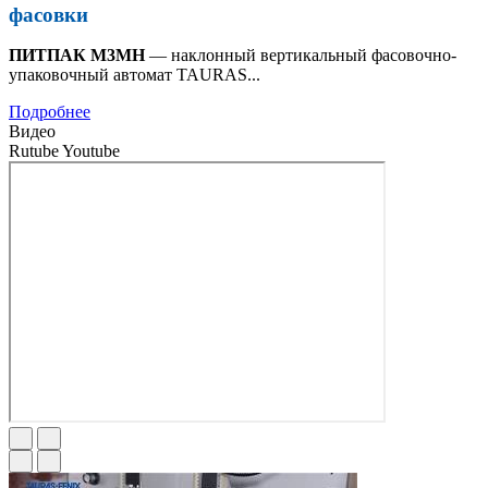
фасовки
ПИТПАК М3МН
— наклонный вертикальный фасовочно-
упаковочный автомат TAURAS...
Подробнее
Видео
Rutube
Youtube