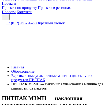
Проекты
Проекты по продукту
Проекты в регионах
Новости
Контакты
+7 (812) 443-51-29
Обратный звонок
Главная
Оборудование
Вертикальные упаковочные машины для сыпучих
продуктов ПИТПАК
ПИТПАК М3МН — наклонная упаковочная машина для
разных типов пакетов
ПИТПАК М3МН — наклонная
упаковочная машина для разных