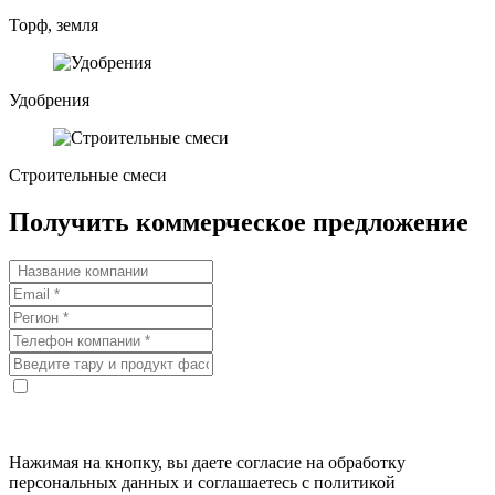
Торф, земля
Удобрения
Строительные смеси
Получить коммерческое предложение
Нажимая на кнопку, вы даете согласие на обработку
персональных данных и соглашаетесь с политикой