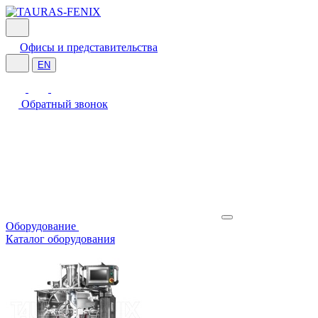
Офисы и представительства
EN
Обратный звонок
Оборудование
Каталог оборудования