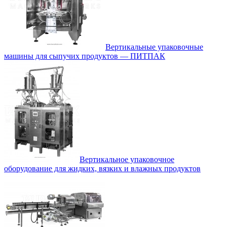
Вертикальные упаковочные
машины для сыпучих продуктов — ПИТПАК
Вертикальное упаковочное
оборудование для жидких, вязких и влажных продуктов