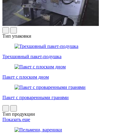
Тип упаковки
Трехшовный пакет-подушка
Пакет с плоским дном
Пакет с проваренными гранями
Тип продукции
Показать еще