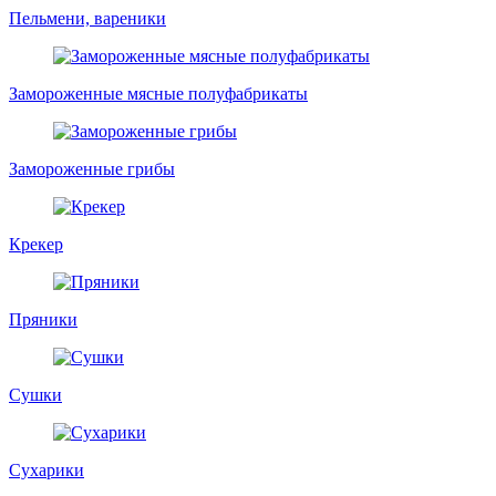
Пельмени, вареники
Замороженные мясные полуфабрикаты
Замороженные грибы
Крекер
Пряники
Сушки
Сухарики