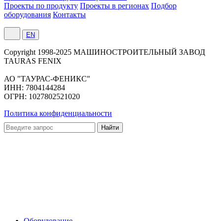
Проекты по продукту
Проекты в регионах
Подбор
оборудования
Контакты
EN
Сopyright 1998-2025 МАШИНОСТРОИТЕЛЬНЫЙ ЗАВОД
TAURAS FENIX
АО "ТАУРАС-ФЕНИКС"
ИНН: 7804144284
ОГРН: 1027802521020
Политика конфиденциальности
Оборудование