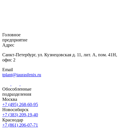
Головное
предприятие
Адрес
Санкт-Петербург,
ул. Кузнецовская
д. 11, лит. А,
пом. 41Н,
офис 2
Email
tplant@taurasfenix.ru
Обособленные
подразделения
Москва
+7 (495) 268-60-95
Новосибирск
+7 (383) 209-19-40
Краснодар
+7 (861) 206-07-71