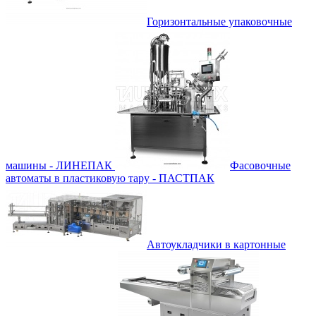
Горизонтальные упаковочные
машины - ЛИНЕПАК
Фасовочные
автоматы в пластиковую тару - ПАСТПАК
Автоукладчики в картонные