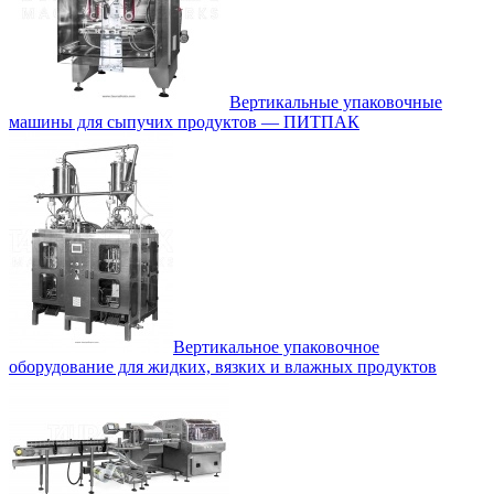
Вертикальные упаковочные
машины для сыпучих продуктов — ПИТПАК
Вертикальное упаковочное
оборудование для жидких, вязких и влажных продуктов