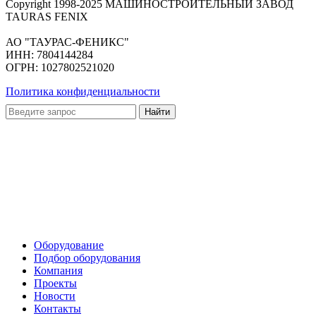
Сopyright 1998-2025 МАШИНОСТРОИТЕЛЬНЫЙ ЗАВОД
TAURAS FENIX
АО "ТАУРАС-ФЕНИКС"
ИНН: 7804144284
ОГРН: 1027802521020
Политика конфиденциальности
Оборудование
Подбор оборудования
Компания
Проекты
Новости
Контакты