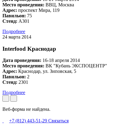
Место проведения:
ВВЦ, Москва
Адрес:
проспект Мира, 119
Павильон:
75
Стенд:
А301
Подробнее
24 марта 2014
Interfood Kраснодар
Дата проведения:
16-18 апреля 2014
Место проведения:
ВК "Кубань ЭКСПОЦЕНТР"
Адрес:
Краснодар, ул. Зиповская, 5
Павильон:
2
Стенд:
2301
Подробнее
Веб-форма не найдена.
+7 (812) 443-51-29
Связаться