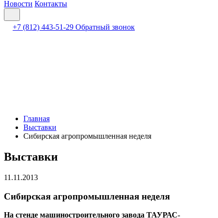
Новости
Контакты
+7 (812) 443-51-29
Обратный звонок
Главная
Выставки
Сибирская агропромышленная неделя
Выставки
11.11.2013
Сибирская агропромышленная неделя
На стенде машиностроительного завода ТАУРАС-