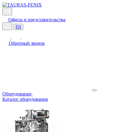
Офисы и представительства
EN
Обратный звонок
Оборудование
Каталог оборудования