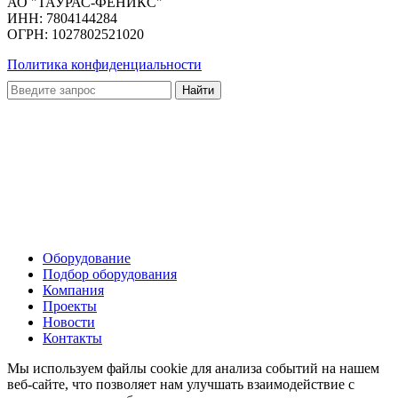
АО "ТАУРАС-ФЕНИКС"
ИНН: 7804144284
ОГРН: 1027802521020
Политика конфиденциальности
Оборудование
Подбор оборудования
Компания
Проекты
Новости
Контакты
Мы используем файлы cookie для анализа событий на нашем
веб-сайте, что позволяет нам улучшать взаимодействие с