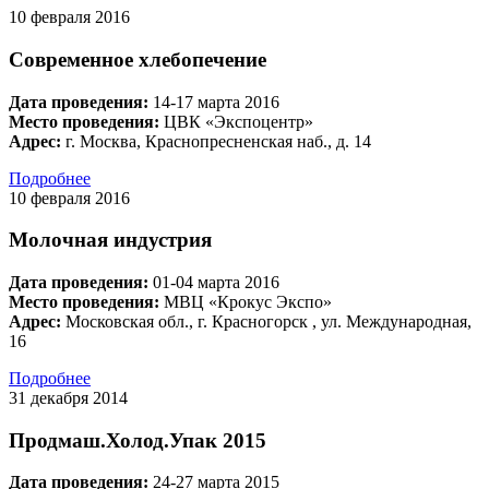
10 февраля 2016
Современное хлебопечение
Дата проведения:
14-17 марта 2016
Место проведения:
ЦВК «Экспоцентр»
Адрес:
г. Москва, Краснопресненская наб., д. 14
Подробнее
10 февраля 2016
Молочная индустрия
Дата проведения:
01-04 марта 2016
Место проведения:
МВЦ «Крокус Экспо»
Адрес:
Московская обл., г. Красногорск , ул. Международная,
16
Подробнее
31 декабря 2014
Продмаш.Холод.Упак 2015
Дата проведения:
24-27 марта 2015