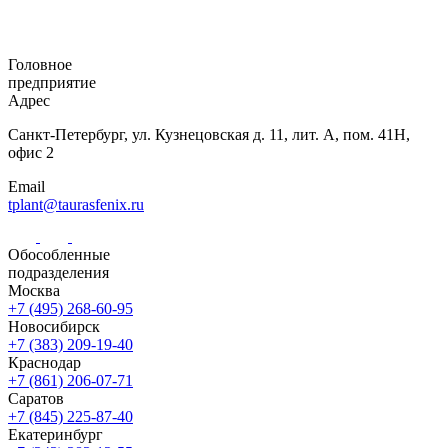
Головное
предприятие
Адрес
Санкт-Петербург,
ул. Кузнецовская
д. 11, лит. А,
пом. 41Н,
офис 2
Email
tplant@taurasfenix.ru
Обособленные
подразделения
Москва
+7 (495) 268-60-95
Новосибирск
+7 (383) 209-19-40
Краснодар
+7 (861) 206-07-71
Саратов
+7 (845) 225-87-40
Екатеринбург