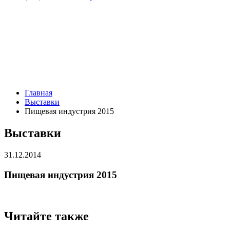
Главная
Выставки
Пищевая индустрия 2015
Выставки
31.12.2014
Пищевая индустрия 2015
Читайте также