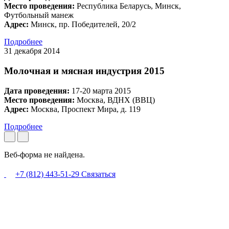
Место проведения:
Республика Беларусь, Минск,
Футбольный манеж
Адрес:
Минск, пр. Победителей, 20/2
Подробнее
31 декабря 2014
Молочная и мясная индустрия 2015
Дата проведения:
17-20 марта 2015
Место проведения:
Москва, ВДНХ (ВВЦ)
Адрес:
Москва, Проспект Мира, д. 119
Подробнее
Веб-форма не найдена.
+7 (812) 443-51-29
Связаться