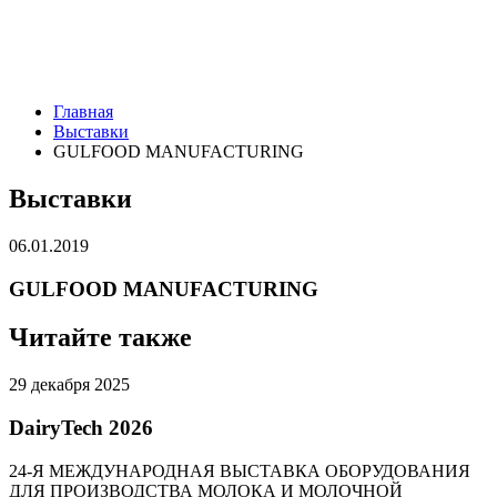
Главная
Выставки
GULFOOD MANUFACTURING
Выставки
06.01.2019
GULFOOD MANUFACTURING
Читайте также
29 декабря 2025
DairyTech 2026
24-Я МЕЖДУНАРОДНАЯ ВЫСТАВКА ОБОРУДОВАНИЯ
ДЛЯ ПРОИЗВОДСТВА МОЛОКА И МОЛОЧНОЙ