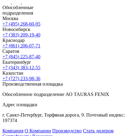
Обособленные
подразделения
Москва
+7 (495) 268-60-95
Новосибирск
+7 (383) 209-19-40
Краснодар
+7 (861) 206-07-71
Саратов
+7 (845) 225-87-40
Екатеринбург
+7 (343) 383-12-55
Казахстан
+7 (727) 233-98-36
Производственная площадка
Обособленное подразделение АО TAURAS FENIX
Адрес площадки
г. Санкт-Петербург,
Торфяная
дорога, 9.
Почтовый индекс:
197374
Компания
О Компании
Производство
Стать дилером