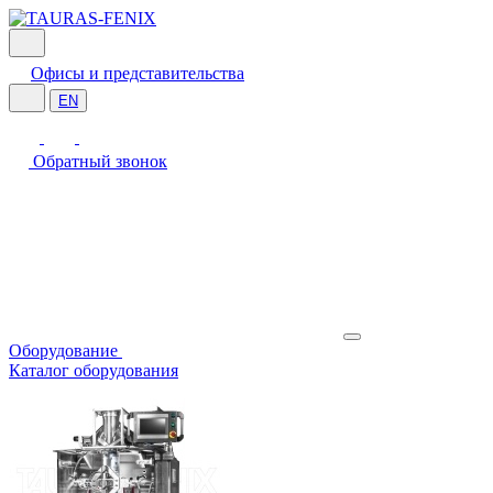
Офисы и представительства
EN
Обратный звонок
Оборудование
Каталог оборудования