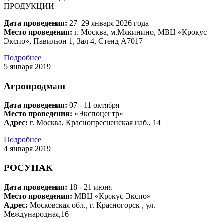
ПРОДУКЦИИ
Дата проведения:
27–29 января 2026 года
Место проведения:
г. Москва, м.Мякинино, МВЦ «Крокус
Экспо», Павильон 1, Зал 4, Стенд A7017
Подробнее
5 января 2019
Агропродмаш
Дата проведения:
07 - 11 октября
Место проведения:
«Экспоцентр»
Адрес:
г. Москва, Краснопресненская наб., 14
Подробнее
4 января 2019
РОСУПАК
Дата проведения:
18 - 21 июня
Место проведения:
МВЦ «Крокус Экспо»
Адрес:
Московская обл., г. Красногорск , ул.
Международная,16