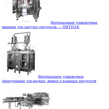
Вертикальные упаковочные
машины для сыпучих продуктов — ПИТПАК
Вертикальное упаковочное
оборудование для жидких, вязких и влажных продуктов